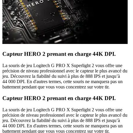
Capteur HERO 2 prenant en charge 44K DPI.
La souris de jeu Logitech G PRO X Superlight 2 vous offre une
précision de niveau professionnel avec le capteur le plus avancé du
jeu. Découvrez la fiabilité du suivi à plus de 888 IPS et jusqu’à
44 000 DPI. En d'autres termes, cette souris ne manquera pas un
battement pendant que vous vous concentrez sur votre tir.
Capteur HERO 2 prenant en charge 44K DPI.
La souris de jeu Logitech G PRO X Superlight 2 vous offre une
précision de niveau professionnel avec le capteur le plus avancé du
jeu. Découvrez la fiabilité du suivi à plus de 888 IPS et jusqu’à
44 000 DPI. En d'autres termes, cette souris ne manquera pas un
battement pendant que vous vous concentrez sur votre tir.