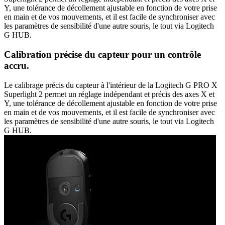
Y, une tolérance de décollement ajustable en fonction de votre prise
en main et de vos mouvements, et il est facile de synchroniser avec
les paramètres de sensibilité d'une autre souris, le tout via Logitech
G HUB.
Calibration précise du capteur pour un contrôle
accru.
Le calibrage précis du capteur à l'intérieur de la Logitech G PRO X
Superlight 2 permet un réglage indépendant et précis des axes X et
Y, une tolérance de décollement ajustable en fonction de votre prise
en main et de vos mouvements, et il est facile de synchroniser avec
les paramètres de sensibilité d'une autre souris, le tout via Logitech
G HUB.