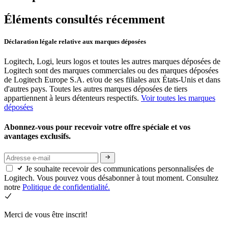
Éléments consultés récemment
Déclaration légale relative aux marques déposées
Logitech, Logi, leurs logos et toutes les autres marques déposées de
Logitech sont des marques commerciales ou des marques déposées
de Logitech Europe S.A. et/ou de ses filiales aux États-Unis et dans
d'autres pays. Toutes les autres marques déposées de tiers
appartiennent à leurs détenteurs respectifs.
Voir toutes les marques
déposées
Abonnez-vous pour recevoir votre offre spéciale et vos
avantages exclusifs.
Je souhaite recevoir des communications personnalisées de
Logitech. Vous pouvez vous désabonner à tout moment. Consultez
notre
Politique de confidentialité.
Merci de vous être inscrit!