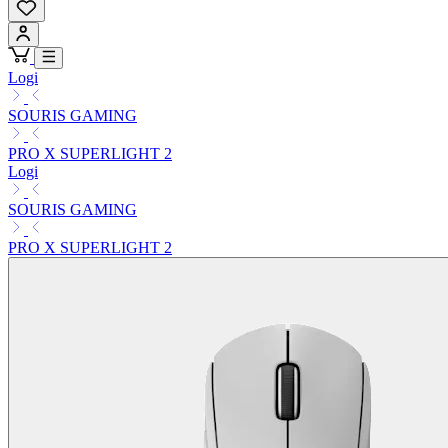
Logi
SOURIS GAMING
PRO X SUPERLIGHT 2
Logi
SOURIS GAMING
PRO X SUPERLIGHT 2