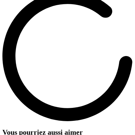
Vous pourriez aussi aimer