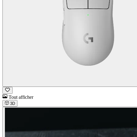
Tout afficher
3D