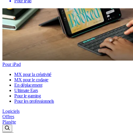
Pour iPad
Pour iPad
MX pour la créativité
MX pour le codage
En déplacement
Ultimate Ears
Pour le gaming
Pour les professionnels
Logiciels
Offres
Planète