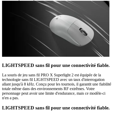
LIGHTSPEED sans fil pour une connectivité fiable.
La souris de jeu sans fil PRO X Superlight 2 est équipée de la
technologie sans fil LIGHTSPEED avec un taux d'interrogation
allant jusqu'à 8 kHz. Conçu pour les tournois, il garantit une fiabilité
totale même dans des environnements RF extrêmes. Votre
personnage peut avoir une limite d'endurance, mais ce modèle-ci
n'en a pas.
LIGHTSPEED sans fil pour une connectivité fiable.