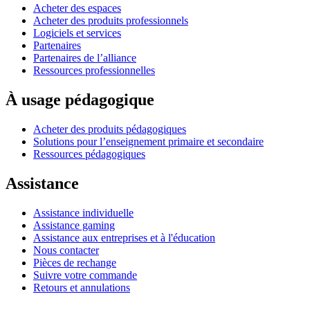
Acheter des espaces
Acheter des produits professionnels
Logiciels et services
Partenaires
Partenaires de l’alliance
Ressources professionnelles
À usage pédagogique
Acheter des produits pédagogiques
Solutions pour l’enseignement primaire et secondaire
Ressources pédagogiques
Assistance
Assistance individuelle
Assistance gaming
Assistance aux entreprises et à l'éducation
Nous contacter
Pièces de rechange
Suivre votre commande
Retours et annulations