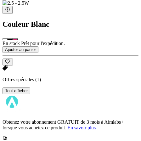
Couleur
Blanc
En stock Prêt pour l'expédition.
Ajouter au panier
Offres spéciales
(1)
Tout afficher
Obtenez votre abonnement GRATUIT de 3 mois à Aimlabs+
lorsque vous achetez ce produit.
En savoir plus