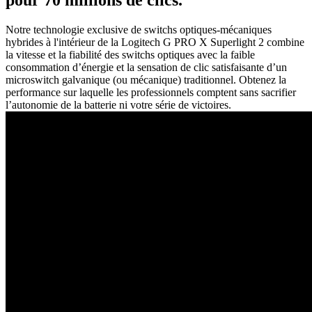
pour 70 millions de clics.
Notre technologie exclusive de switchs optiques-mécaniques
hybrides à l'intérieur de la Logitech G PRO X Superlight 2 combine
la vitesse et la fiabilité des switchs optiques avec la faible
consommation d’énergie et la sensation de clic satisfaisante d’un
microswitch galvanique (ou mécanique) traditionnel. Obtenez la
performance sur laquelle les professionnels comptent sans sacrifier
l’autonomie de la batterie ni votre série de victoires.