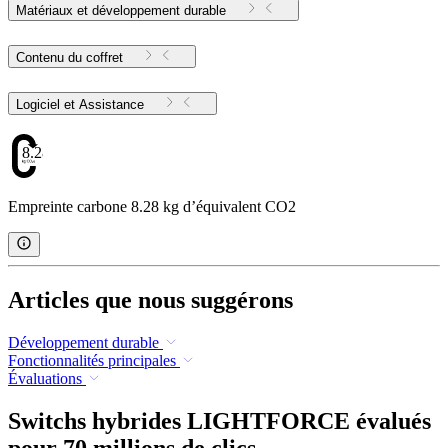
Matériaux et développement durable
Contenu du coffret
Logiciel et Assistance
8.28
Empreinte carbone 8.28 kg d’équivalent CO2
Articles que nous suggérons
Développement durable
Fonctionnalités principales
Évaluations
Switchs hybrides LIGHTFORCE évalués