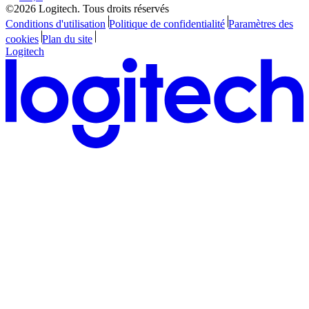
©2026 Logitech. Tous droits réservés
Conditions d'utilisation
Politique de confidentialité
Paramètres des
cookies
Plan du site
Logitech