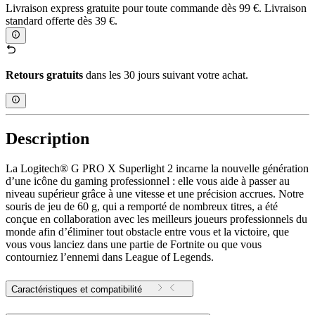
Livraison express gratuite pour toute commande dès 99 €. Livraison
standard offerte dès 39 €.
Retours gratuits
dans les 30 jours suivant votre achat.
Description
La Logitech® G PRO X Superlight 2 incarne la nouvelle génération
d’une icône du gaming professionnel : elle vous aide à passer au
niveau supérieur grâce à une vitesse et une précision accrues. Notre
souris de jeu de 60 g, qui a remporté de nombreux titres, a été
conçue en collaboration avec les meilleurs joueurs professionnels du
monde afin d’éliminer tout obstacle entre vous et la victoire, que
vous vous lanciez dans une partie de Fortnite ou que vous
contourniez l’ennemi dans League of Legends.
Caractéristiques et compatibilité