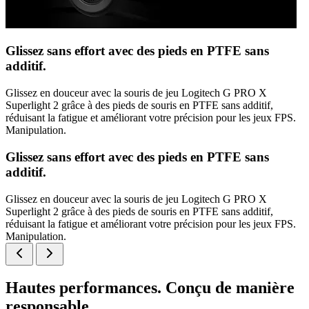
Glissez sans effort avec des pieds en PTFE sans
additif.
Glissez en douceur avec la souris de jeu Logitech G PRO X
Superlight 2 grâce à des pieds de souris en PTFE sans additif,
réduisant la fatigue et améliorant votre précision pour les jeux FPS.
Manipulation.
Glissez sans effort avec des pieds en PTFE sans
additif.
Glissez en douceur avec la souris de jeu Logitech G PRO X
Superlight 2 grâce à des pieds de souris en PTFE sans additif,
réduisant la fatigue et améliorant votre précision pour les jeux FPS.
Manipulation.
Hautes performances. Conçu de manière
responsable.