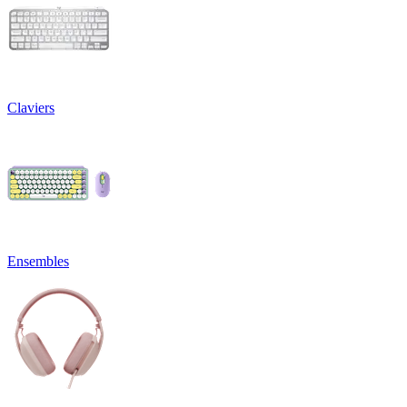
Claviers
Ensembles