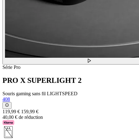
Série Pro
PRO X SUPERLIGHT 2
Souris gaming sans fil LIGHTSPEED
408
119,99 €
159,99 €
40,00 € de réduction