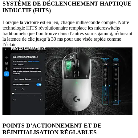
SYSTÈME DE DÉCLENCHEMENT HAPTIQUE
INDUCTIF (HITS)
Lorsque la victoire est en jeu, chaque milliseconde compte. Notre
technologie HITS révolutionnaire remplace les microswitchs
traditionnels que l’on trouve dans d’autres souris gaming, réduisant
la latence de clic jusqu’à 30 ms pour une visée rapide comme
l’éclair.
POINTS D’ACTIONNEMENT ET DE
RÉINITIALISATION RÉGLABLES