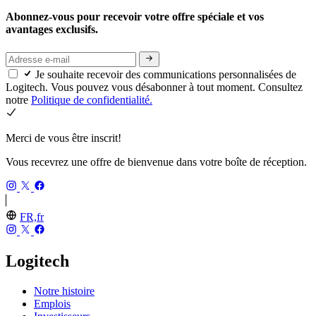
Abonnez-vous pour recevoir votre offre spéciale et vos
avantages exclusifs.
Je souhaite recevoir des communications personnalisées de
Logitech. Vous pouvez vous désabonner à tout moment. Consultez
notre
Politique de confidentialité.
Merci de vous être inscrit!
Vous recevrez une offre de bienvenue dans votre boîte de réception.
FR,fr
Logitech
Notre histoire
Emplois