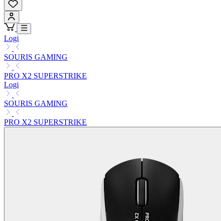
Logi
SOURIS GAMING
PRO X2 SUPERSTRIKE
Logi
SOURIS GAMING
PRO X2 SUPERSTRIKE