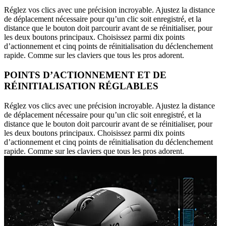
Réglez vos clics avec une précision incroyable. Ajustez la distance
de déplacement nécessaire pour qu’un clic soit enregistré, et la
distance que le bouton doit parcourir avant de se réinitialiser, pour
les deux boutons principaux. Choisissez parmi dix points
d’actionnement et cinq points de réinitialisation du déclenchement
rapide. Comme sur les claviers que tous les pros adorent.
POINTS D’ACTIONNEMENT ET DE
RÉINITIALISATION RÉGLABLES
Réglez vos clics avec une précision incroyable. Ajustez la distance
de déplacement nécessaire pour qu’un clic soit enregistré, et la
distance que le bouton doit parcourir avant de se réinitialiser, pour
les deux boutons principaux. Choisissez parmi dix points
d’actionnement et cinq points de réinitialisation du déclenchement
rapide. Comme sur les claviers que tous les pros adorent.