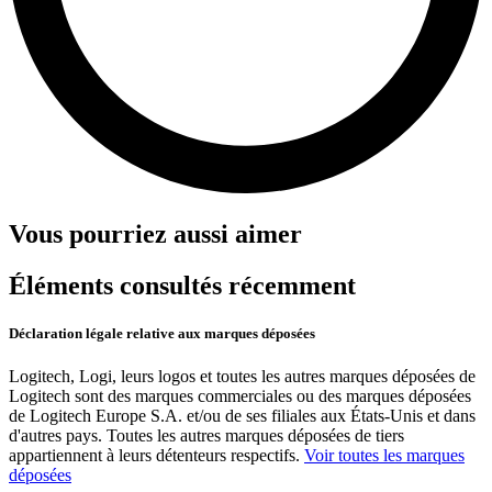
Vous pourriez aussi aimer
Éléments consultés récemment
Déclaration légale relative aux marques déposées
Logitech, Logi, leurs logos et toutes les autres marques déposées de
Logitech sont des marques commerciales ou des marques déposées
de Logitech Europe S.A. et/ou de ses filiales aux États-Unis et dans
d'autres pays. Toutes les autres marques déposées de tiers
appartiennent à leurs détenteurs respectifs.
Voir toutes les marques
déposées