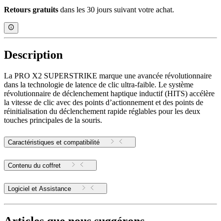
Retours gratuits
dans les 30 jours suivant votre achat.
Description
La PRO X2 SUPERSTRIKE marque une avancée révolutionnaire
dans la technologie de latence de clic ultra-faible. Le système
révolutionnaire de déclenchement haptique inductif (HITS) accélère
la vitesse de clic avec des points d’actionnement et des points de
réinitialisation du déclenchement rapide réglables pour les deux
touches principales de la souris.
Caractéristiques et compatibilité
Contenu du coffret
Logiciel et Assistance