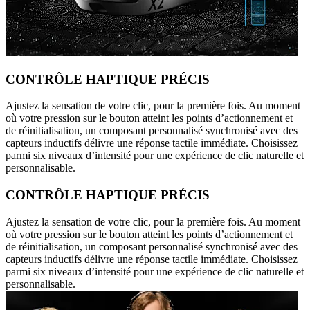
CONTRÔLE HAPTIQUE PRÉCIS
Ajustez la sensation de votre clic, pour la première fois. Au moment
où votre pression sur le bouton atteint les points d’actionnement et
de réinitialisation, un composant personnalisé synchronisé avec des
capteurs inductifs délivre une réponse tactile immédiate. Choisissez
parmi six niveaux d’intensité pour une expérience de clic naturelle et
personnalisable.
CONTRÔLE HAPTIQUE PRÉCIS
Ajustez la sensation de votre clic, pour la première fois. Au moment
où votre pression sur le bouton atteint les points d’actionnement et
de réinitialisation, un composant personnalisé synchronisé avec des
capteurs inductifs délivre une réponse tactile immédiate. Choisissez
parmi six niveaux d’intensité pour une expérience de clic naturelle et
personnalisable.