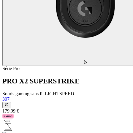
Série Pro
PRO X2 SUPERSTRIKE
Souris gaming sans fil LIGHTSPEED
307
179,99 €