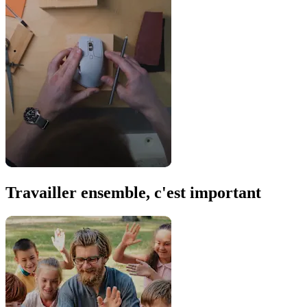
Travailler ensemble, c'est important