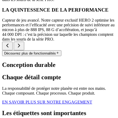
LA QUINTESSENCE DE LA PERFORMANCE
Capteur de jeu avancé. Notre capteur exclusif HERO 2 optimise les
performances et l’efficacité avec une précision de suivi inférieure au
micron à plus de 888 IPS, 88 G d’accélération, et jusqu’à
44 000 DPI : c’est la précision sur laquelle les champions comptent
dans les souris de la série PRO.
Découvrez plus de fonctionnalités
Conception durable
Chaque détail compte
La responsabilité de protéger notre planète est entre nos mains.
Chaque composant. Chaque processus. Chaque produit.
EN SAVOIR PLUS SUR NOTRE ENGAGEMENT
Les étiquettes sont importantes