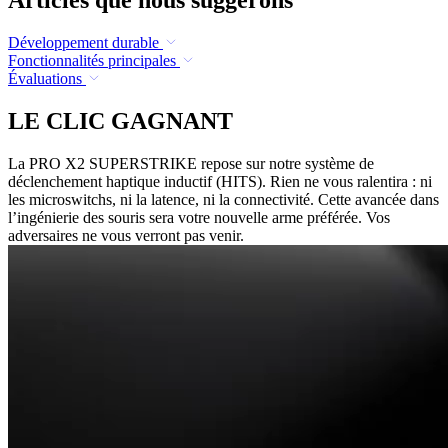
Articles que nous suggérons
Développement durable
Fonctionnalités principales
Évaluations
LE CLIC GAGNANT
La PRO X2 SUPERSTRIKE repose sur notre système de
déclenchement haptique inductif (HITS). Rien ne vous ralentira : ni
les microswitchs, ni la latence, ni la connectivité. Cette avancée dans
l’ingénierie des souris sera votre nouvelle arme préférée. Vos
adversaires ne vous verront pas venir.