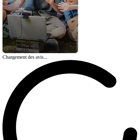
Chargement des avis...