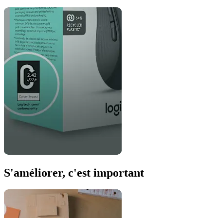
S'améliorer, c'est important