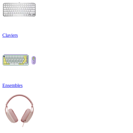
Claviers
Ensembles