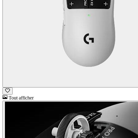
Tout afficher