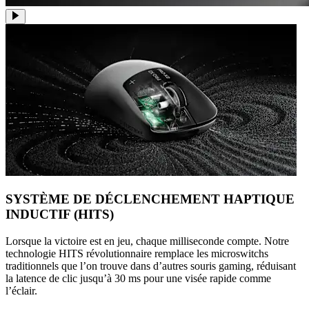
SYSTÈME DE DÉCLENCHEMENT HAPTIQUE
INDUCTIF (HITS)
Lorsque la victoire est en jeu, chaque milliseconde compte. Notre
technologie HITS révolutionnaire remplace les microswitchs
traditionnels que l’on trouve dans d’autres souris gaming, réduisant
la latence de clic jusqu’à 30 ms pour une visée rapide comme
l’éclair.