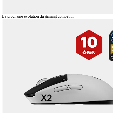
La prochaine évolution du gaming compétitif