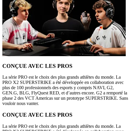
CONÇUE AVEC LES PROS
La série PRO est le choix des plus grands athlètes du monde. La
PRO X2 SUPERSTRIKE a été développée en collaboration avec
plus de 100 professionnels des esports y compris NAVI, G2,
GEN.G, BLG, FlyQuest RED, et d’autres encore. G2 a remporté la
phase 2 des VCT Americas sur un prototype SUPERSTRIKE. Sans
vouloir nous vanter.
CONÇUE AVEC LES PROS
La série PRO est le choix des plus grands athlètes du monde. La