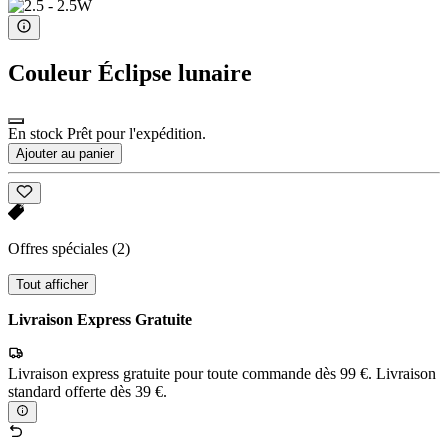
Couleur
Éclipse lunaire
En stock Prêt pour l'expédition.
Ajouter au panier
Offres spéciales
(2)
Tout afficher
Livraison Express Gratuite
Livraison express gratuite pour toute commande dès 99 €. Livraison
standard offerte dès 39 €.