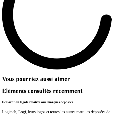
Vous pourriez aussi aimer
Éléments consultés récemment
Déclaration légale relative aux marques déposées
Logitech, Logi, leurs logos et toutes les autres marques déposées de