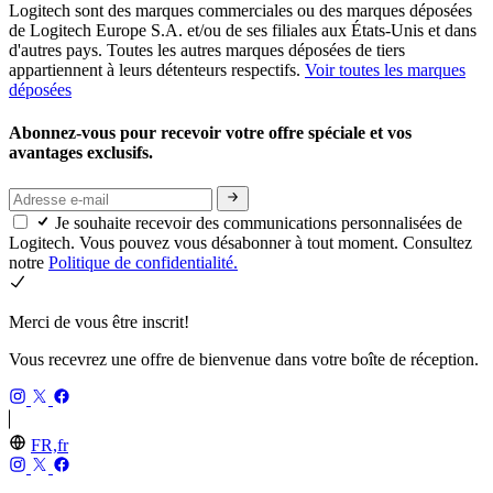
Logitech sont des marques commerciales ou des marques déposées
de Logitech Europe S.A. et/ou de ses filiales aux États-Unis et dans
d'autres pays. Toutes les autres marques déposées de tiers
appartiennent à leurs détenteurs respectifs.
Voir toutes les marques
déposées
Abonnez-vous pour recevoir votre offre spéciale et vos
avantages exclusifs.
Je souhaite recevoir des communications personnalisées de
Logitech. Vous pouvez vous désabonner à tout moment. Consultez
notre
Politique de confidentialité.
Merci de vous être inscrit!
Vous recevrez une offre de bienvenue dans votre boîte de réception.
FR,fr