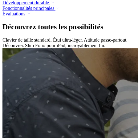
Développement durable
Fonctionnalités principales
Évaluations
Découvrez toutes les possibilités
Clavier de taille standard. Étui ultra-léger. Attitude passe-partout.
Découvrez Slim Folio pour iPad, incroyablement fin.