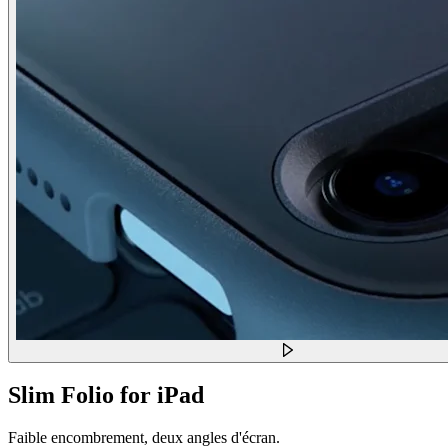
Slim Folio for iPad
Faible encombrement, deux angles d'écran.