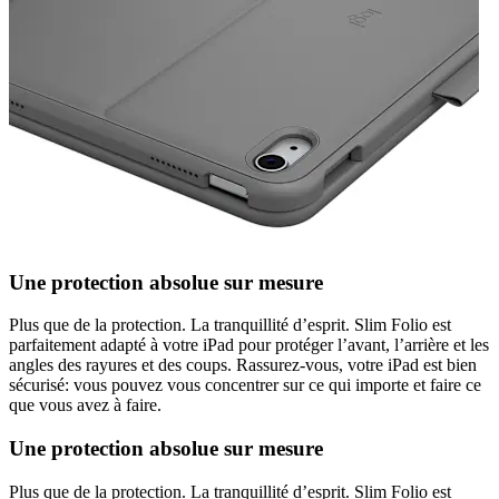
Une protection absolue sur mesure
Plus que de la protection. La tranquillité d’esprit. Slim Folio est
parfaitement adapté à votre iPad pour protéger l’avant, l’arrière et les
angles des rayures et des coups. Rassurez-vous, votre iPad est bien
sécurisé: vous pouvez vous concentrer sur ce qui importe et faire ce
que vous avez à faire.
Une protection absolue sur mesure
Plus que de la protection. La tranquillité d’esprit. Slim Folio est