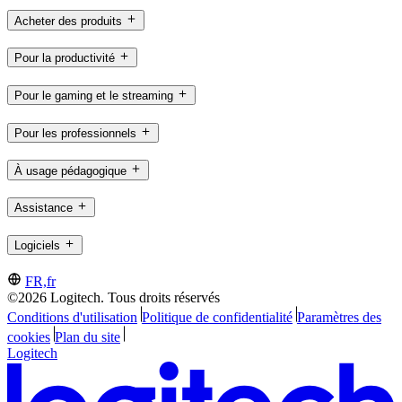
Acheter des produits
Pour la productivité
Pour le gaming et le streaming
Pour les professionnels
À usage pédagogique
Assistance
Logiciels
FR,fr
©2026 Logitech. Tous droits réservés
Conditions d'utilisation
Politique de confidentialité
Paramètres des
cookies
Plan du site
Logitech