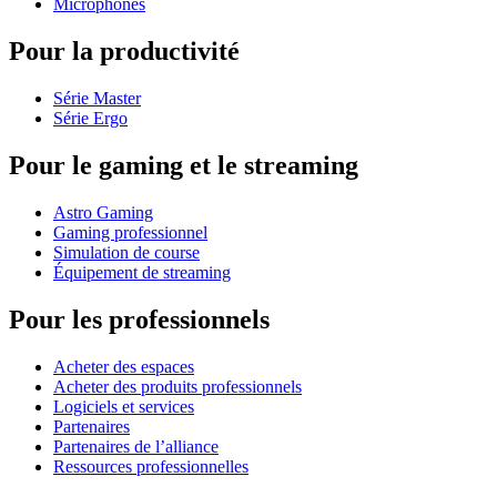
Microphones
Pour la productivité
Série Master
Série Ergo
Pour le gaming et le streaming
Astro Gaming
Gaming professionnel
Simulation de course
Équipement de streaming
Pour les professionnels
Acheter des espaces
Acheter des produits professionnels
Logiciels et services
Partenaires
Partenaires de l’alliance
Ressources professionnelles