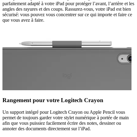
parfaitement adapté à votre iPad pour protéger l’avant, l’arrière et les
angles des rayures et des coups. Rassurez-vous, votre iPad est bien
sécurisé: vous pouvez vous concentrer sur ce qui importe et faire ce
que vous avez à faire.
Rangement pour votre Logitech Crayon
Un support intégré pour Logitech Crayon ou Apple Pencil vous
permet de toujours garder votre stylet numérique à portée de main
afin que vous puissiez facilement écrire des notes, dessiner ou
annoter des documents directement sur l’iPad.