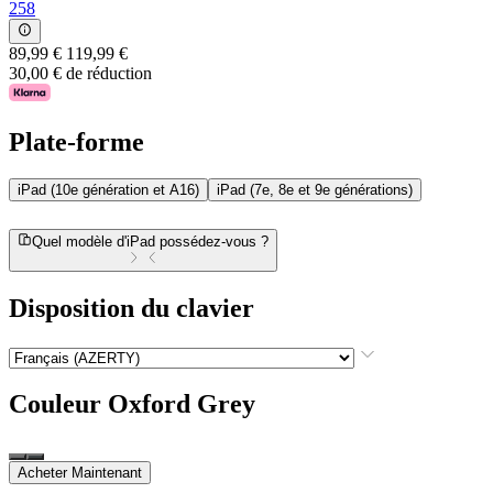
258
89,99 €
119,99 €
30,00 € de réduction
Plate-forme
iPad (10e génération et A16)
iPad (7e, 8e et 9e générations)
Quel modèle d'iPad possédez-vous ?
Disposition du clavier
Couleur
Oxford Grey
Acheter Maintenant