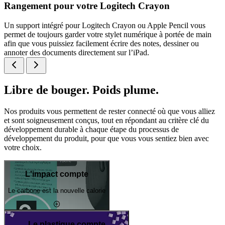
Rangement pour votre Logitech Crayon
Un support intégré pour Logitech Crayon ou Apple Pencil vous
permet de toujours garder votre stylet numérique à portée de main
afin que vous puissiez facilement écrire des notes, dessiner ou
annoter des documents directement sur l’iPad.
Libre de bouger. Poids plume.
Nos produits vous permettent de rester connecté où que vous alliez
et sont soigneusement conçus, tout en répondant au critère clé du
développement durable à chaque étape du processus de
développement du produit, pour que vous vous sentiez bien avec
votre choix.
L'impact compte
Le carbone est la nouvelle calorie
Le plastique compte