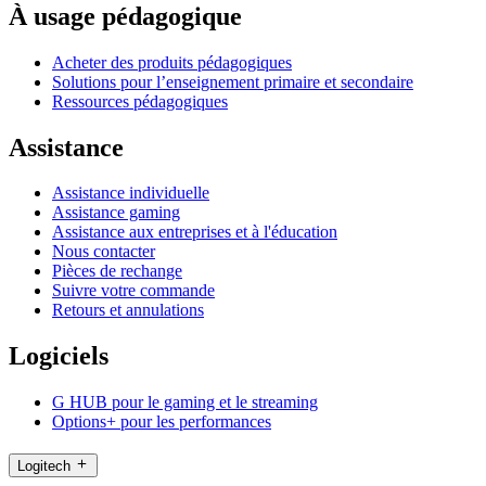
À usage pédagogique
Acheter des produits pédagogiques
Solutions pour l’enseignement primaire et secondaire
Ressources pédagogiques
Assistance
Assistance individuelle
Assistance gaming
Assistance aux entreprises et à l'éducation
Nous contacter
Pièces de rechange
Suivre votre commande
Retours et annulations
Logiciels
G HUB pour le gaming et le streaming
Options+ pour les performances
Logitech