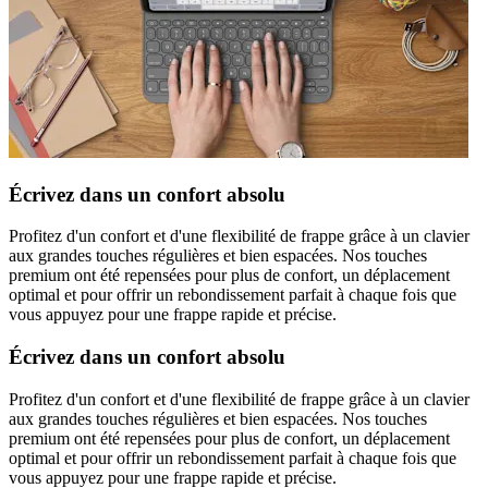
Écrivez dans un confort absolu
Profitez d'un confort et d'une flexibilité de frappe grâce à un clavier
aux grandes touches régulières et bien espacées. Nos touches
premium ont été repensées pour plus de confort, un déplacement
optimal et pour offrir un rebondissement parfait à chaque fois que
vous appuyez pour une frappe rapide et précise.
Écrivez dans un confort absolu
Profitez d'un confort et d'une flexibilité de frappe grâce à un clavier
aux grandes touches régulières et bien espacées. Nos touches
premium ont été repensées pour plus de confort, un déplacement
optimal et pour offrir un rebondissement parfait à chaque fois que
vous appuyez pour une frappe rapide et précise.