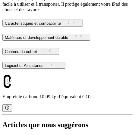
facile à utiliser et à transporter. Il protège également votre iPad des
chocs et des rayures.
Caractéristiques et compatibilité
Matériaux et développement durable
Contenu du coffret
Logiciel et Assistance
10.09
Empreinte carbone 10.09 kg d’équivalent CO2
Articles que nous suggérons