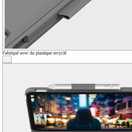
Fabriqué avec du plastique recyclé