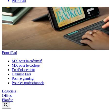
Pour iPad
Pour iPad
MX pour la créativité
MX pour le codage
En déplacement
Ultimate Ears
Pour le gaming
Pour les professionnels
Logiciels
Offres
Planète