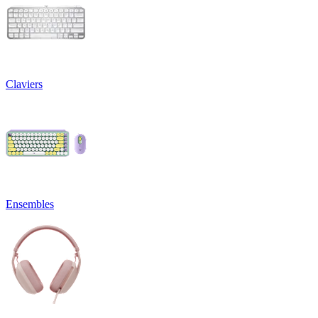
Claviers
Ensembles