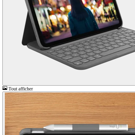
Tout afficher