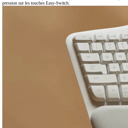
pression sur les touches Easy-Switch.