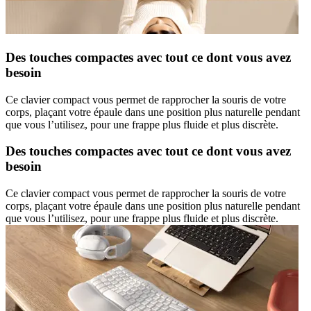
Des touches compactes avec tout ce dont vous avez
besoin
Ce clavier compact vous permet de rapprocher la souris de votre
corps, plaçant votre épaule dans une position plus naturelle pendant
que vous l’utilisez, pour une frappe plus fluide et plus discrète.
Des touches compactes avec tout ce dont vous avez
besoin
Ce clavier compact vous permet de rapprocher la souris de votre
corps, plaçant votre épaule dans une position plus naturelle pendant
que vous l’utilisez, pour une frappe plus fluide et plus discrète.