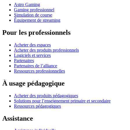
Astro Gaming
Gaming professionnel
Simulation de course
Équipement de streaming
Pour les professionnels
Acheter des espaces
Acheter des produits professionnels
Logiciels et services
Partenaires
Partenaires de l’alliance
Ressources professionnelles
À usage pédagogique
Acheter des produits pédagogiques
Solutions pour l’enseignement primaire et secondaire
Ressources pédagogiques
Assistance