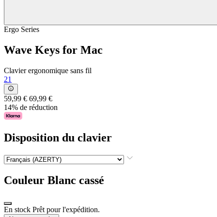
Ergo Series
Wave Keys for Mac
Clavier ergonomique sans fil
21
59,99 €
69,99 €
14% de réduction
Disposition du clavier
Couleur
Blanc cassé
En stock Prêt pour l'expédition.