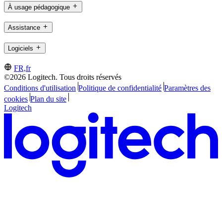
À usage pédagogique
Assistance
Logiciels
FR,fr
©2026 Logitech. Tous droits réservés
Conditions d'utilisation
Politique de confidentialité
Paramètres des
cookies
Plan du site
Logitech