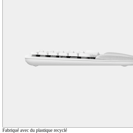
Fabriqué avec du plastique recyclé