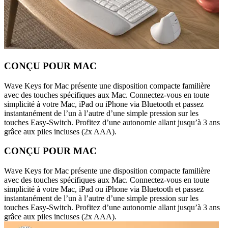
CONÇU POUR MAC
Wave Keys for Mac présente une disposition compacte familière
avec des touches spécifiques aux Mac. Connectez-vous en toute
simplicité à votre Mac, iPad ou iPhone via Bluetooth et passez
instantanément de l’un à l’autre d’une simple pression sur les
touches Easy-Switch. Profitez d’une autonomie allant jusqu’à 3 ans
grâce aux piles incluses (2x AAA).
CONÇU POUR MAC
Wave Keys for Mac présente une disposition compacte familière
avec des touches spécifiques aux Mac. Connectez-vous en toute
simplicité à votre Mac, iPad ou iPhone via Bluetooth et passez
instantanément de l’un à l’autre d’une simple pression sur les
touches Easy-Switch. Profitez d’une autonomie allant jusqu’à 3 ans
grâce aux piles incluses (2x AAA).