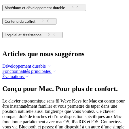
Matériaux et développement durable
Contenu du coffret
Logiciel et Assistance
Articles que nous suggérons
Développement durable
Fonctionnalités principales
Évaluations
Conçu pour Mac. Pour plus de confort.
Le clavier ergonomique sans fil Wave Keys for Mac est conçu pour
être instantanément familier et vous permettre de taper dans une
position naturelle aussi longtemps que vous voulez. Ce clavier
compact doté de touches et d’une disposition spécifiques aux Mac
fonctionne parfaitement avec macOS, iPadOS et iOS. Connectez-
vous via Bluetooth et passez d’un dispositif à un autre d’une simple