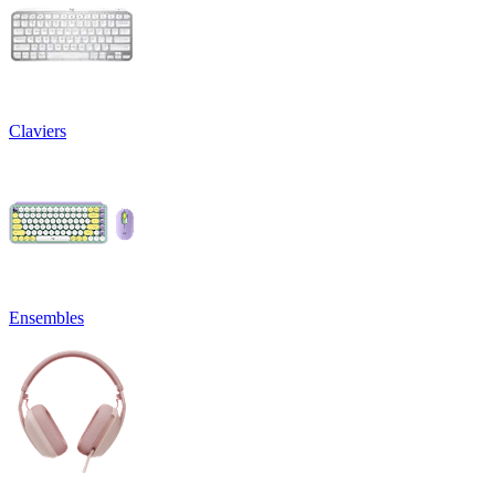
Claviers
Ensembles