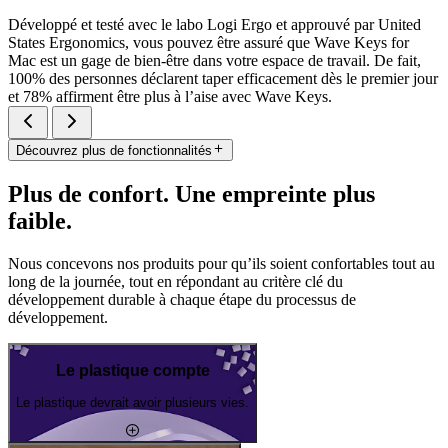
Développé et testé avec le labo Logi Ergo et approuvé par United
States Ergonomics, vous pouvez être assuré que Wave Keys for
Mac est un gage de bien-être dans votre espace de travail. De fait,
100% des personnes déclarent taper efficacement dès le premier jour
et 78% affirment être plus à l’aise avec Wave Keys.
Découvrez plus de fonctionnalités
Plus de confort. Une empreinte plus
faible.
Nous concevons nos produits pour qu’ils soient confortables tout au
long de la journée, tout en répondant au critère clé du
développement durable à chaque étape du processus de
développement.
Le plastique compte
Le plastique devrait avoir plusieurs vies.