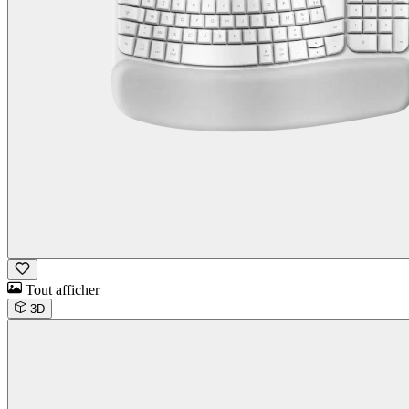
Tout afficher
3D