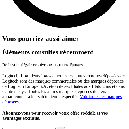
Vous pourriez aussi aimer
Éléments consultés récemment
Déclaration légale relative aux marques déposées
Logitech, Logi, leurs logos et toutes les autres marques déposées de
Logitech sont des marques commerciales ou des marques déposées
de Logitech Europe S.A. et/ou de ses filiales aux États-Unis et dans
d'autres pays. Toutes les autres marques déposées de tiers
appartiennent à leurs détenteurs respectifs.
Voir toutes les marques
déposées
Abonnez-vous pour recevoir votre offre spéciale et vos
avantages exclusifs.