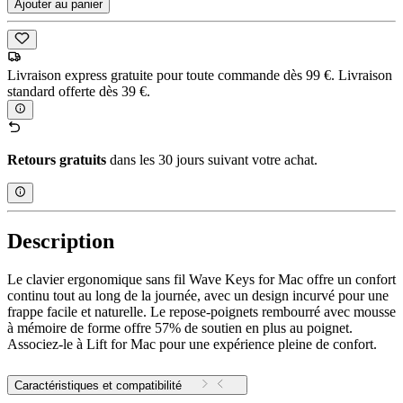
Ajouter au panier
Livraison express gratuite pour toute commande dès 99 €. Livraison
standard offerte dès 39 €.
Retours gratuits
dans les 30 jours suivant votre achat.
Description
Le clavier ergonomique sans fil Wave Keys for Mac offre un confort
continu tout au long de la journée, avec un design incurvé pour une
frappe facile et naturelle. Le repose-poignets rembourré avec mousse
à mémoire de forme offre 57% de soutien en plus au poignet.
Associez-le à Lift for Mac pour une expérience pleine de confort.
Caractéristiques et compatibilité