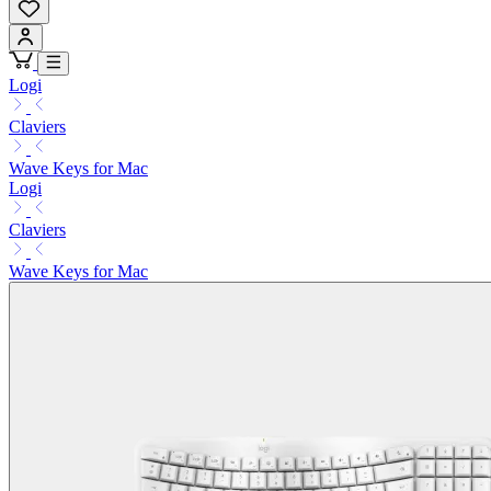
Logi
Claviers
Wave Keys for Mac
Logi
Claviers
Wave Keys for Mac