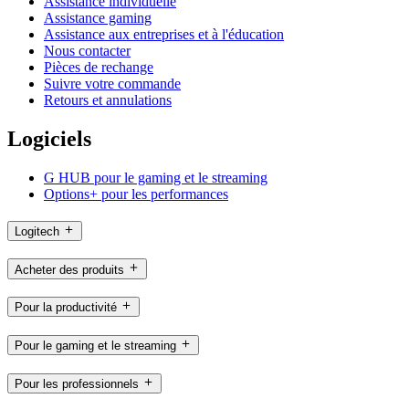
Assistance individuelle
Assistance gaming
Assistance aux entreprises et à l'éducation
Nous contacter
Pièces de rechange
Suivre votre commande
Retours et annulations
Logiciels
G HUB pour le gaming et le streaming
Options+ pour les performances
Logitech
Acheter des produits
Pour la productivité
Pour le gaming et le streaming
Pour les professionnels