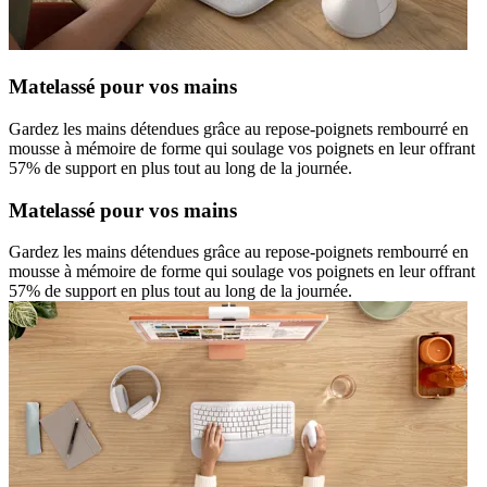
Matelassé pour vos mains
Gardez les mains détendues grâce au repose-poignets rembourré en
mousse à mémoire de forme qui soulage vos poignets en leur offrant
57% de support en plus tout au long de la journée.
Matelassé pour vos mains
Gardez les mains détendues grâce au repose-poignets rembourré en
mousse à mémoire de forme qui soulage vos poignets en leur offrant
57% de support en plus tout au long de la journée.