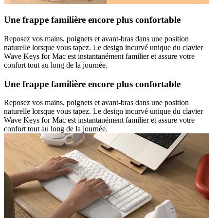
Une frappe familière encore plus confortable
Reposez vos mains, poignets et avant-bras dans une position
naturelle lorsque vous tapez. Le design incurvé unique du clavier
Wave Keys for Mac est instantanément familier et assure votre
confort tout au long de la journée.
Une frappe familière encore plus confortable
Reposez vos mains, poignets et avant-bras dans une position
naturelle lorsque vous tapez. Le design incurvé unique du clavier
Wave Keys for Mac est instantanément familier et assure votre
confort tout au long de la journée.