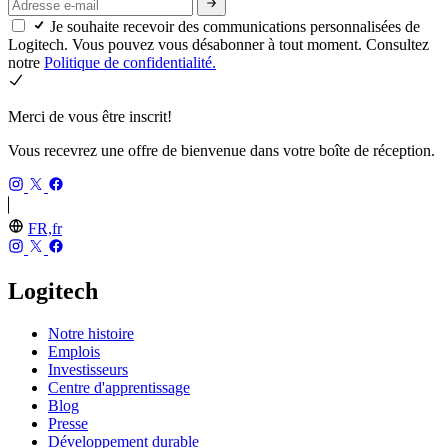
Je souhaite recevoir des communications personnalisées de
Logitech. Vous pouvez vous désabonner à tout moment. Consultez
notre
Politique de confidentialité.
Merci de vous être inscrit!
Vous recevrez une offre de bienvenue dans votre boîte de réception.
FR,fr
Logitech
Notre histoire
Emplois
Investisseurs
Centre d'apprentissage
Blog
Presse
Développement durable