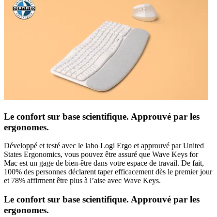
Le confort sur base scientifique. Approuvé par les
ergonomes.
Développé et testé avec le labo Logi Ergo et approuvé par United
States Ergonomics, vous pouvez être assuré que Wave Keys for
Mac est un gage de bien-être dans votre espace de travail. De fait,
100% des personnes déclarent taper efficacement dès le premier jour
et 78% affirment être plus à l’aise avec Wave Keys.
Le confort sur base scientifique. Approuvé par les
ergonomes.