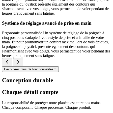
la poignée du joystick présente également des contours qui
s'harmonisent avec vos doigts, vous permettant de voler pendant des
heures pratiquement sans fatigue.
Système de réglage avancé de prise en main
Ergonomie personnalisée Un système de réglage de la poignée à
cinq positions s'adapte à votre style de prise et à la taille de votre
main. Et pour promouvoir un confort maximal lors de vols épiques,
la poignée du joystick présente également des contours qui
s'harmonisent avec vos doigts, vous permettant de voler pendant des
heures pratiquement sans fatigue.
Découvrez plus de fonctionnalités
Conception durable
Chaque détail compte
La responsabilité de protéger notre planète est entre nos mains.
Chaque composant. Chaque processus. Chaque produit.