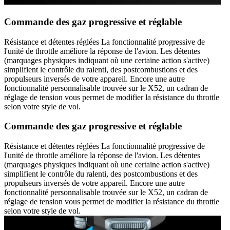
Commande des gaz progressive et réglable
Résistance et détentes réglées La fonctionnalité progressive de
l'unité de throttle améliore la réponse de l'avion. Les détentes
(marquages physiques indiquant où une certaine action s'active)
simplifient le contrôle du ralenti, des postcombustions et des
propulseurs inversés de votre appareil. Encore une autre
fonctionnalité personnalisable trouvée sur le X52, un cadran de
réglage de tension vous permet de modifier la résistance du throttle
selon votre style de vol.
Commande des gaz progressive et réglable
Résistance et détentes réglées La fonctionnalité progressive de
l'unité de throttle améliore la réponse de l'avion. Les détentes
(marquages physiques indiquant où une certaine action s'active)
simplifient le contrôle du ralenti, des postcombustions et des
propulseurs inversés de votre appareil. Encore une autre
fonctionnalité personnalisable trouvée sur le X52, un cadran de
réglage de tension vous permet de modifier la résistance du throttle
selon votre style de vol.