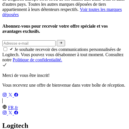
d'autres pays. Toutes les autres marques déposées de tiers
appartiennent à leurs détenteurs respectifs.
Voir toutes les marques
déposées
Abonnez-vous pour recevoir votre offre spéciale et vos
avantages exclusifs.
Je souhaite recevoir des communications personnalisées de
Logitech. Vous pouvez vous désabonner à tout moment. Consultez
notre
Politique de confidentialité.
Merci de vous être inscrit!
Vous recevrez une offre de bienvenue dans votre boîte de réception.
FR,fr
Logitech