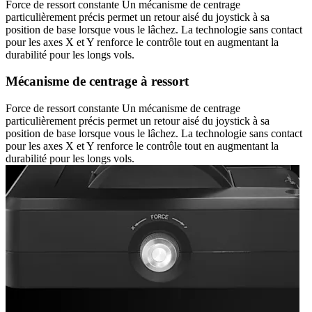
Force de ressort constante Un mécanisme de centrage
particulièrement précis permet un retour aisé du joystick à sa
position de base lorsque vous le lâchez. La technologie sans contact
pour les axes X et Y renforce le contrôle tout en augmentant la
durabilité pour les longs vols.
Mécanisme de centrage à ressort
Force de ressort constante Un mécanisme de centrage
particulièrement précis permet un retour aisé du joystick à sa
position de base lorsque vous le lâchez. La technologie sans contact
pour les axes X et Y renforce le contrôle tout en augmentant la
durabilité pour les longs vols.