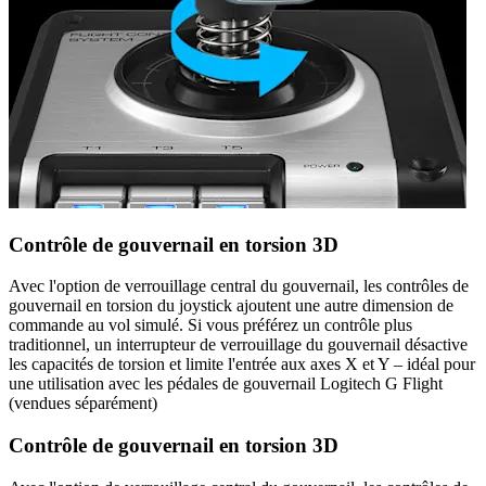
Contrôle de gouvernail en torsion 3D
Avec l'option de verrouillage central du gouvernail, les contrôles de
gouvernail en torsion du joystick ajoutent une autre dimension de
commande au vol simulé. Si vous préférez un contrôle plus
traditionnel, un interrupteur de verrouillage du gouvernail désactive
les capacités de torsion et limite l'entrée aux axes X et Y – idéal pour
une utilisation avec les pédales de gouvernail Logitech G Flight
(vendues séparément)
Contrôle de gouvernail en torsion 3D