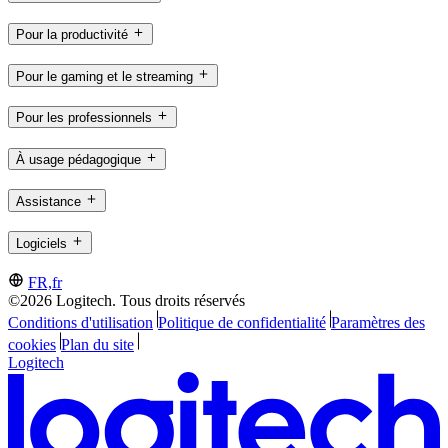
Pour la productivité
Pour le gaming et le streaming
Pour les professionnels
À usage pédagogique
Assistance
Logiciels
FR,fr
©2026 Logitech. Tous droits réservés
Conditions d'utilisation
Politique de confidentialité
Paramètres des
cookies
Plan du site
Logitech