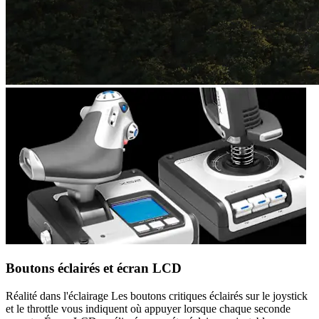
Boutons éclairés et écran LCD
Réalité dans l'éclairage Les boutons critiques éclairés sur le joystick
et le throttle vous indiquent où appuyer lorsque chaque seconde