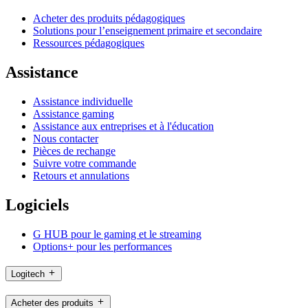
Acheter des produits pédagogiques
Solutions pour l’enseignement primaire et secondaire
Ressources pédagogiques
Assistance
Assistance individuelle
Assistance gaming
Assistance aux entreprises et à l'éducation
Nous contacter
Pièces de rechange
Suivre votre commande
Retours et annulations
Logiciels
G HUB pour le gaming et le streaming
Options+ pour les performances
Logitech
Acheter des produits