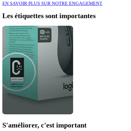
EN SAVOIR PLUS SUR NOTRE ENGAGEMENT
Les étiquettes sont importantes
S'améliorer, c'est important