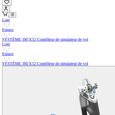
Logi
Espace
SYSTÈME 3M X52 Contrôleur de simulateur de vol
Logi
Espace
SYSTÈME 3M X52 Contrôleur de simulateur de vol