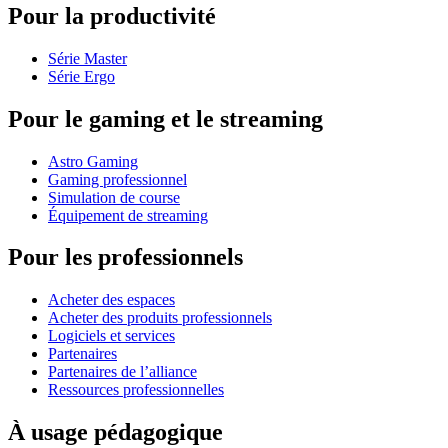
Pour la productivité
Série Master
Série Ergo
Pour le gaming et le streaming
Astro Gaming
Gaming professionnel
Simulation de course
Équipement de streaming
Pour les professionnels
Acheter des espaces
Acheter des produits professionnels
Logiciels et services
Partenaires
Partenaires de l’alliance
Ressources professionnelles
À usage pédagogique