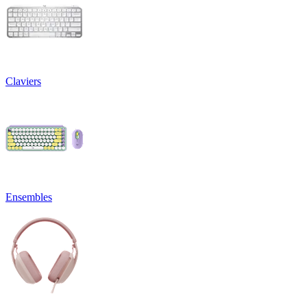
Claviers
Ensembles