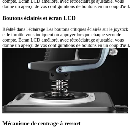
compte. Écran LCD amélioré, avec rétroéclairage ajustable, vous
donne un aperçu de vos configurations de boutons en un coup d'œil.
Boutons éclairés et écran LCD
Réalité dans l'éclairage Les boutons critiques éclairés sur le joystick
et le throttle vous indiquent où appuyer lorsque chaque seconde
compte. Écran LCD amélioré, avec rétroéclairage ajustable, vous
donne un aperçu de vos configurations de boutons en un coup d'œil.
Mécanisme de centrage à ressort