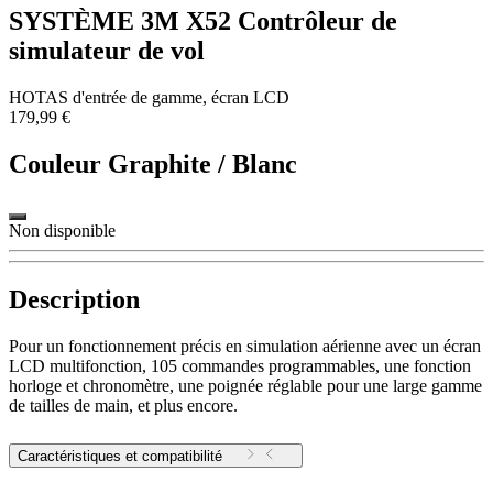
SYSTÈME 3M X52 Contrôleur de
simulateur de vol
HOTAS d'entrée de gamme, écran LCD
179,99 €
Couleur
Graphite / Blanc
Non disponible
Description
Pour un fonctionnement précis en simulation aérienne avec un écran
LCD multifonction, 105 commandes programmables, une fonction
horloge et chronomètre, une poignée réglable pour une large gamme
de tailles de main, et plus encore.
Caractéristiques et compatibilité