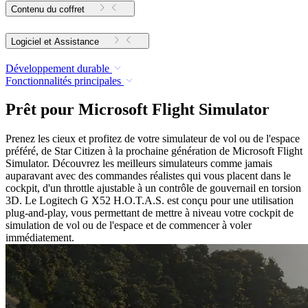
Contenu du coffret
Logiciel et Assistance
Développement durable
Fonctionnalités principales
Prêt pour Microsoft Flight Simulator
Prenez les cieux et profitez de votre simulateur de vol ou de l'espace
préféré, de Star Citizen à la prochaine génération de Microsoft Flight
Simulator. Découvrez les meilleurs simulateurs comme jamais
auparavant avec des commandes réalistes qui vous placent dans le
cockpit, d'un throttle ajustable à un contrôle de gouvernail en torsion
3D. Le Logitech G X52 H.O.T.A.S. est conçu pour une utilisation
plug-and-play, vous permettant de mettre à niveau votre cockpit de
simulation de vol ou de l'espace et de commencer à voler
immédiatement.