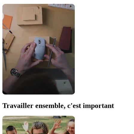
Travailler ensemble, c'est important