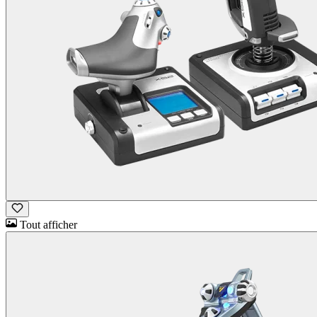
Tout afficher