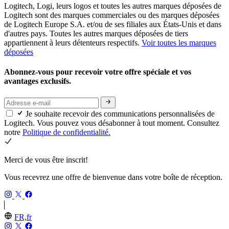
Logitech, Logi, leurs logos et toutes les autres marques déposées de
Logitech sont des marques commerciales ou des marques déposées
de Logitech Europe S.A. et/ou de ses filiales aux États-Unis et dans
d'autres pays. Toutes les autres marques déposées de tiers
appartiennent à leurs détenteurs respectifs.
Voir toutes les marques
déposées
Abonnez-vous pour recevoir votre offre spéciale et vos
avantages exclusifs.
Je souhaite recevoir des communications personnalisées de
Logitech. Vous pouvez vous désabonner à tout moment. Consultez
notre
Politique de confidentialité.
Merci de vous être inscrit!
Vous recevrez une offre de bienvenue dans votre boîte de réception.
FR,fr