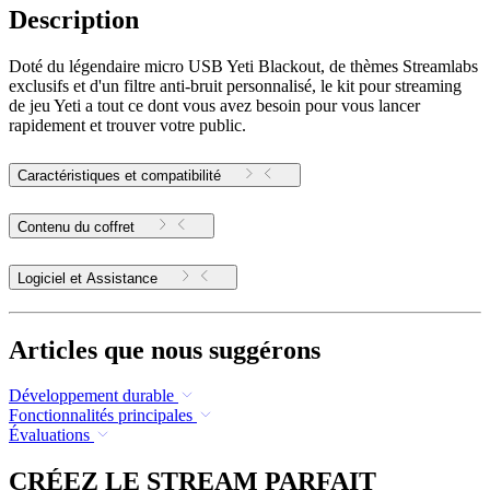
Description
Doté du légendaire micro USB Yeti Blackout, de thèmes Streamlabs
exclusifs et d'un filtre anti-bruit personnalisé, le kit pour streaming
de jeu Yeti a tout ce dont vous avez besoin pour vous lancer
rapidement et trouver votre public.
Caractéristiques et compatibilité
Contenu du coffret
Logiciel et Assistance
Articles que nous suggérons
Développement durable
Fonctionnalités principales
Évaluations
CRÉEZ LE STREAM PARFAIT