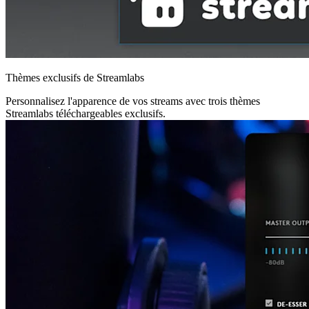
Thèmes exclusifs de Streamlabs
Personnalisez l'apparence de vos streams avec trois thèmes
Streamlabs téléchargeables exclusifs.