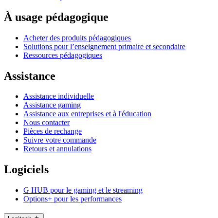
À usage pédagogique
Acheter des produits pédagogiques
Solutions pour l’enseignement primaire et secondaire
Ressources pédagogiques
Assistance
Assistance individuelle
Assistance gaming
Assistance aux entreprises et à l'éducation
Nous contacter
Pièces de rechange
Suivre votre commande
Retours et annulations
Logiciels
G HUB pour le gaming et le streaming
Options+ pour les performances