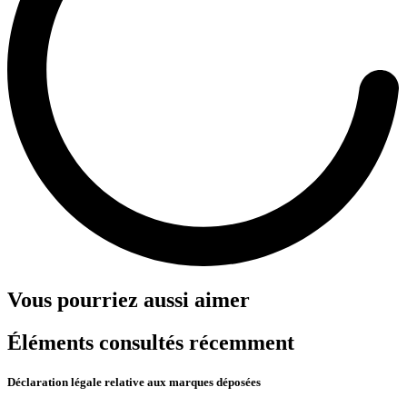
Vous pourriez aussi aimer
Éléments consultés récemment
Déclaration légale relative aux marques déposées