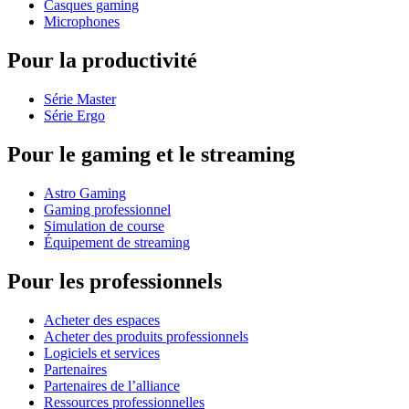
Casques gaming
Microphones
Pour la productivité
Série Master
Série Ergo
Pour le gaming et le streaming
Astro Gaming
Gaming professionnel
Simulation de course
Équipement de streaming
Pour les professionnels
Acheter des espaces
Acheter des produits professionnels
Logiciels et services
Partenaires
Partenaires de l’alliance
Ressources professionnelles