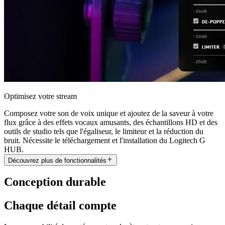
Optimisez votre stream
Composez votre son de voix unique et ajoutez de la saveur à votre
flux grâce à des effets vocaux amusants, des échantillons HD et des
outils de studio tels que l'égaliseur, le limiteur et la réduction du
bruit. Nécessite le téléchargement et l'installation du Logitech G
HUB.
Découvrez plus de fonctionnalités
Conception durable
Chaque détail compte