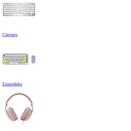
Claviers
Ensembles