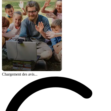
Chargement des avis...