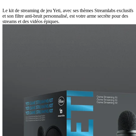
Le kit de streaming de jeu Yeti, avec ses thèmes Streamlabs exclusifs
et son filtre anti-bruit personnalisé, est votre arme secrète pour des
streams et des vidéos épiques.