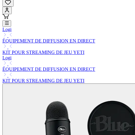
Logi
ÉQUIPEMENT DE DIFFUSION EN DIRECT
KIT POUR STREAMING DE JEU YETI
Logi
ÉQUIPEMENT DE DIFFUSION EN DIRECT
KIT POUR STREAMING DE JEU YETI