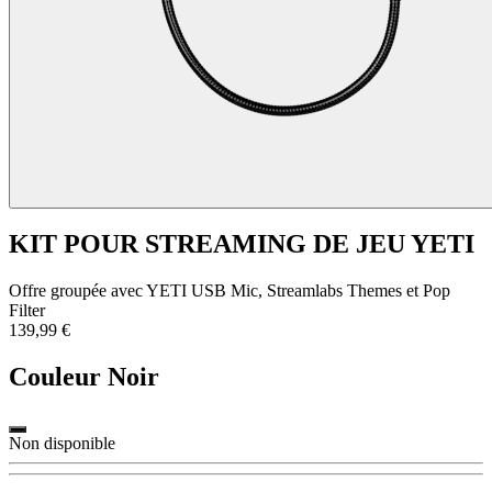
KIT POUR STREAMING DE JEU YETI
Offre groupée avec YETI USB Mic, Streamlabs Themes et Pop
Filter
139,99 €
Couleur
Noir
Non disponible