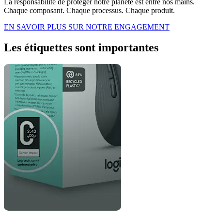
La responsabilité de protéger notre planète est entre nos mains.
Chaque composant. Chaque processus. Chaque produit.
EN SAVOIR PLUS SUR NOTRE ENGAGEMENT
Les étiquettes sont importantes