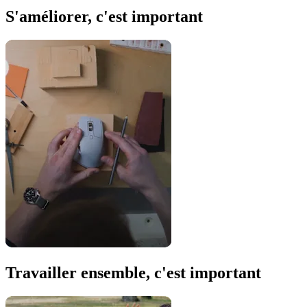
S'améliorer, c'est important
Travailler ensemble, c'est important