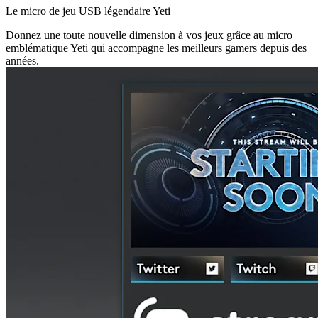
Le micro de jeu USB légendaire Yeti
Donnez une toute nouvelle dimension à vos jeux grâce au micro
emblématique Yeti qui accompagne les meilleurs gamers depuis des
années.