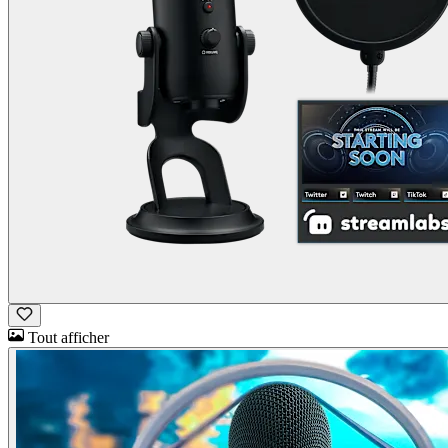
Tout afficher