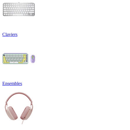
Claviers
Ensembles