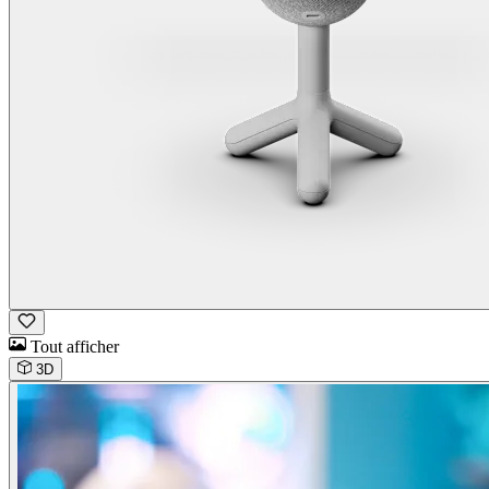
Tout afficher
3D