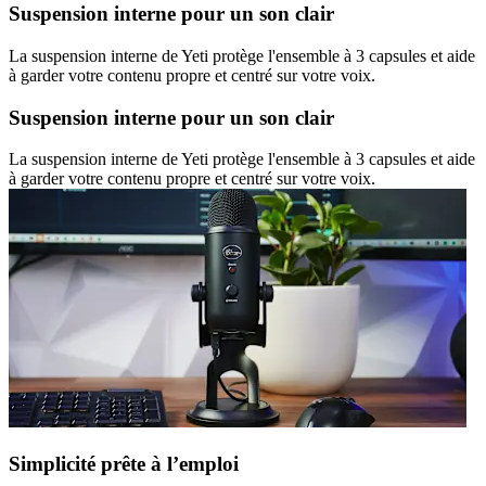
Suspension interne pour un son clair
La suspension interne de Yeti protège l'ensemble à 3 capsules et aide
à garder votre contenu propre et centré sur votre voix.
Suspension interne pour un son clair
La suspension interne de Yeti protège l'ensemble à 3 capsules et aide
à garder votre contenu propre et centré sur votre voix.
Simplicité prête à l’emploi