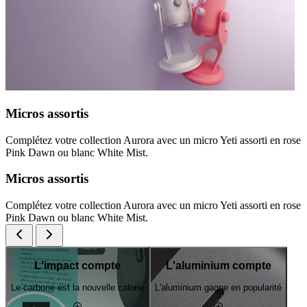
Micros assortis
Complétez votre collection Aurora avec un micro Yeti assorti en rose
Pink Dawn ou blanc White Mist.
Micros assortis
Complétez votre collection Aurora avec un micro Yeti assorti en rose
Pink Dawn ou blanc White Mist.
L'impact compte
L'aluminium compte
Le carbone est la nouvelle calorie
L'aluminium gagne en popularité