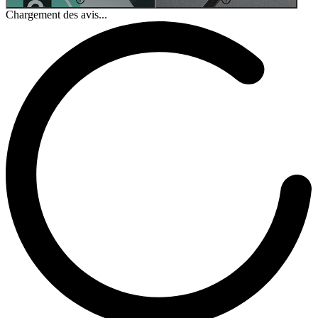
Chargement des avis...