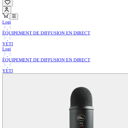
Logi
ÉQUIPEMENT DE DIFFUSION EN DIRECT
YETI
Logi
ÉQUIPEMENT DE DIFFUSION EN DIRECT
YETI