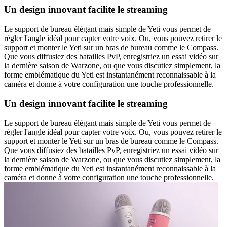
Un design innovant facilite le streaming
Le support de bureau élégant mais simple de Yeti vous permet de
régler l'angle idéal pour capter votre voix. Ou, vous pouvez retirer le
support et monter le Yeti sur un bras de bureau comme le Compass.
Que vous diffusiez des batailles PvP, enregistriez un essai vidéo sur
la dernière saison de Warzone, ou que vous discutiez simplement, la
forme emblématique du Yeti est instantanément reconnaissable à la
caméra et donne à votre configuration une touche professionnelle.
Un design innovant facilite le streaming
Le support de bureau élégant mais simple de Yeti vous permet de
régler l'angle idéal pour capter votre voix. Ou, vous pouvez retirer le
support et monter le Yeti sur un bras de bureau comme le Compass.
Que vous diffusiez des batailles PvP, enregistriez un essai vidéo sur
la dernière saison de Warzone, ou que vous discutiez simplement, la
forme emblématique du Yeti est instantanément reconnaissable à la
caméra et donne à votre configuration une touche professionnelle.