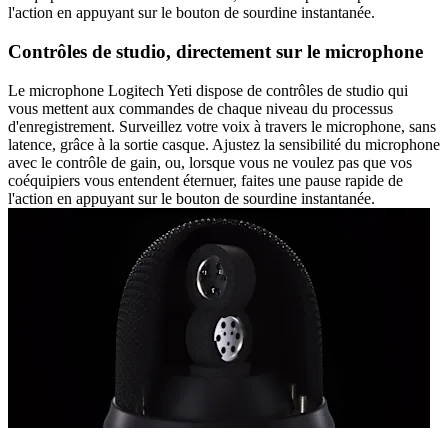
l'action en appuyant sur le bouton de sourdine instantanée.
Contrôles de studio, directement sur le microphone
Le microphone Logitech Yeti dispose de contrôles de studio qui
vous mettent aux commandes de chaque niveau du processus
d'enregistrement. Surveillez votre voix à travers le microphone, sans
latence, grâce à la sortie casque. Ajustez la sensibilité du microphone
avec le contrôle de gain, ou, lorsque vous ne voulez pas que vos
coéquipiers vous entendent éternuer, faites une pause rapide de
l'action en appuyant sur le bouton de sourdine instantanée.