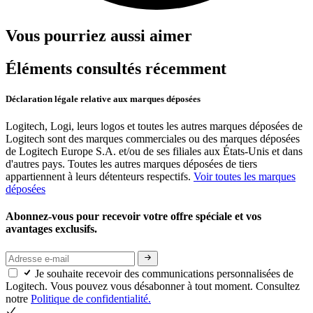
Vous pourriez aussi aimer
Éléments consultés récemment
Déclaration légale relative aux marques déposées
Logitech, Logi, leurs logos et toutes les autres marques déposées de
Logitech sont des marques commerciales ou des marques déposées
de Logitech Europe S.A. et/ou de ses filiales aux États-Unis et dans
d'autres pays. Toutes les autres marques déposées de tiers
appartiennent à leurs détenteurs respectifs.
Voir toutes les marques
déposées
Abonnez-vous pour recevoir votre offre spéciale et vos
avantages exclusifs.
Je souhaite recevoir des communications personnalisées de
Logitech. Vous pouvez vous désabonner à tout moment. Consultez
notre
Politique de confidentialité.