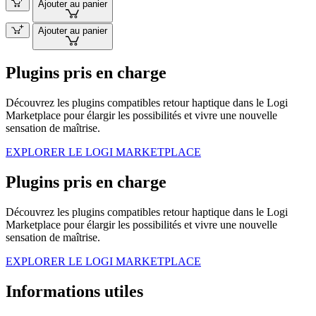
Ajouter au panier
Ajouter au panier
Plugins pris en charge
Découvrez les plugins compatibles retour haptique dans le Logi
Marketplace pour élargir les possibilités et vivre une nouvelle
sensation de maîtrise.
EXPLORER LE LOGI MARKETPLACE
Plugins pris en charge
Découvrez les plugins compatibles retour haptique dans le Logi
Marketplace pour élargir les possibilités et vivre une nouvelle
sensation de maîtrise.
EXPLORER LE LOGI MARKETPLACE
Informations utiles