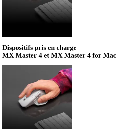
Dispositifs pris en charge
MX Master 4 et MX Master 4 for Mac