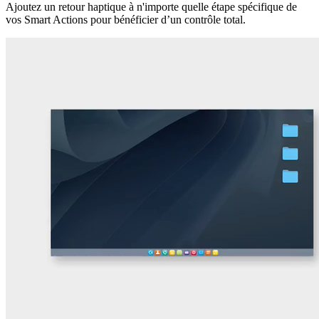
Ajoutez un retour haptique à n'importe quelle étape spécifique de
vos Smart Actions pour bénéficier d’un contrôle total.