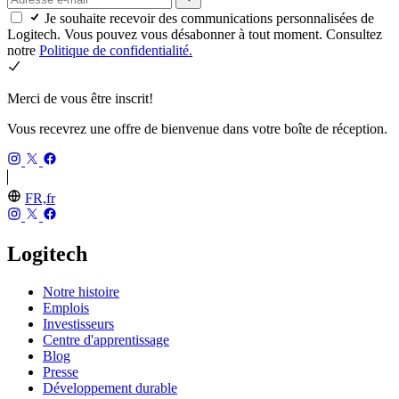
Je souhaite recevoir des communications personnalisées de
Logitech. Vous pouvez vous désabonner à tout moment. Consultez
notre
Politique de confidentialité.
Merci de vous être inscrit!
Vous recevrez une offre de bienvenue dans votre boîte de réception.
FR,fr
Logitech
Notre histoire
Emplois
Investisseurs
Centre d'apprentissage
Blog
Presse
Développement durable