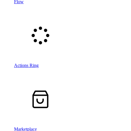
Flow
Actions Ring
Marketplace