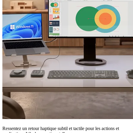
Ressentez un retour haptique subtil et tactile pour les actions et