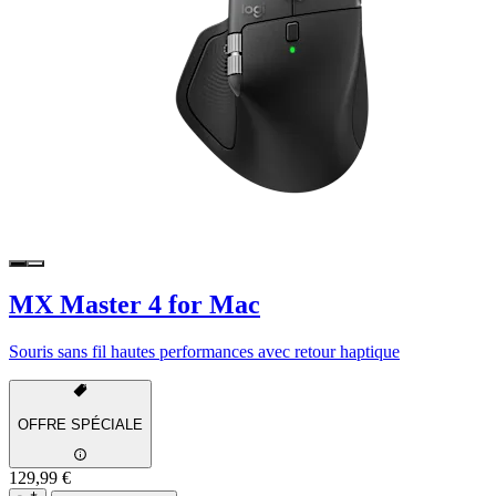
MX Master 4 for Mac
Souris sans fil hautes performances avec retour haptique
OFFRE SPÉCIALE
129,99 €