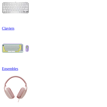
Claviers
Ensembles