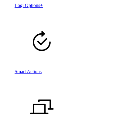
Logi Options+
Smart Actions