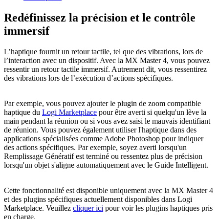
Redéfinissez la précision et le contrôle
immersif
L’haptique fournit un retour tactile, tel que des vibrations, lors de
l’interaction avec un dispositif. Avec la MX Master 4, vous pouvez
ressentir un retour tactile immersif. Autrement dit, vous ressentirez
des vibrations lors de l’exécution d’actions spécifiques.
Par exemple, vous pouvez ajouter le plugin de zoom compatible
haptique du
Logi Marketplace
pour être averti si quelqu'un lève la
main pendant la réunion ou si vous avez saisi le mauvais identifiant
de réunion. Vous pouvez également utiliser l'haptique dans des
applications spécialisées comme Adobe Photoshop pour indiquer
des actions spécifiques. Par exemple, soyez averti lorsqu'un
Remplissage Génératif est terminé ou ressentez plus de précision
lorsqu'un objet s'aligne automatiquement avec le Guide Intelligent.
Cette fonctionnalité est disponible uniquement avec la MX Master 4
et des plugins spécifiques actuellement disponibles dans Logi
Marketplace. Veuillez
cliquer ici
pour voir les plugins haptiques pris
en charge.