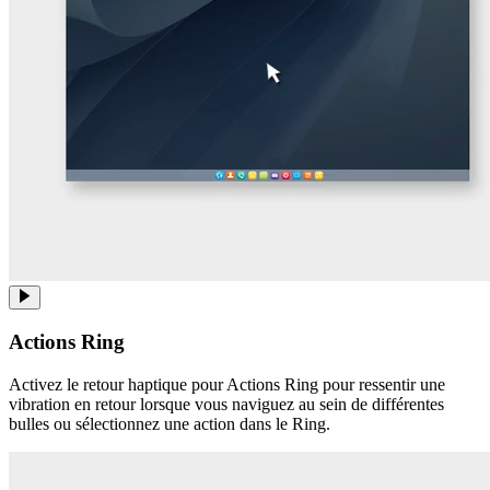
Actions Ring
Activez le retour haptique pour Actions Ring pour ressentir une
vibration en retour lorsque vous naviguez au sein de différentes
bulles ou sélectionnez une action dans le Ring.