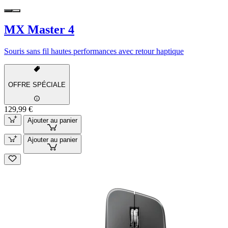
MX Master 4
Souris sans fil hautes performances avec retour haptique
OFFRE SPÉCIALE
129,99 €
Ajouter au panier
Ajouter au panier