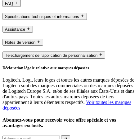
FAQ
Spécifications techniques et informations
Assistance
Notes de version
Téléchargement de l'application de personnalisation
Déclaration légale relative aux marques déposées
Logitech, Logi, leurs logos et toutes les autres marques déposées de
Logitech sont des marques commerciales ou des marques déposées
de Logitech Europe S.A. et/ou de ses filiales aux États-Unis et dans
d'autres pays. Toutes les autres marques déposées de tiers
appartiennent à leurs détenteurs respectifs.
Voir toutes les marques
déposées
Abonnez-vous pour recevoir votre offre spéciale et vos
avantages exclusifs.