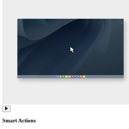
Smart Actions