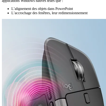
applications Windows natives telles que :
L’alignement des objets dans PowerPoint
L’accrochage des fenêtres, leur redimensionnement