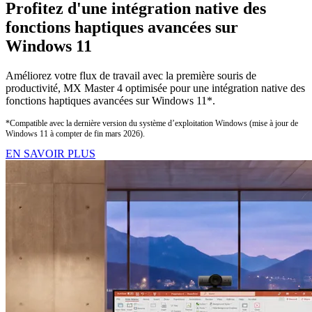
Profitez d'une intégration native des
fonctions haptiques avancées sur
Windows 11
Améliorez votre flux de travail avec la première souris de
productivité, MX Master 4 optimisée pour une intégration native des
fonctions haptiques avancées sur Windows 11*.
*Compatible avec la dernière version du système d’exploitation Windows (mise à jour de
Windows 11 à compter de fin mars 2026).
EN SAVOIR PLUS