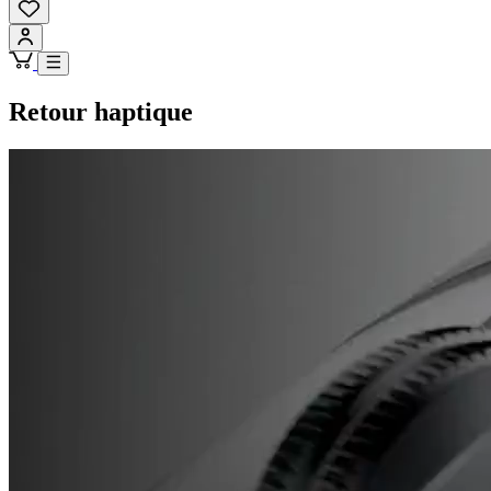
Retour haptique