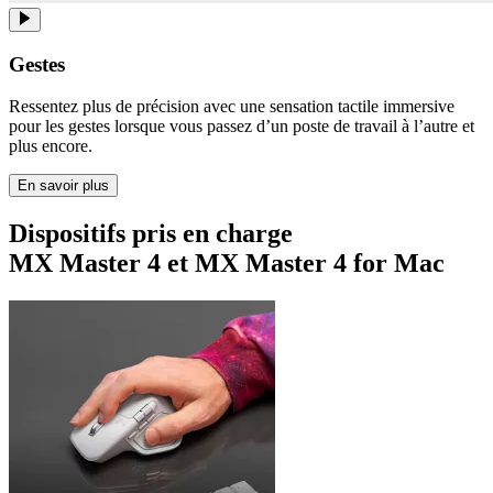
Gestes
Ressentez plus de précision avec une sensation tactile immersive
pour les gestes lorsque vous passez d’un poste de travail à l’autre et
plus encore.
En savoir plus
Dispositifs pris en charge
MX Master 4 et MX Master 4 for Mac