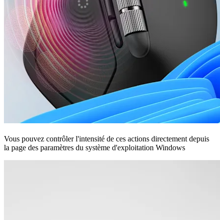
Vous pouvez contrôler l'intensité de ces actions directement depuis
la page des paramètres du système d'exploitation Windows