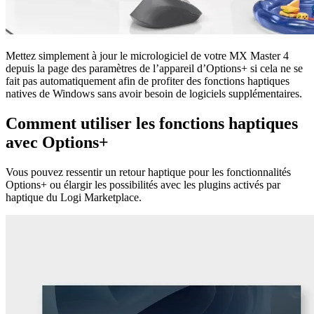
Mettez simplement à jour le micrologiciel de votre MX Master 4
depuis la page des paramètres de l’appareil d’Options+ si cela ne se
fait pas automatiquement afin de profiter des fonctions haptiques
natives de Windows sans avoir besoin de logiciels supplémentaires.
Comment utiliser les fonctions haptiques
avec Options+
Vous pouvez ressentir un retour haptique pour les fonctionnalités
Options+ ou élargir les possibilités avec les plugins activés par
haptique du Logi Marketplace.