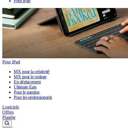
Pour iPad
Pour iPad
MX pour la créativité
MX pour le codage
En déplacement
Ultimate Ears
Pour le gaming
Pour les professionnels
Logiciels
Offres
Planète