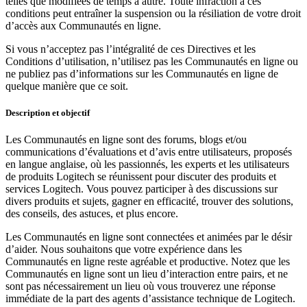
telles que modifiées de temps à autre. Toute infraction à ces
conditions peut entraîner la suspension ou la résiliation de votre droit
d’accès aux Communautés en ligne.
Si vous n’acceptez pas l’intégralité de ces Directives et les
Conditions d’utilisation, n’utilisez pas les Communautés en ligne ou
ne publiez pas d’informations sur les Communautés en ligne de
quelque manière que ce soit.
Description et objectif
Les Communautés en ligne sont des forums, blogs et/ou
communications d’évaluations et d’avis entre utilisateurs, proposés
en langue anglaise, où les passionnés, les experts et les utilisateurs
de produits Logitech se réunissent pour discuter des produits et
services Logitech. Vous pouvez participer à des discussions sur
divers produits et sujets, gagner en efficacité, trouver des solutions,
des conseils, des astuces, et plus encore.
Les Communautés en ligne sont connectées et animées par le désir
d’aider. Nous souhaitons que votre expérience dans les
Communautés en ligne reste agréable et productive. Notez que les
Communautés en ligne sont un lieu d’interaction entre pairs, et ne
sont pas nécessairement un lieu où vous trouverez une réponse
immédiate de la part des agents d’assistance technique de Logitech.