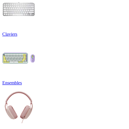
Claviers
Ensembles