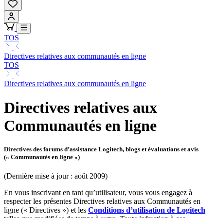
TOS
Directives relatives aux communautés en ligne
TOS
Directives relatives aux communautés en ligne
Directives relatives aux
Communautés en ligne
Directives des forums d’assistance Logitech, blogs et évaluations et avis
(« Communautés en ligne »)
(Dernière mise à jour : août 2009)
En vous inscrivant en tant qu’utilisateur, vous vous engagez à
respecter les présentes Directives relatives aux Communautés en
ligne (« Directives ») et les
Conditions d’utilisation de Logitech