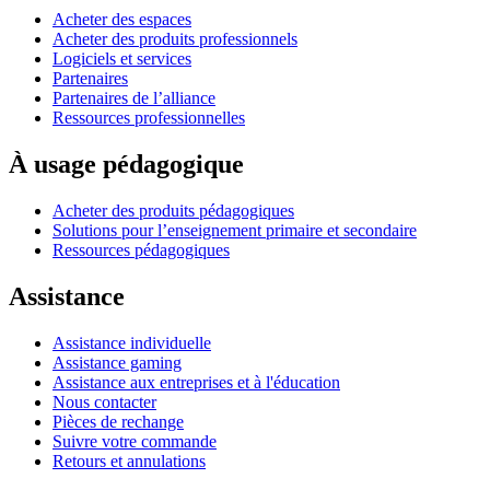
Acheter des espaces
Acheter des produits professionnels
Logiciels et services
Partenaires
Partenaires de l’alliance
Ressources professionnelles
À usage pédagogique
Acheter des produits pédagogiques
Solutions pour l’enseignement primaire et secondaire
Ressources pédagogiques
Assistance
Assistance individuelle
Assistance gaming
Assistance aux entreprises et à l'éducation
Nous contacter
Pièces de rechange
Suivre votre commande
Retours et annulations