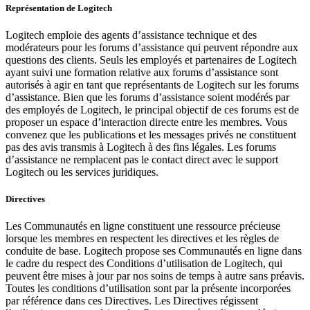
Représentation de Logitech
Logitech emploie des agents d’assistance technique et des
modérateurs pour les forums d’assistance qui peuvent répondre aux
questions des clients. Seuls les employés et partenaires de Logitech
ayant suivi une formation relative aux forums d’assistance sont
autorisés à agir en tant que représentants de Logitech sur les forums
d’assistance. Bien que les forums d’assistance soient modérés par
des employés de Logitech, le principal objectif de ces forums est de
proposer un espace d’interaction directe entre les membres. Vous
convenez que les publications et les messages privés ne constituent
pas des avis transmis à Logitech à des fins légales. Les forums
d’assistance ne remplacent pas le contact direct avec le support
Logitech ou les services juridiques.
Directives
Les Communautés en ligne constituent une ressource précieuse
lorsque les membres en respectent les directives et les règles de
conduite de base. Logitech propose ses Communautés en ligne dans
le cadre du respect des Conditions d’utilisation de Logitech, qui
peuvent être mises à jour par nos soins de temps à autre sans préavis.
Toutes les conditions d’utilisation sont par la présente incorporées
par référence dans ces Directives. Les Directives régissent