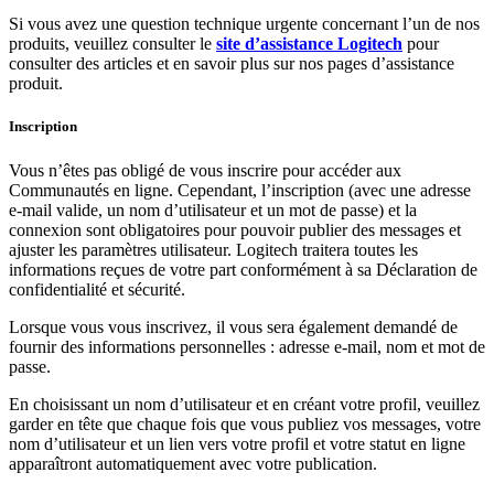
Si vous avez une question technique urgente concernant l’un de nos
produits, veuillez consulter le
site d’assistance Logitech
pour
consulter des articles et en savoir plus sur nos pages d’assistance
produit.
Inscription
Vous n’êtes pas obligé de vous inscrire pour accéder aux
Communautés en ligne. Cependant, l’inscription (avec une adresse
e-mail valide, un nom d’utilisateur et un mot de passe) et la
connexion sont obligatoires pour pouvoir publier des messages et
ajuster les paramètres utilisateur. Logitech traitera toutes les
informations reçues de votre part conformément à sa Déclaration de
confidentialité et sécurité.
Lorsque vous vous inscrivez, il vous sera également demandé de
fournir des informations personnelles : adresse e-mail, nom et mot de
passe.
En choisissant un nom d’utilisateur et en créant votre profil, veuillez
garder en tête que chaque fois que vous publiez vos messages, votre
nom d’utilisateur et un lien vers votre profil et votre statut en ligne
apparaîtront automatiquement avec votre publication.