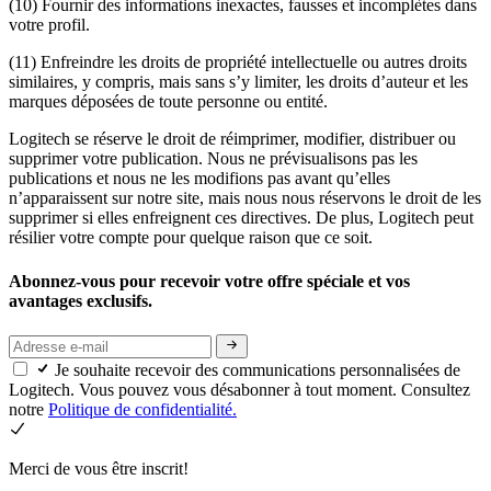
(10) Fournir des informations inexactes, fausses et incomplètes dans
votre profil.
(11) Enfreindre les droits de propriété intellectuelle ou autres droits
similaires, y compris, mais sans s’y limiter, les droits d’auteur et les
marques déposées de toute personne ou entité.
Logitech se réserve le droit de réimprimer, modifier, distribuer ou
supprimer votre publication. Nous ne prévisualisons pas les
publications et nous ne les modifions pas avant qu’elles
n’apparaissent sur notre site, mais nous nous réservons le droit de les
supprimer si elles enfreignent ces directives. De plus, Logitech peut
résilier votre compte pour quelque raison que ce soit.
Abonnez-vous pour recevoir votre offre spéciale et vos
avantages exclusifs.
Je souhaite recevoir des communications personnalisées de
Logitech. Vous pouvez vous désabonner à tout moment. Consultez
notre
Politique de confidentialité.
Merci de vous être inscrit!