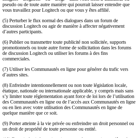
pseudo ou de toute autre manière qui pourrait laisser entendre que
vous travaillez pour Logitech ou que vous y êtes affilié.
(5) Perturber le flux normal des dialogues dans un forum de
discussion Logitech ou agir de manière à affecter négativement
d’autres participants.
(6) Publier ou transmettre toute publicité non sollicitée, supports
promotionnels ou toute autre forme de sollicitation dans les forums
de discussion Logitech ou utiliser les forums à des fins
commerciales.
(7) Utiliser les Communautés en ligne pour générer du trafic vers
d’autres sites.
(8) Enfreindre intentionnellement ou non toute législation locale,
étatique, nationale ou internationale applicable, y compris mais sans
s’y limiter toute réglementation ayant force de loi lors de l’utilisation
des Communautés en ligne ou de l’accès aux Communautés en ligne
ou en lien avec votre utilisation des Communautés en ligne de
quelque manière que ce soit.
(9) Porter atteinte à la vie privée ou enfreindre un droit personnel ou
un droit de propriété de toute personne ou entité.