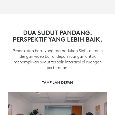
DUA SUDUT PANDANG.
PERSPEKTIF YANG LEBIH BAIK.
Pendekatan baru yang memadukan Sight di meja
dengan video bar di depan ruangan untuk
menampilkan sudut terbaik interaksi di ruangan
pertemuan.
PANDANGAN DEPAN DAN TENGAH
PANDANGAN TENGAH
TAMPILAN DEPAN