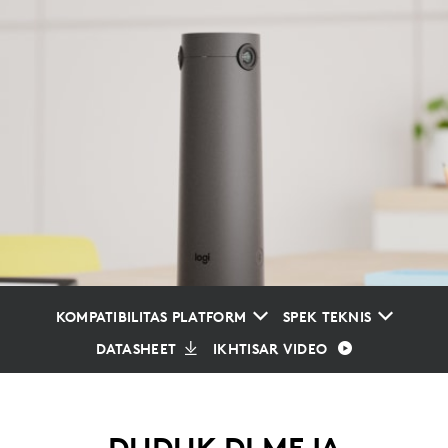
KOMPATIBILITAS PLATFORM
SPEK TEKNIS
DATASHEET
IKHTISAR VIDEO