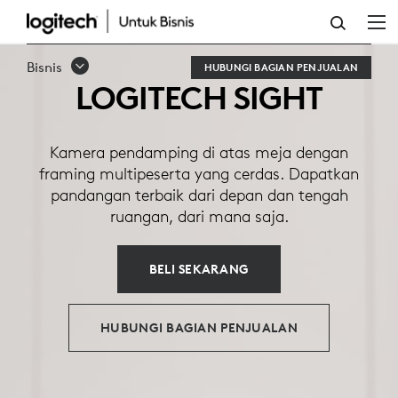
LOGITECH
SIGHT
Bisnis
HUBUNGI BAGIAN PENJUALAN
LOGITECH SIGHT
Kamera pendamping di atas meja dengan
framing multipeserta yang cerdas. Dapatkan
pandangan terbaik dari depan dan tengah
ruangan, dari mana saja.
BELI SEKARANG
HUBUNGI BAGIAN PENJUALAN