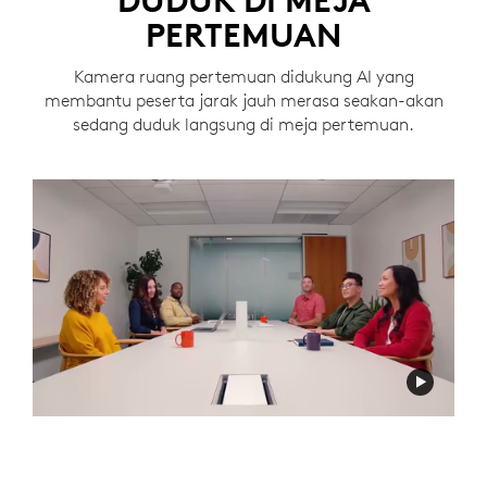
DUDUK DI MEJA
PERTEMUAN
Kamera ruang pertemuan didukung AI yang
membantu peserta jarak jauh merasa seakan-akan
sedang duduk langsung di meja pertemuan.