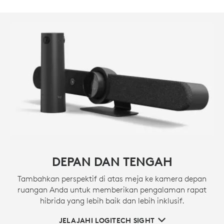
DEPAN DAN TENGAH
Tambahkan perspektif di atas meja ke kamera depan
ruangan Anda untuk memberikan pengalaman rapat
hibrida yang lebih baik dan lebih inklusif.
JELAJAHI LOGITECH SIGHT