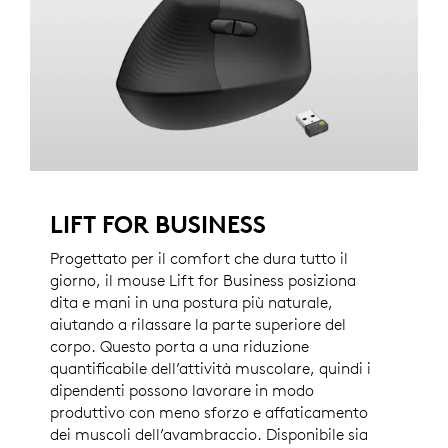
LIFT FOR BUSINESS
Progettato per il comfort che dura tutto il
giorno, il mouse Lift for Business posiziona
dita e mani in una postura più naturale,
aiutando a rilassare la parte superiore del
corpo. Questo porta a una riduzione
quantificabile dell’attività muscolare, quindi i
dipendenti possono lavorare in modo
produttivo con meno sforzo e affaticamento
dei muscoli dell’avambraccio. Disponibile sia