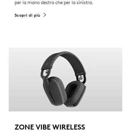
per la mano destra che per la sinistra.
Scopri di più
ZONE VIBE WIRELESS