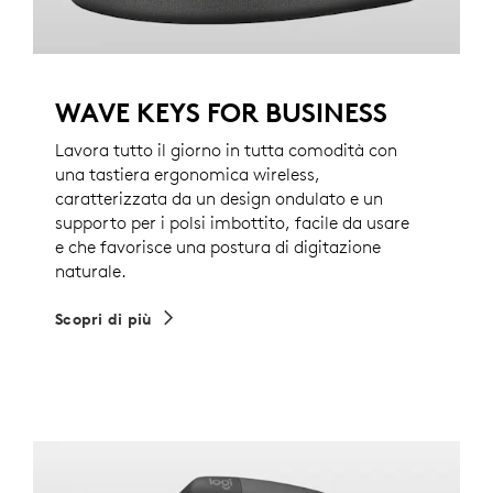
WAVE KEYS FOR BUSINESS
Lavora tutto il giorno in tutta comodità con
una tastiera ergonomica wireless,
caratterizzata da un design ondulato e un
supporto per i polsi imbottito, facile da usare
e che favorisce una postura di digitazione
naturale.
Scopri di più