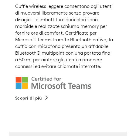
Cuffie wireless leggere consentono agli utenti
di muoversi liberamente senza provare
disagio. Le imbottiture auricolari sono
morbide e realizzate schiuma memory per
fornire ore di comfort. Certificata per
Microsoft Teams tramite Bluetooth nativo, la
cuffia con microfono presenta un affidabile
Bluetooth® multipoint con una portata fino
a 50 m, per aiutare gli utenti a rimanere
connessi ed evitare chiamate interrotte.
Scopri di più