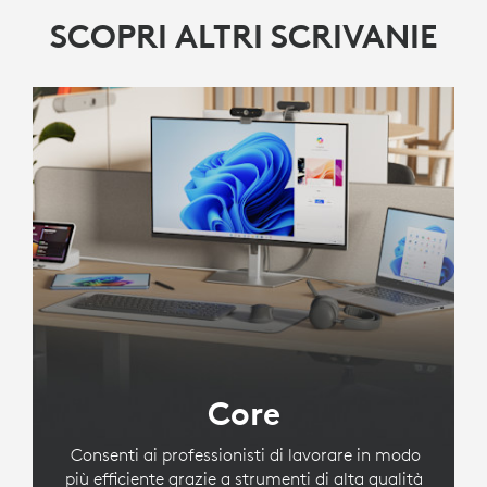
SCOPRI ALTRI SCRIVANIE
Core
Consenti ai professionisti di lavorare in modo
più efficiente grazie a strumenti di alta qualità