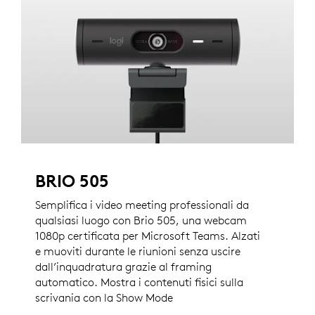
BRIO 505
Semplifica i video meeting professionali da
qualsiasi luogo con Brio 505, una webcam
1080p certificata per Microsoft Teams. Alzati
e muoviti durante le riunioni senza uscire
dall’inquadratura grazie al framing
automatico. Mostra i contenuti fisici sulla
scrivania con la Show Mode