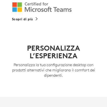
Scopri di più
PERSONALIZZA
L’ESPERIENZA
Personalizza la tua configurazione desktop con
prodotti alternativi che migliorano il comfort dei
dipendenti.