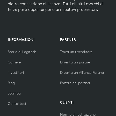
dietro concessione di licenza. Tutti gli altri marchi di
terze parti appartengono ai rispettivi proprietari.
INFORMAZIONI
PARTNER
Storia di Logitech
Trova un rivenditore
Carriere
Diventa un partner
Investitori
Diventa un Alliance Partner
Blog
Portale dei partner
Stampa
CLIENTI
Contattaci
Norme di restituzione