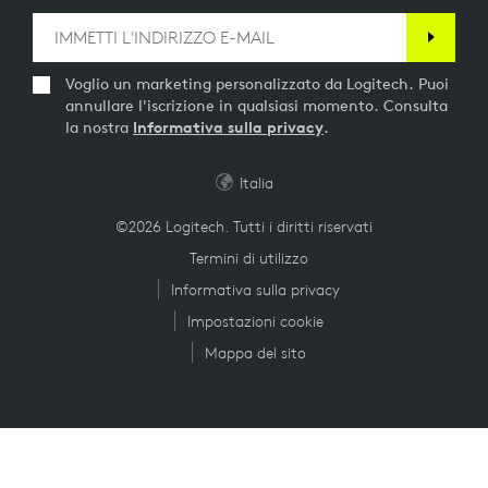
Voglio un marketing personalizzato da Logitech. Puoi
annullare l'iscrizione in qualsiasi momento. Consulta
la nostra
Informativa sulla privacy
.
Italia
©2026 Logitech. Tutti i diritti riservati
Termini di utilizzo
Informativa sulla privacy
Impostazioni cookie
Mappa del sito