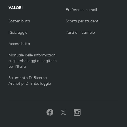
VALORI
Preferenze e-mail
Sostenibilità
Sconti per studenti
Riciclaggio
Parti di ricambio
Accessibilità
Manuale delle informazioni
sugli imballaggi di Logitech
per l'Italia
Strumento Di Ricerca
Archetipi Di Imballaggio