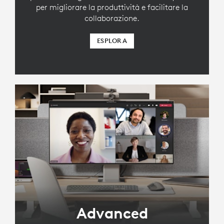
per migliorare la produttività e facilitare la
collaborazione.
ESPLORA
Advanced