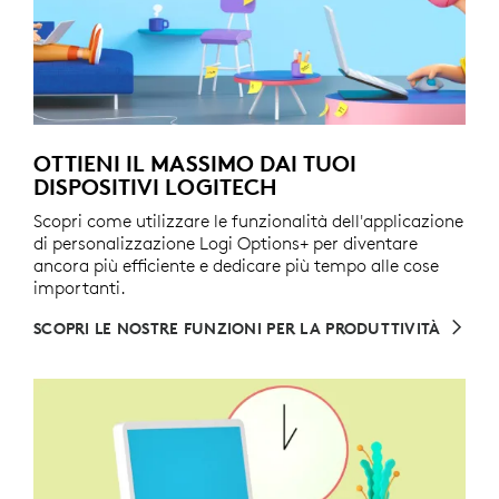
OTTIENI IL MASSIMO DAI TUOI
DISPOSITIVI LOGITECH
Scopri come utilizzare le funzionalità dell'applicazione
di personalizzazione Logi Options+ per diventare
ancora più efficiente e dedicare più tempo alle cose
importanti.
SCOPRI LE NOSTRE FUNZIONI PER LA PRODUTTIVITÀ