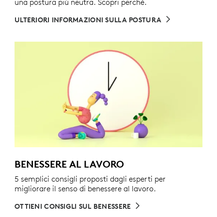
una postura più neutra. Scopri perché.
ULTERIORI INFORMAZIONI SULLA POSTURA
BENESSERE AL LAVORO
5 semplici consigli proposti dagli esperti per
migliorare il senso di benessere al lavoro.
OTTIENI CONSIGLI SUL BENESSERE