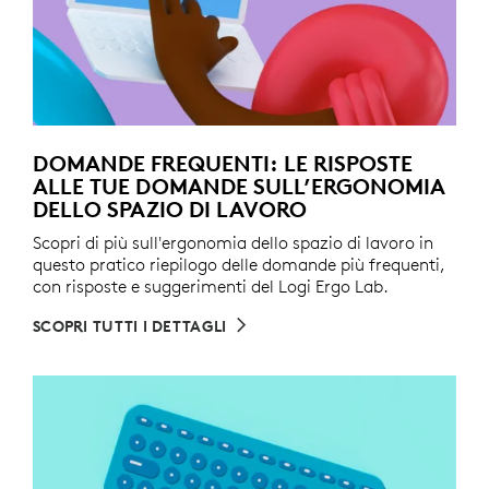
DOMANDE FREQUENTI: LE RISPOSTE
ALLE TUE DOMANDE SULL’ERGONOMIA
DELLO SPAZIO DI LAVORO
Scopri di più sull'ergonomia dello spazio di lavoro in
questo pratico riepilogo delle domande più frequenti,
con risposte e suggerimenti del Logi Ergo Lab.
SCOPRI TUTTI I DETTAGLI