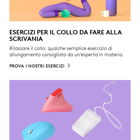
ESERCIZI PER IL COLLO DA FARE ALLA
SCRIVANIA
Rilassare il collo: qualche semplice esercizio di
allungamento consigliato da un’esperta in materia.
PROVA I NOSTRI ESERCIZI