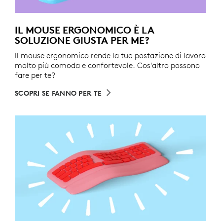
IL MOUSE ERGONOMICO È LA
SOLUZIONE GIUSTA PER ME?
Il mouse ergonomico rende la tua postazione di lavoro
molto più comoda e confortevole. Cos'altro possono
fare per te?
SCOPRI SE FANNO PER TE