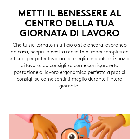
METTI IL BENESSERE AL
CENTRO DELLA TUA
GIORNATA DI LAVORO
Che tu sia tornato in ufficio o stia ancora lavorando
da casa, scopri la nostra raccolta di modi semplici ed
efficaci per poter lavorare al meglio in qualsiasi spazio
di lavoro: da consigli su come configurare la
postazione di lavoro ergonomica perfetta a pratici
consigli su come sentirti meglio durante l’intera
giornata.