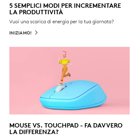
5 SEMPLICI MODI PER INCREMENTARE
LA PRODUTTIVITÀ
Vuoi una scarica di energia per la tua giornata?
INIZIAMO!
MOUSE VS. TOUCHPAD - FA DAVVERO
LA DIFFERENZA?