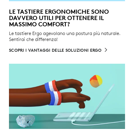
LE TASTIERE ERGONOMICHE SONO
DAVVERO UTILI PER OTTENERE IL
MASSIMO COMFORT?
Le tastiere Ergo agevolano una postura più naturale.
Sentirai che differenza!
SCOPRI I VANTAGGI DELLE SOLUZIONI ERGO