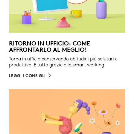
RITORNO IN UFFICIO: COME
AFFRONTARLO AL MEGLIO!
Torna in ufficio conservando abitudini più salutari e
produttive. E tutto grazie allo smart working.
LEGGI I CONSIGLI