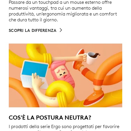
Passare da un touchpad a un mouse esterno offre
numerosi vantaggi, tra cui un aumento della
produttività, un’ergonomia migliorata e un comfort
che dura tutto il giorno.
SCOPRI LA DIFFERENZA
COS'È LA POSTURA NEUTRA?
I prodotti della serie Ergo sono progettati per favorire