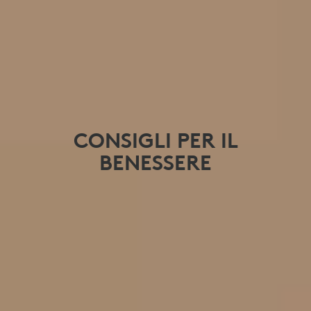
CONSIGLI PER IL
BENESSERE