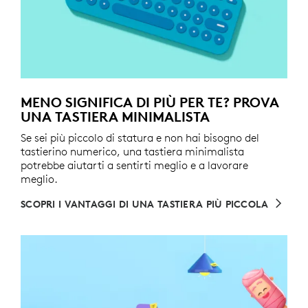
MENO SIGNIFICA DI PIÙ PER TE? PROVA
UNA TASTIERA MINIMALISTA
Se sei più piccolo di statura e non hai bisogno del
tastierino numerico, una tastiera minimalista
potrebbe aiutarti a sentirti meglio e a lavorare
meglio.
SCOPRI I VANTAGGI DI UNA TASTIERA PIÙ PICCOLA