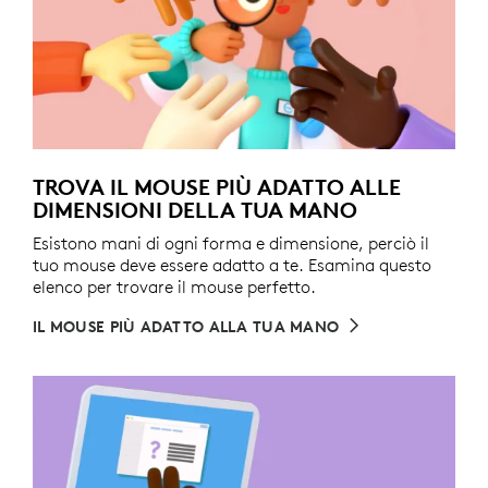
TROVA IL MOUSE PIÙ ADATTO ALLE
DIMENSIONI DELLA TUA MANO
Esistono mani di ogni forma e dimensione, perciò il
tuo mouse deve essere adatto a te. Esamina questo
elenco per trovare il mouse perfetto.
IL MOUSE PIÙ ADATTO ALLA TUA MANO