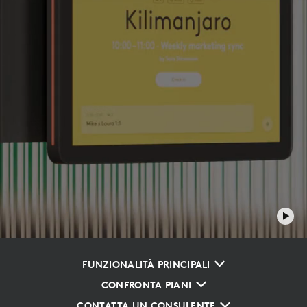
FUNZIONALITÀ PRINCIPALI
CONFRONTA PIANI
CONTATTA UN CONSULENTE