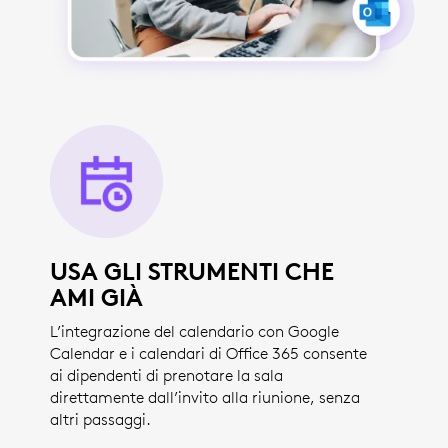
USA GLI STRUMENTI CHE
AMI GIÀ
L’integrazione del calendario con Google
Calendar e i calendari di Office 365 consente
ai dipendenti di prenotare la sala
direttamente dall’invito alla riunione, senza
altri passaggi.