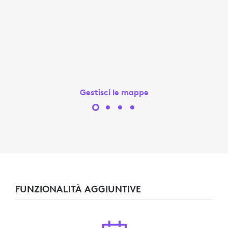
Gestisci le mappe
FUNZIONALITÀ AGGIUNTIVE