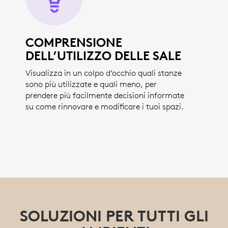
COMPRENSIONE
DELL’UTILIZZO DELLE SALE
Visualizza in un colpo d’occhio quali stanze
sono più utilizzate e quali meno, per
prendere più facilmente decisioni informate
su come rinnovare e modificare i tuoi spazi.
SOLUZIONI PER TUTTI GLI