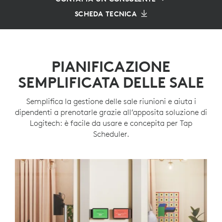
SCHEDA TECNICA
PIANIFICAZIONE
SEMPLIFICATA DELLE SALE
Semplifica la gestione delle sale riunioni e aiuta i
dipendenti a prenotarle grazie all’apposita soluzione di
Logitech: è facile da usare e concepita per Tap
Scheduler.