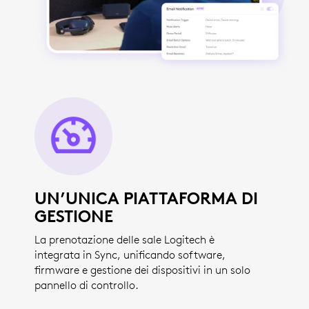
UN’UNICA PIATTAFORMA DI
GESTIONE
La prenotazione delle sale Logitech è
integrata in Sync, unificando software,
firmware e gestione dei dispositivi in un solo
pannello di controllo.