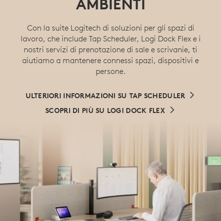
AMBIENTI
Con la suite Logitech di soluzioni per gli spazi di
lavoro, che include Tap Scheduler, Logi Dock Flex e i
nostri servizi di prenotazione di sale e scrivanie, ti
aiutiamo a mantenere connessi spazi, dispositivi e
persone.
ULTERIORI INFORMAZIONI SU TAP SCHEDULER
SCOPRI DI PIÙ SU LOGI DOCK FLEX