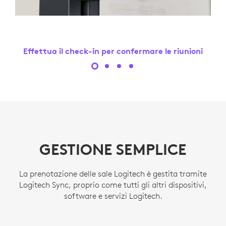
Effettua il check-in per confermare le riunioni
GESTIONE SEMPLICE
La prenotazione delle sale Logitech è gestita tramite
Logitech Sync, proprio come tutti gli altri dispositivi,
software e servizi Logitech.