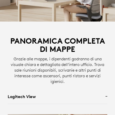
PANORAMICA COMPLETA
DI MAPPE
Grazie alle mappe, i dipendenti godranno di una
visuale chiara e dettagliata dell’intero ufficio. Trova
sale riunioni disponibili, scrivanie e altri punti di
interesse come ascensori, punti ristoro e servizi
igienici.
Logitech View