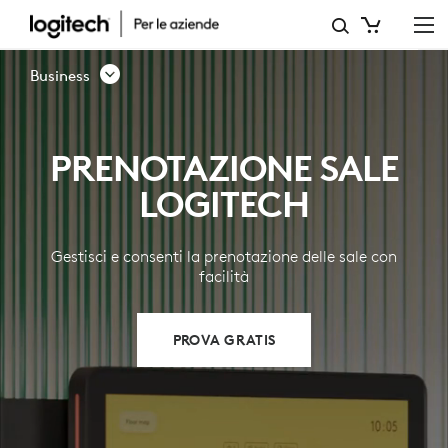
PRENOTAZIONE
DELLE
Business
SALE
PRENOTAZIONE SALE
LOGITECH
Gestisci e consenti la prenotazione delle sale con
facilità
PROVA GRATIS