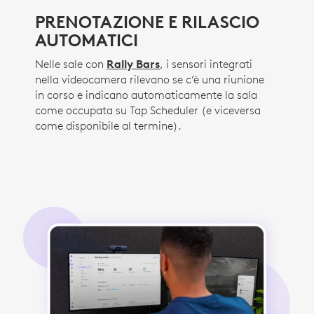
PRENOTAZIONE E RILASCIO
AUTOMATICI
Nelle sale con
Rally Bars
, i sensori integrati
nella videocamera rilevano se c’è una riunione
in corso e indicano automaticamente la sala
come occupata su Tap Scheduler (e viceversa
come disponibile al termine).