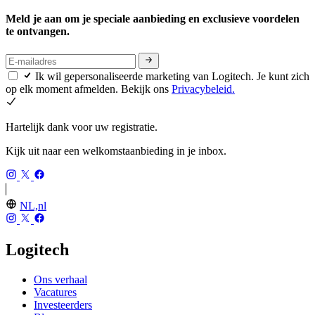
Meld je aan om je speciale aanbieding en exclusieve voordelen
te ontvangen.
Ik wil gepersonaliseerde marketing van Logitech. Je kunt zich
op elk moment afmelden. Bekijk ons
Privacybeleid.
Hartelijk dank voor uw registratie.
Kijk uit naar een welkomstaanbieding in je inbox.
NL,nl
Logitech
Ons verhaal
Vacatures
Investeerders