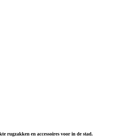
kte rugzakken en accessoires voor in de stad.