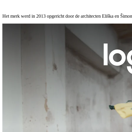
Het merk werd in 2013 opgericht door de architecten Eliška en Šimo