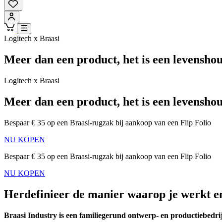
Logitech x Braasi
Meer dan een product, het is een levensho
Logitech x Braasi
Meer dan een product, het is een levensho
Bespaar € 35 op een Braasi-rugzak bij aankoop van een Flip Folio
NU KOPEN
Bespaar € 35 op een Braasi-rugzak bij aankoop van een Flip Folio
NU KOPEN
Herdefinieer de manier waarop je werkt e
Braasi Industry is een familiegerund ontwerp- en productiebedrijf