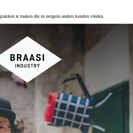
ugzakken te maken die ze nergens anders konden vinden.