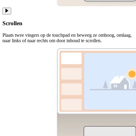
Scrollen
Plaats twee vingers op de touchpad en beweeg ze omhoog, omlaag,
naar links of naar rechts om door inhoud te scrollen.