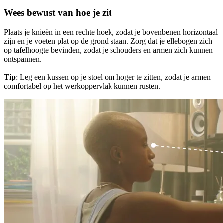
Wees bewust van hoe je zit
Plaats je knieën in een rechte hoek, zodat je bovenbenen horizontaal
zijn en je voeten plat op de grond staan. Zorg dat je ellebogen zich
op tafelhoogte bevinden, zodat je schouders en armen zich kunnen
ontspannen.
Tip
: Leg een kussen op je stoel om hoger te zitten, zodat je armen
comfortabel op het werkoppervlak kunnen rusten.