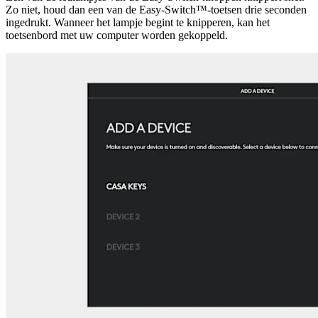
Zo niet, houd dan een van de Easy-Switch™-toetsen drie seconden
ingedrukt. Wanneer het lampje begint te knipperen, kan het
toetsenbord met uw computer worden gekoppeld.