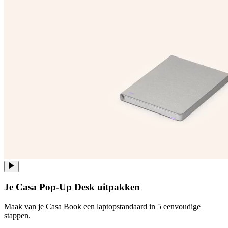
Je Casa Pop-Up Desk uitpakken
Maak van je Casa Book een laptopstandaard in 5 eenvoudige
stappen.