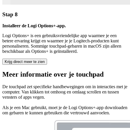
Stap 8
Installeer de Logi Options+-app.
Logi Options+ is een gebruiksvriendelijke app waarmee je een
betere ervaring krijgt en waarmee je je Logitech-producten kunt
personaliseren. Sommige touchpad-gebaren in macOS zijn alleen
beschikbaar als Options+ is geïnstalleerd.
Krijg direct meer te zien
Meer informatie over je touchpad
De touchpad zet specifieke handbewegingen om in interacties met je
computer. Van klikken tot omhoog en omlaag scrollen en tussen
vensters of apps vegen.
Als je een Mac gebruikt, moet je de Logi Options+-app downloaden
om gebaren te kunnen gebruiken die vertrouwd aanvoelen.