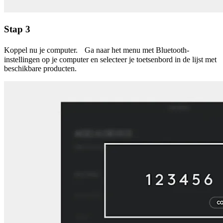
Stap 3
Koppel nu je computer. Ga naar het menu met Bluetooth-
instellingen op je computer en selecteer je toetsenbord in de lijst met
beschikbare producten.