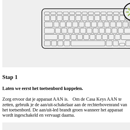
Stap 1
Laten we eerst het toetsenbord koppelen.
Zorg ervoor dat je apparaat AAN is. Om de Casa Keys AAN te
zetten, gebruik je de aan/uit-schakelaar aan de rechterbovenrand van
het toetsenbord. De aan/uit-led brandt groen wanneer het apparaat
wordt ingeschakeld en vervaagt daarna.