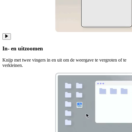
In- en uitzoomen
Knijp met twee vingers in en uit om de weergave te vergroten of te
verkleinen.