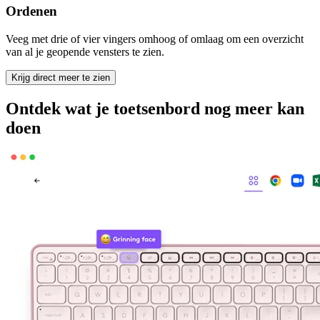
Ordenen
Veeg met drie of vier vingers omhoog of omlaag om een overzicht
van al je geopende vensters te zien.
Krijg direct meer te zien
Ontdek wat je toetsenbord nog meer kan
doen