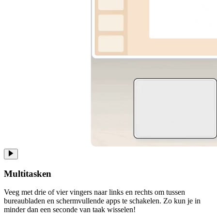
Multitasken
Veeg met drie of vier vingers naar links en rechts om tussen
bureaubladen en schermvullende apps te schakelen. Zo kun je in
minder dan een seconde van taak wisselen!