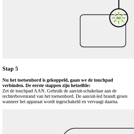
Stap 5
Nu het toetsenbord is gekoppeld, gaan we de touchpad
verbinden. De eerste stappen zijn hetzelfde:
Zet de touchpad AAN. Gebruik de aan/uit-schakelaar aan de
rechterbovenrand van het toetsenbord. De aan/uit-led brandt groen
wanneer het apparaat wordt ingeschakeld en vervaagt daarna.