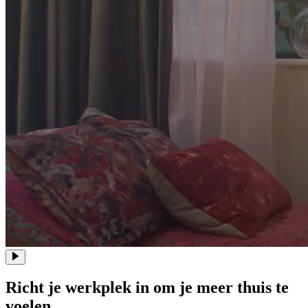
Richt je werkplek in om je meer thuis te
voelen