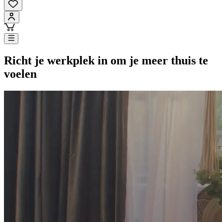
Richt je werkplek in om je meer thuis te
voelen