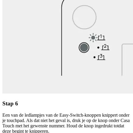
Stap 6
Een van de ledlampjes van de Easy-Switch-knoppen knippert onder
je touchpad. Als dat niet het geval is, druk je op de knop onder Casa
Touch met het gewenste nummer. Houd de knop ingedrukt totdat
deze begint te knipperen.