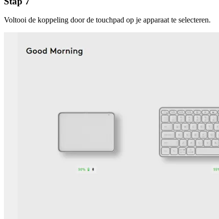
Stap 7
Voltooi de koppeling door de touchpad op je apparaat te selecteren.