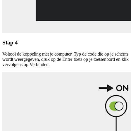
Stap 4
Voltooi de koppeling met je computer. Typ de code die op je scherm
wordt weergegeven, druk op de Enter-toets op je toetsenbord en klik
vervolgens op Verbinden.