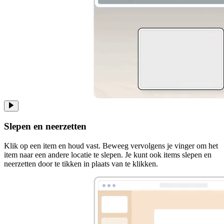
Slepen en neerzetten
Klik op een item en houd vast. Beweeg vervolgens je vinger om het
item naar een andere locatie te slepen. Je kunt ook items slepen en
neerzetten door te tikken in plaats van te klikken.