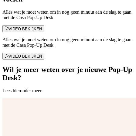
Alles wat je moet weten om in nog geen minuut aan de slag te gaan
met de Casa Pop-Up Desk.
VIDEO BEKIJKEN
Alles wat je moet weten om in nog geen minuut aan de slag te gaan
met de Casa Pop-Up Desk.
VIDEO BEKIJKEN
Wil je meer weten over je nieuwe Pop-Up
Desk?
Lees hieronder meer