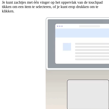
Je kunt zachtjes met één vinger op het oppervlak van de touchpad
tikken om een item te selecteren, of je kunt erop drukken om te
klikken.