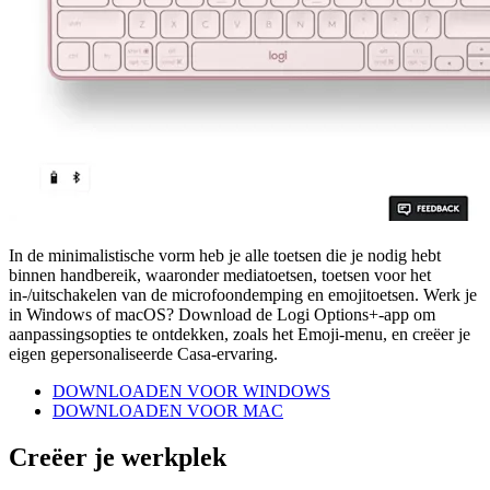
In de minimalistische vorm heb je alle toetsen die je nodig hebt
binnen handbereik, waaronder mediatoetsen, toetsen voor het
in-/uitschakelen van de microfoondemping en emojitoetsen. Werk je
in Windows of macOS? Download de Logi Options+-app om
aanpassingsopties te ontdekken, zoals het Emoji-menu, en creëer je
eigen gepersonaliseerde Casa-ervaring.
DOWNLOADEN VOOR WINDOWS
DOWNLOADEN VOOR MAC
Creëer je werkplek