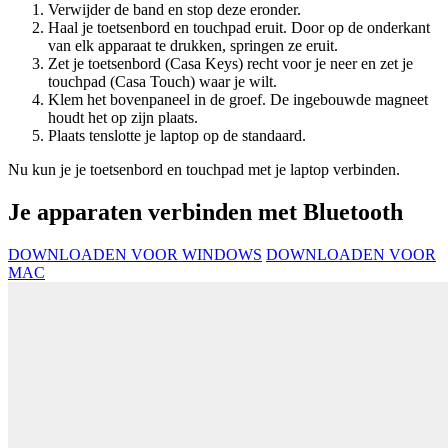
Verwijder de band en stop deze eronder.
Haal je toetsenbord en touchpad eruit. Door op de onderkant
van elk apparaat te drukken, springen ze eruit.
Zet je toetsenbord (Casa Keys) recht voor je neer en zet je
touchpad (Casa Touch) waar je wilt.
Klem het bovenpaneel in de groef. De ingebouwde magneet
houdt het op zijn plaats.
Plaats tenslotte je laptop op de standaard.
Nu kun je je toetsenbord en touchpad met je laptop verbinden.
Je apparaten verbinden met Bluetooth
DOWNLOADEN VOOR WINDOWS
DOWNLOADEN VOOR
MAC