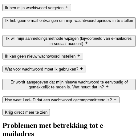
Ik ben mijn wachtwoord vergeten
Ik heb geen e-mail ontvangen om mijn wachtwoord opnieuw in te stellen
Ik wil mijn aanmeldingsmethode wijzigen (bijvoorbeeld van e-mailadres
in sociaal account)
Ik kan geen nieuw wachtwoord instellen
Wat voor wachtwoord moet ik gebruiken?
Er wordt aangegeven dat mijn nieuwe wachtwoord te eenvoudig of
gemakkelijk te raden is. Wat houdt dat in?
Hoe weet Logi-ID dat een wachtwoord gecompromitteerd is?
Krijg direct meer te zien
Problemen met betrekking tot e-
mailadres