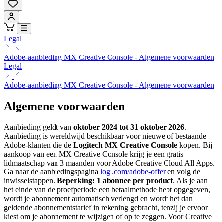
Legal
Adobe-aanbieding MX Creative Console - Algemene voorwaarden
Legal
Adobe-aanbieding MX Creative Console - Algemene voorwaarden
Algemene voorwaarden
Aanbieding geldt van
oktober 2024 tot 31 oktober 2026
.
Aanbieding is wereldwijd beschikbaar voor nieuwe of bestaande
Adobe-klanten die de
Logitech MX Creative Console
kopen. Bij
aankoop van een MX Creative Console krijg je een gratis
lidmaatschap van 3 maanden voor Adobe Creative Cloud All Apps.
Ga naar de aanbiedingspagina
logi.com/adobe-offer
en volg de
inwisselstappen.
Beperking: 1 abonnee per product
. Als je aan
het einde van de proefperiode een betaalmethode hebt opgegeven,
wordt je abonnement automatisch verlengd en wordt het dan
geldende abonnementstarief in rekening gebracht, tenzij je ervoor
kiest om je abonnement te wijzigen of op te zeggen. Voor Creative