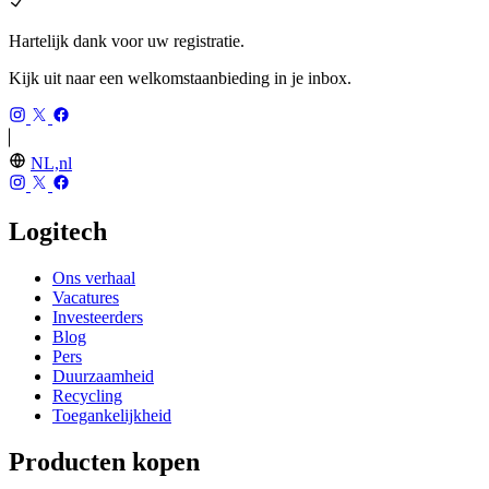
Hartelijk dank voor uw registratie.
Kijk uit naar een welkomstaanbieding in je inbox.
NL,nl
Logitech
Ons verhaal
Vacatures
Investeerders
Blog
Pers
Duurzaamheid
Recycling
Toegankelijkheid
Producten kopen