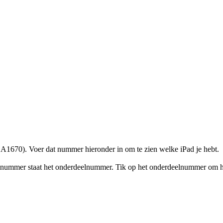
A1670). Voer dat nummer hieronder in om te zien welke iPad je hebt.
elnummer staat het onderdeelnummer. Tik op het onderdeelnummer om 