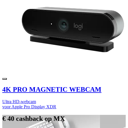
4K PRO MAGNETIC WEBCAM
Ultra HD-webcam
voor Apple Pro Display XDR
€ 40 cashback op MX