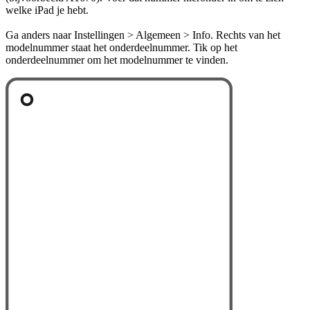
welke iPad je hebt.
Ga anders naar Instellingen > Algemeen > Info. Rechts van het
modelnummer staat het onderdeelnummer. Tik op het
onderdeelnummer om het modelnummer te vinden.