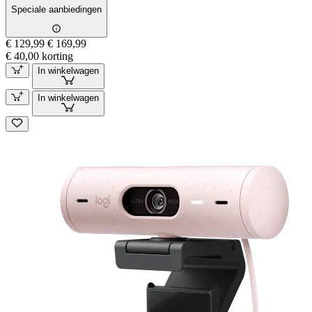
Speciale aanbiedingen
€ 129,99
€ 169,99
€ 40,00 korting
In winkelwagen
In winkelwagen