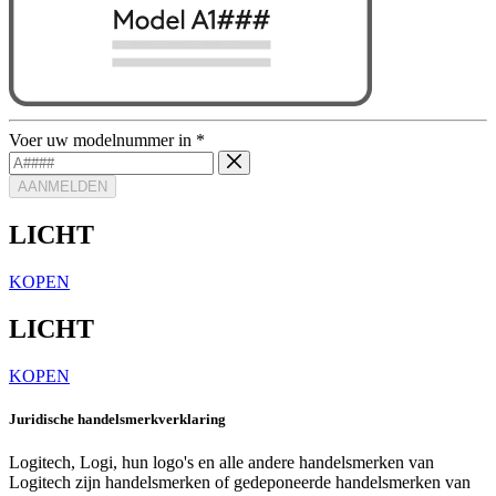
Voer uw modelnummer in
*
AANMELDEN
LICHT
KOPEN
LICHT
KOPEN
Juridische handelsmerkverklaring
Logitech, Logi, hun logo's en alle andere handelsmerken van
Logitech zijn handelsmerken of gedeponeerde handelsmerken van