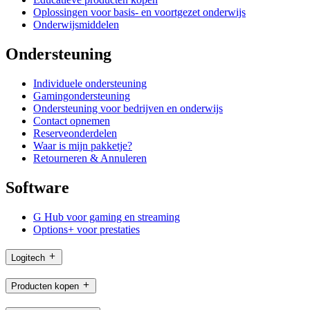
Oplossingen voor basis- en voortgezet onderwijs
Onderwijsmiddelen
Ondersteuning
Individuele ondersteuning
Gamingondersteuning
Ondersteuning voor bedrijven en onderwijs
Contact opnemen
Reserveonderdelen
Waar is mijn pakketje?
Retourneren & Annuleren
Software
G Hub voor gaming en streaming
Options+ voor prestaties
Logitech
Producten kopen