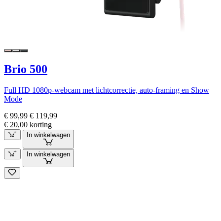
Brio 500
Full HD 1080p-webcam met lichtcorrectie, auto-framing en Show
Mode
€ 99,99
€ 119,99
€ 20,00 korting
In winkelwagen
In winkelwagen