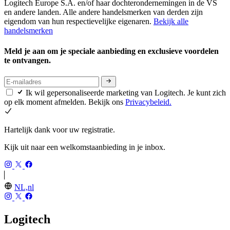
Logitech Europe S.A. en/of haar dochterondernemingen in de VS
en andere landen. Alle andere handelsmerken van derden zijn
eigendom van hun respectievelijke eigenaren.
Bekijk alle
handelsmerken
Meld je aan om je speciale aanbieding en exclusieve voordelen
te ontvangen.
Ik wil gepersonaliseerde marketing van Logitech. Je kunt zich
op elk moment afmelden. Bekijk ons
Privacybeleid.
Hartelijk dank voor uw registratie.
Kijk uit naar een welkomstaanbieding in je inbox.
NL,nl
Logitech