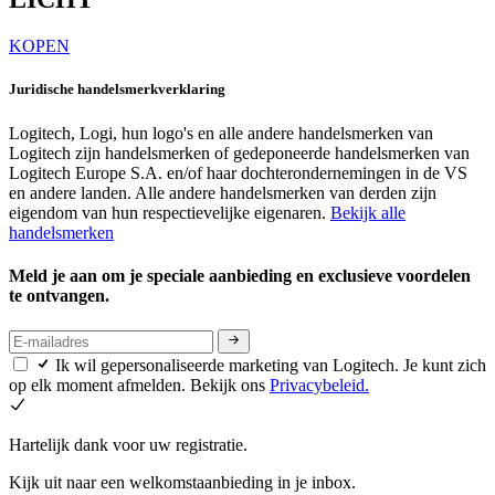
KOPEN
Juridische handelsmerkverklaring
Logitech, Logi, hun logo's en alle andere handelsmerken van
Logitech zijn handelsmerken of gedeponeerde handelsmerken van
Logitech Europe S.A. en/of haar dochterondernemingen in de VS
en andere landen. Alle andere handelsmerken van derden zijn
eigendom van hun respectievelijke eigenaren.
Bekijk alle
handelsmerken
Meld je aan om je speciale aanbieding en exclusieve voordelen
te ontvangen.
Ik wil gepersonaliseerde marketing van Logitech. Je kunt zich
op elk moment afmelden. Bekijk ons
Privacybeleid.
Hartelijk dank voor uw registratie.
Kijk uit naar een welkomstaanbieding in je inbox.