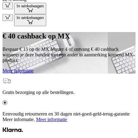
In winkelwagen
In winkelwagen
€ 40 cashback op MX
Bespaar € 15 op de MX Master 4 of ontvang € 40 cashback
wanneer je deze bundelt met een ander in aanmerking komend MX-
product.
Meer informatie
Gratis bezorging op alle bestellingen.
Eenvoudig retourneren en 30 dagen niet-goed-geld-terug-garantie
Meer informatie.
Meer informatie