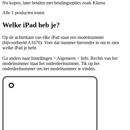
Nu kopen, later betalen met betalingsopties zoals Klarna
Alle 1 producten tonen
Welke iPad heb je?
Op de achterkant van elke iPad staat een modelnummer
(bijvoorbeeld A1670). Voer dat nummer hieronder in om te zien
welke iPad je hebt.
Ga anders naar Instellingen > Algemeen > Info. Rechts van het
modelnummer staat het onderdeelnummer. Tik op het
onderdeelnummer om het modelnummer te vinden.