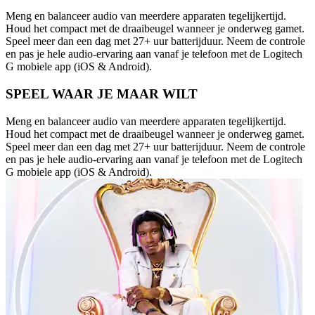
Meng en balanceer audio van meerdere apparaten tegelijkertijd.
Houd het compact met de draaibeugel wanneer je onderweg gamet.
Speel meer dan een dag met 27+ uur batterijduur. Neem de controle
en pas je hele audio-ervaring aan vanaf je telefoon met de Logitech
G mobiele app (iOS & Android).
SPEEL WAAR JE MAAR WILT
Meng en balanceer audio van meerdere apparaten tegelijkertijd.
Houd het compact met de draaibeugel wanneer je onderweg gamet.
Speel meer dan een dag met 27+ uur batterijduur. Neem de controle
en pas je hele audio-ervaring aan vanaf je telefoon met de Logitech
G mobiele app (iOS & Android).