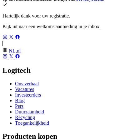
Hartelijk dank voor uw registratie.
Kijk uit naar een welkomstaanbieding in je inbox.
NL,nl
Logitech
Ons verhaal
Vacatures
Investeerders
Blog
Pers
Duurzaamheid
Recycling
Toegankelijkheid
Producten kopen