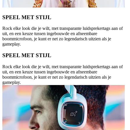
SPEEL MET STIJL
Rock elke look die je wilt, met transparante luidsprekertags aan of
uit, en een keuze tussen ingebouwde en afneembare
boommicrofoon, je kunt er net zo legendarisch uitzien als je
gameplay.
SPEEL MET STIJL
Rock elke look die je wilt, met transparante luidsprekertags aan of
uit, en een keuze tussen ingebouwde en afneembare
boommicrofoon, je kunt er net zo legendarisch uitzien als je
gameplay.