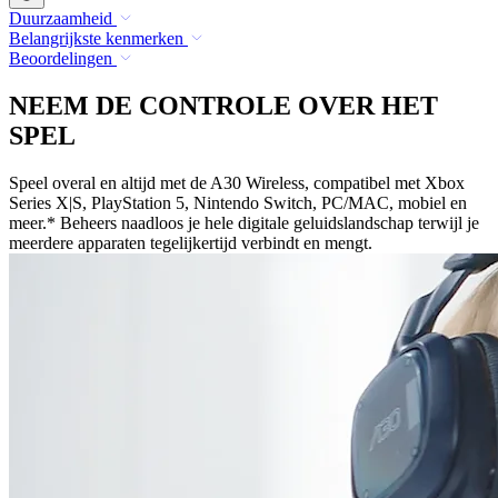
Duurzaamheid
Belangrijkste kenmerken
Beoordelingen
NEEM DE CONTROLE OVER HET
SPEL
Speel overal en altijd met de A30 Wireless, compatibel met Xbox
Series X|S, PlayStation 5, Nintendo Switch, PC/MAC, mobiel en
meer.* Beheers naadloos je hele digitale geluidslandschap terwijl je
meerdere apparaten tegelijkertijd verbindt en mengt.