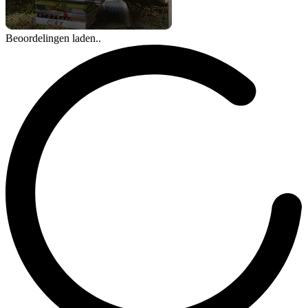
Beoordelingen laden..