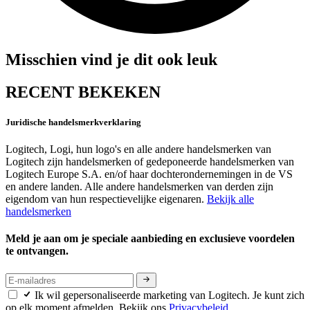
Misschien vind je dit ook leuk
RECENT BEKEKEN
Juridische handelsmerkverklaring
Logitech, Logi, hun logo's en alle andere handelsmerken van
Logitech zijn handelsmerken of gedeponeerde handelsmerken van
Logitech Europe S.A. en/of haar dochterondernemingen in de VS
en andere landen. Alle andere handelsmerken van derden zijn
eigendom van hun respectievelijke eigenaren.
Bekijk alle
handelsmerken
Meld je aan om je speciale aanbieding en exclusieve voordelen
te ontvangen.
Ik wil gepersonaliseerde marketing van Logitech. Je kunt zich
op elk moment afmelden. Bekijk ons
Privacybeleid.