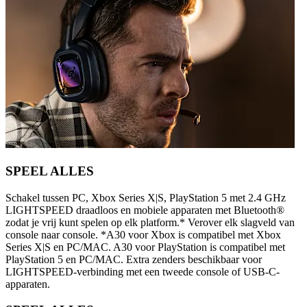
SPEEL ALLES
Schakel tussen PC, Xbox Series X|S, PlayStation 5 met 2.4 GHz
LIGHTSPEED draadloos en mobiele apparaten met Bluetooth®
zodat je vrij kunt spelen op elk platform.* Verover elk slagveld van
console naar console. *A30 voor Xbox is compatibel met Xbox
Series X|S en PC/MAC. A30 voor PlayStation is compatibel met
PlayStation 5 en PC/MAC. Extra zenders beschikbaar voor
LIGHTSPEED-verbinding met een tweede console of USB-C-
apparaten.