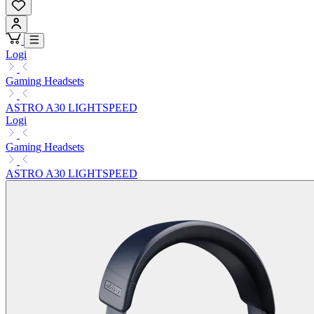
Logi
Gaming Headsets
ASTRO A30 LIGHTSPEED
Logi
Gaming Headsets
ASTRO A30 LIGHTSPEED