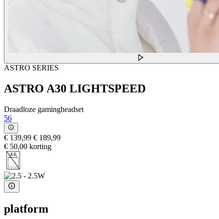
ASTRO SERIES
ASTRO A30 LIGHTSPEED
Draadloze gamingheadset
56
€ 139,99
€ 189,99
€ 50,00 korting
platform