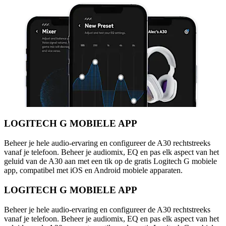
LOGITECH G MOBIELE APP
Beheer je hele audio-ervaring en configureer de A30 rechtstreeks
vanaf je telefoon. Beheer je audiomix, EQ en pas elk aspect van het
geluid van de A30 aan met een tik op de gratis Logitech G mobiele
app, compatibel met iOS en Android mobiele apparaten.
LOGITECH G MOBIELE APP
Beheer je hele audio-ervaring en configureer de A30 rechtstreeks
vanaf je telefoon. Beheer je audiomix, EQ en pas elk aspect van het