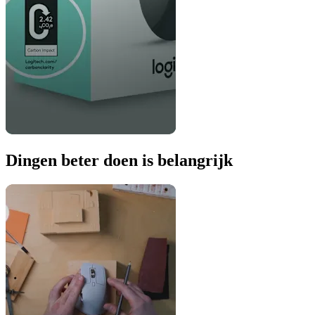
Dingen beter doen is belangrijk