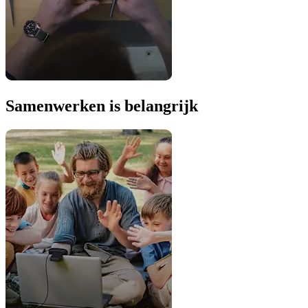
Samenwerken is belangrijk