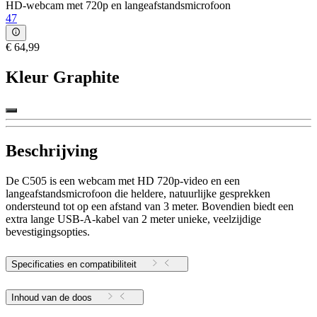
HD-webcam met 720p en langeafstandsmicrofoon
47
€ 64,99
Kleur
Graphite
Beschrijving
De C505 is een webcam met HD 720p-video en een
langeafstandsmicrofoon die heldere, natuurlijke gesprekken
ondersteund tot op een afstand van 3 meter. Bovendien biedt een
extra lange USB-A-kabel van 2 meter unieke, veelzijdige
bevestigingsopties.
Specificaties en compatibiliteit
Inhoud van de doos