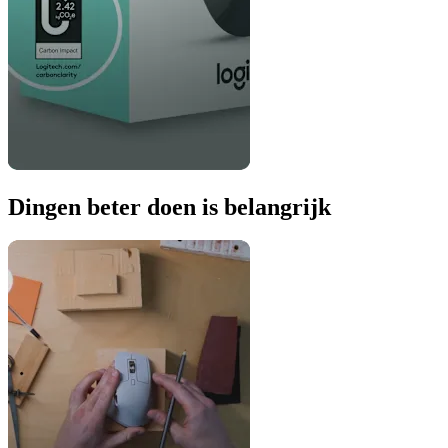
Dingen beter doen is belangrijk