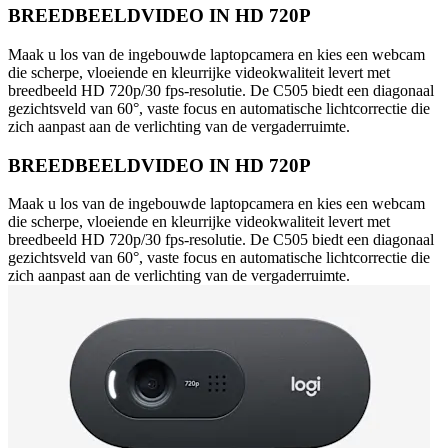
BREEDBEELDVIDEO IN HD 720P
Maak u los van de ingebouwde laptopcamera en kies een webcam
die scherpe, vloeiende en kleurrijke videokwaliteit levert met
breedbeeld HD 720p/30 fps-resolutie. De C505 biedt een diagonaal
gezichtsveld van 60°, vaste focus en automatische lichtcorrectie die
zich aanpast aan de verlichting van de vergaderruimte.
BREEDBEELDVIDEO IN HD 720P
Maak u los van de ingebouwde laptopcamera en kies een webcam
die scherpe, vloeiende en kleurrijke videokwaliteit levert met
breedbeeld HD 720p/30 fps-resolutie. De C505 biedt een diagonaal
gezichtsveld van 60°, vaste focus en automatische lichtcorrectie die
zich aanpast aan de verlichting van de vergaderruimte.