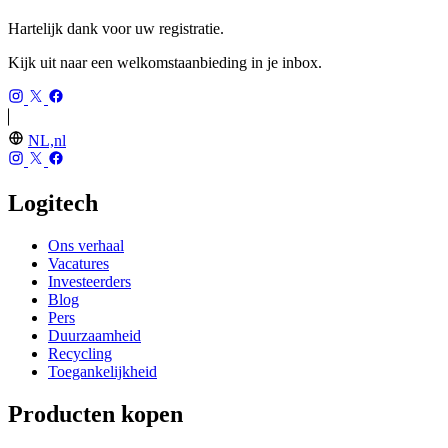
Hartelijk dank voor uw registratie.
Kijk uit naar een welkomstaanbieding in je inbox.
NL,nl
Logitech
Ons verhaal
Vacatures
Investeerders
Blog
Pers
Duurzaamheid
Recycling
Toegankelijkheid
Producten kopen