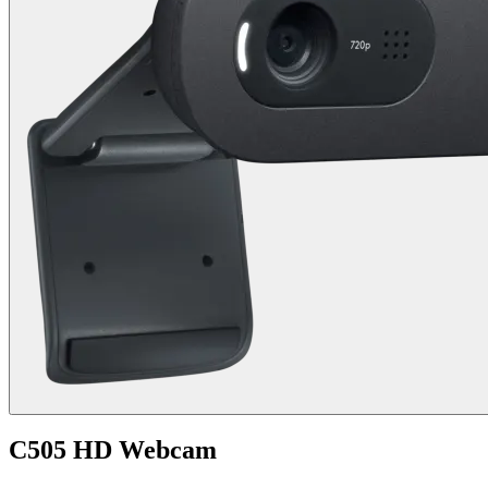
C505 HD Webcam