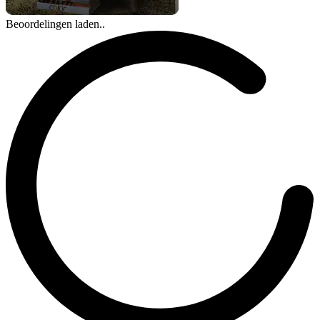
Beoordelingen laden..