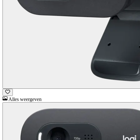
Alles weergeven