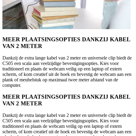
MEER PLAATSINGSOPTIES DANKZIJ KABEL
VAN 2 METER
Dankzij de extra lange kabel van 2 meter en universele clip biedt de
C505 een scala aan veelzijdige bevestigingsopties. Kies voor
traditioneel en plaats de webcam veilig op een laptop of extern
scherm, of kom creatief uit de hoek en bevestig de webcam aan een
plank of meubelstuk op maximaal twee meter afstand van de
computer.
MEER PLAATSINGSOPTIES DANKZIJ KABEL
VAN 2 METER
Dankzij de extra lange kabel van 2 meter en universele clip biedt de
C505 een scala aan veelzijdige bevestigingsopties. Kies voor
traditioneel en plaats de webcam veilig op een laptop of extern
scherm, of kom creatief uit de hoek en bevestig de webcam aan een