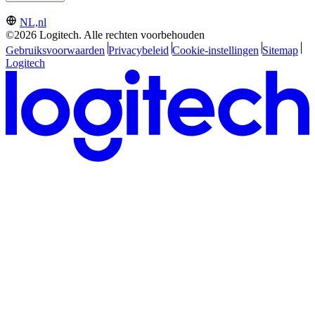
NL,nl
©2026 Logitech. Alle rechten voorbehouden
Gebruiksvoorwaarden
Privacybeleid
Cookie-instellingen
Sitemap
Logitech