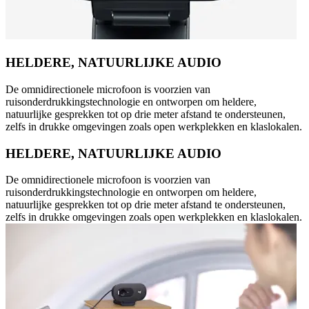
HELDERE, NATUURLIJKE AUDIO
De omnidirectionele microfoon is voorzien van
ruisonderdrukkingstechnologie en ontworpen om heldere,
natuurlijke gesprekken tot op drie meter afstand te ondersteunen,
zelfs in drukke omgevingen zoals open werkplekken en klaslokalen.
HELDERE, NATUURLIJKE AUDIO
De omnidirectionele microfoon is voorzien van
ruisonderdrukkingstechnologie en ontworpen om heldere,
natuurlijke gesprekken tot op drie meter afstand te ondersteunen,
zelfs in drukke omgevingen zoals open werkplekken en klaslokalen.