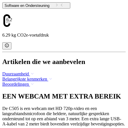
Software en Ondersteuning
6.29
6.29 kg CO2e-voetafdruk
Artikelen die we aanbevelen
Duurzaamheid
Belangrijkste kenmerken
Beoordelingen
EEN WEBCAM MET EXTRA BEREIK
De C505 is een webcam met HD 720p-video en een
langeafstandsmicrofoon die heldere, natuurlijke gesprekken
ondersteund tot op een afstand van 3 meter. Een extra lange USB-
A-kabel van 2 meter biedt bovendien veelzijdige bevestigingsopties.