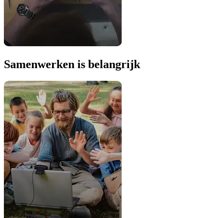
Samenwerken is belangrijk