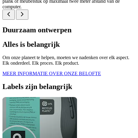
plank of meubelstuk op maximaal twee meter afstand van de
computer.
Duurzaam ontwerpen
Alles is belangrijk
Om onze planeet te helpen, moeten we nadenken over elk aspect.
Elk onderdeel. Elk proces. Elk product.
MEER INFORMATIE OVER ONZE BELOFTE
Labels zijn belangrijk