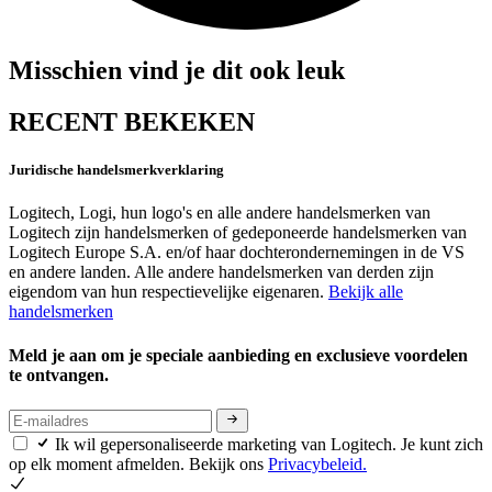
Misschien vind je dit ook leuk
RECENT BEKEKEN
Juridische handelsmerkverklaring
Logitech, Logi, hun logo's en alle andere handelsmerken van
Logitech zijn handelsmerken of gedeponeerde handelsmerken van
Logitech Europe S.A. en/of haar dochterondernemingen in de VS
en andere landen. Alle andere handelsmerken van derden zijn
eigendom van hun respectievelijke eigenaren.
Bekijk alle
handelsmerken
Meld je aan om je speciale aanbieding en exclusieve voordelen
te ontvangen.
Ik wil gepersonaliseerde marketing van Logitech. Je kunt zich
op elk moment afmelden. Bekijk ons
Privacybeleid.