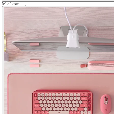
Morsbestendig