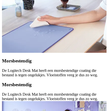
Morsbestendig
De Logitech Desk Mat heeft een morsbestendige coating die
bestand is tegen ongelukjes. Vloeistoffen veeg je dus zo weg.
Morsbestendig
De Logitech Desk Mat heeft een morsbestendige coating die
bestand is tegen ongelukjes. Vloeistoffen veeg je dus zo weg.