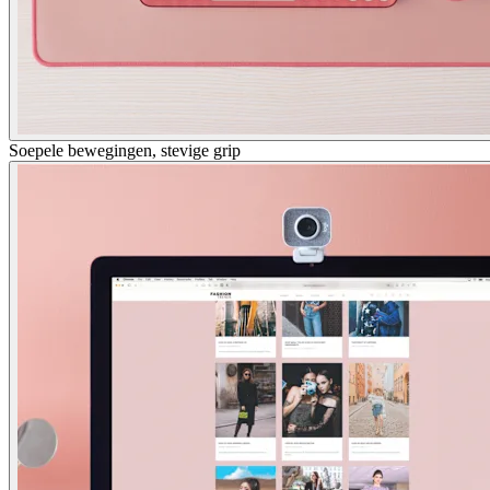
Soepele bewegingen, stevige grip