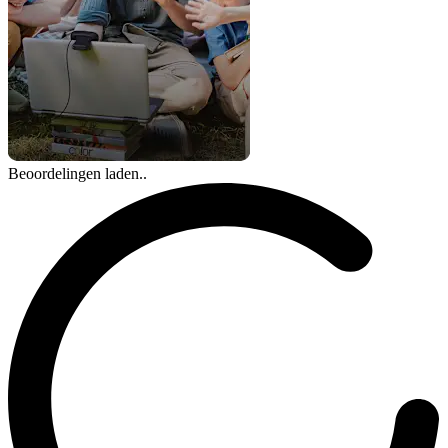
Beoordelingen laden..