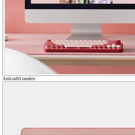
Anti-rafel randen