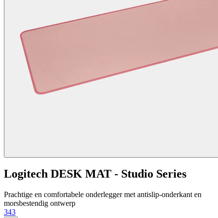
Logitech DESK MAT - Studio Series
Prachtige en comfortabele onderlegger met antislip-onderkant en
morsbestendig ontwerp
343