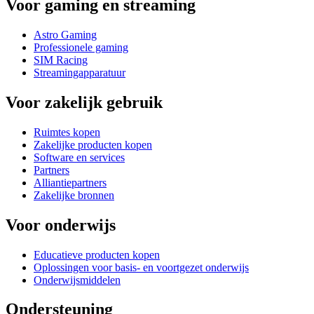
Voor gaming en streaming
Astro Gaming
Professionele gaming
SIM Racing
Streamingapparatuur
Voor zakelijk gebruik
Ruimtes kopen
Zakelijke producten kopen
Software en services
Partners
Alliantiepartners
Zakelijke bronnen
Voor onderwijs
Educatieve producten kopen
Oplossingen voor basis- en voortgezet onderwijs
Onderwijsmiddelen
Ondersteuning