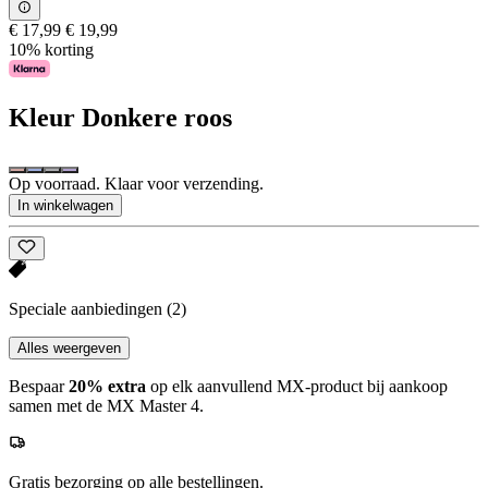
€ 17,99
€ 19,99
10% korting
Kleur
Donkere roos
Op voorraad. Klaar voor verzending.
In winkelwagen
Speciale aanbiedingen
(2)
Alles weergeven
Bespaar
20% extra
op elk aanvullend MX-product bij aankoop
samen met de MX Master 4.
Gratis bezorging op alle bestellingen.