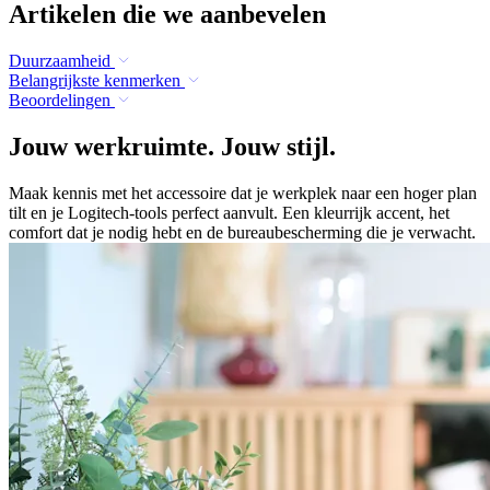
Artikelen die we aanbevelen
Duurzaamheid
Belangrijkste kenmerken
Beoordelingen
Jouw werkruimte. Jouw stijl.
Maak kennis met het accessoire dat je werkplek naar een hoger plan
tilt en je Logitech-tools perfect aanvult. Een kleurrijk accent, het
comfort dat je nodig hebt en de bureaubescherming die je verwacht.