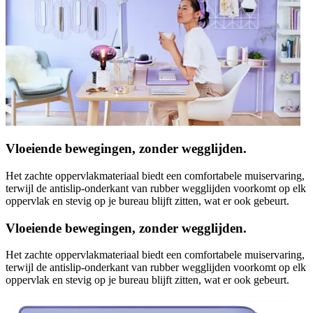
Vloeiende bewegingen, zonder wegglijden.
Het zachte oppervlakmateriaal biedt een comfortabele muiservaring,
terwijl de antislip-onderkant van rubber wegglijden voorkomt op elk
oppervlak en stevig op je bureau blijft zitten, wat er ook gebeurt.
Vloeiende bewegingen, zonder wegglijden.
Het zachte oppervlakmateriaal biedt een comfortabele muiservaring,
terwijl de antislip-onderkant van rubber wegglijden voorkomt op elk
oppervlak en stevig op je bureau blijft zitten, wat er ook gebeurt.