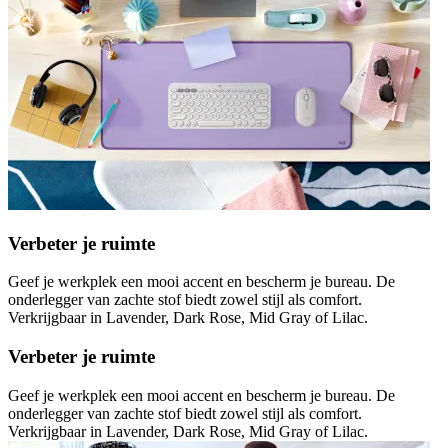
Verbeter je ruimte
Geef je werkplek een mooi accent en bescherm je bureau. De
onderlegger van zachte stof biedt zowel stijl als comfort.
Verkrijgbaar in Lavender, Dark Rose, Mid Gray of Lilac.
Verbeter je ruimte
Geef je werkplek een mooi accent en bescherm je bureau. De
onderlegger van zachte stof biedt zowel stijl als comfort.
Verkrijgbaar in Lavender, Dark Rose, Mid Gray of Lilac.