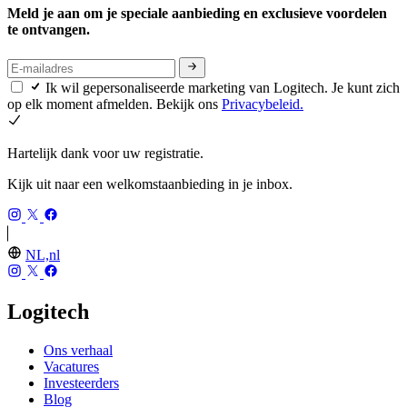
Meld je aan om je speciale aanbieding en exclusieve voordelen
te ontvangen.
Ik wil gepersonaliseerde marketing van Logitech. Je kunt zich
op elk moment afmelden. Bekijk ons
Privacybeleid.
Hartelijk dank voor uw registratie.
Kijk uit naar een welkomstaanbieding in je inbox.
NL,nl
Logitech
Ons verhaal
Vacatures
Investeerders
Blog