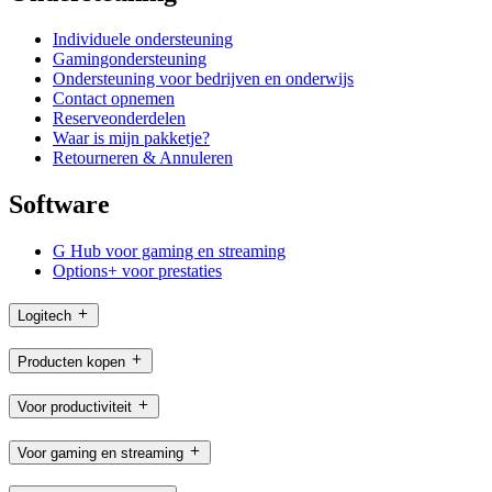
Individuele ondersteuning
Gamingondersteuning
Ondersteuning voor bedrijven en onderwijs
Contact opnemen
Reserveonderdelen
Waar is mijn pakketje?
Retourneren & Annuleren
Software
G Hub voor gaming en streaming
Options+ voor prestaties
Logitech
Producten kopen
Voor productiviteit
Voor gaming en streaming