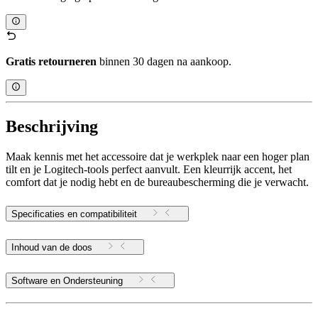
Gratis retourneren
binnen 30 dagen na aankoop.
Beschrijving
Maak kennis met het accessoire dat je werkplek naar een hoger plan
tilt en je Logitech-tools perfect aanvult. Een kleurrijk accent, het
comfort dat je nodig hebt en de bureaubescherming die je verwacht.
Specificaties en compatibiliteit
Inhoud van de doos
Software en Ondersteuning