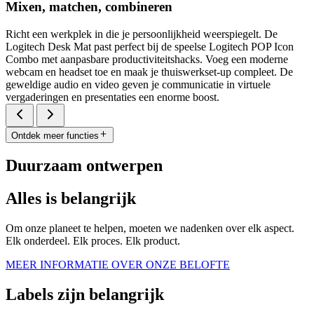
Mixen, matchen, combineren
Richt een werkplek in die je persoonlijkheid weerspiegelt. De
Logitech Desk Mat past perfect bij de speelse Logitech POP Icon
Combo met aanpasbare productiviteitshacks. Voeg een moderne
webcam en headset toe en maak je thuiswerkset-up compleet. De
geweldige audio en video geven je communicatie in virtuele
vergaderingen en presentaties een enorme boost.
Ontdek meer functies
Duurzaam ontwerpen
Alles is belangrijk
Om onze planeet te helpen, moeten we nadenken over elk aspect.
Elk onderdeel. Elk proces. Elk product.
MEER INFORMATIE OVER ONZE BELOFTE
Labels zijn belangrijk