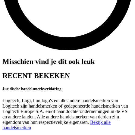
Misschien vind je dit ook leuk
RECENT BEKEKEN
Juridische handelsmerkverklaring
Logitech, Logi, hun logo's en alle andere handelsmerken van
Logitech zijn handelsmerken of gedeponeerde handelsmerken van
Logitech Europe S.A. en/of haar dochterondernemingen in de VS
en andere landen. Alle andere handelsmerken van derden zijn
eigendom van hun respectievelijke eigenaren.
Bekijk alle
handelsmerken