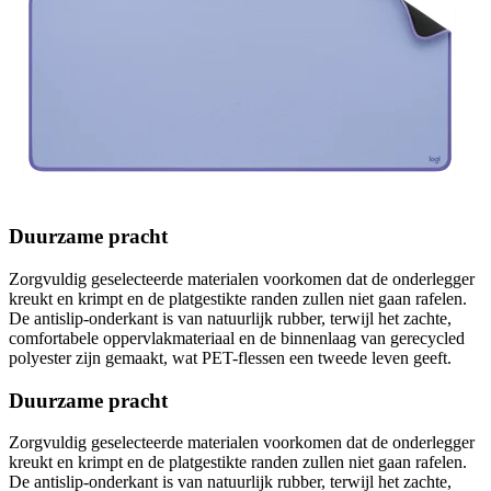
Duurzame pracht
Zorgvuldig geselecteerde materialen voorkomen dat de onderlegger
kreukt en krimpt en de platgestikte randen zullen niet gaan rafelen.
De antislip-onderkant is van natuurlijk rubber, terwijl het zachte,
comfortabele oppervlakmateriaal en de binnenlaag van gerecycled
polyester zijn gemaakt, wat PET-flessen een tweede leven geeft.
Duurzame pracht
Zorgvuldig geselecteerde materialen voorkomen dat de onderlegger
kreukt en krimpt en de platgestikte randen zullen niet gaan rafelen.
De antislip-onderkant is van natuurlijk rubber, terwijl het zachte,