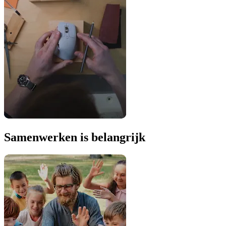
Samenwerken is belangrijk