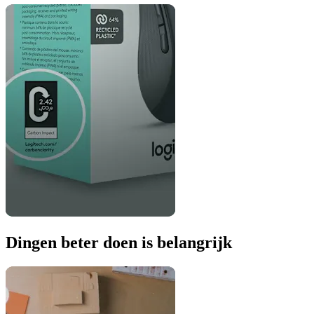
Dingen beter doen is belangrijk