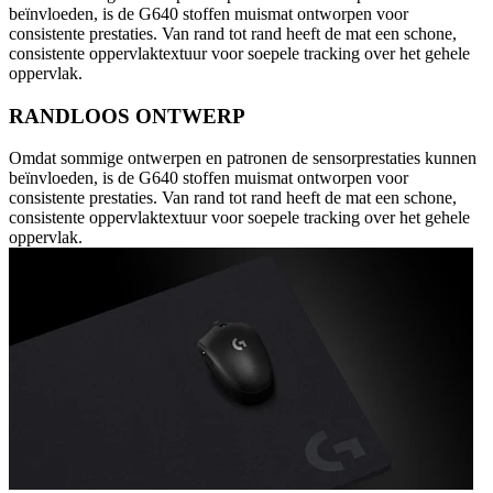
beïnvloeden, is de G640 stoffen muismat ontworpen voor
consistente prestaties. Van rand tot rand heeft de mat een schone,
consistente oppervlaktextuur voor soepele tracking over het gehele
oppervlak.
RANDLOOS ONTWERP
Omdat sommige ontwerpen en patronen de sensorprestaties kunnen
beïnvloeden, is de G640 stoffen muismat ontworpen voor
consistente prestaties. Van rand tot rand heeft de mat een schone,
consistente oppervlaktextuur voor soepele tracking over het gehele
oppervlak.