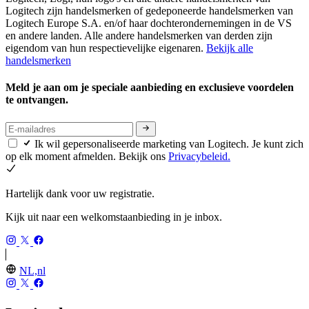
Logitech zijn handelsmerken of gedeponeerde handelsmerken van
Logitech Europe S.A. en/of haar dochterondernemingen in de VS
en andere landen. Alle andere handelsmerken van derden zijn
eigendom van hun respectievelijke eigenaren.
Bekijk alle
handelsmerken
Meld je aan om je speciale aanbieding en exclusieve voordelen
te ontvangen.
Ik wil gepersonaliseerde marketing van Logitech. Je kunt zich
op elk moment afmelden. Bekijk ons
Privacybeleid.
Hartelijk dank voor uw registratie.
Kijk uit naar een welkomstaanbieding in je inbox.
NL,nl