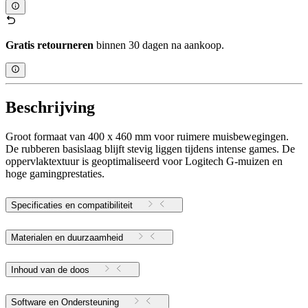
Gratis retourneren
binnen 30 dagen na aankoop.
Beschrijving
Groot formaat van 400 x 460 mm voor ruimere muisbewegingen.
De rubberen basislaag blijft stevig liggen tijdens intense games. De
oppervlaktextuur is geoptimaliseerd voor Logitech G-muizen en
hoge gamingprestaties.
Specificaties en compatibiliteit
Materialen en duurzaamheid
Inhoud van de doos
Software en Ondersteuning