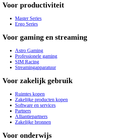
Voor productiviteit
Master Series
Ergo Series
Voor gaming en streaming
Astro Gaming
Professionele gaming
SIM Racing
Streamingapparatuur
Voor zakelijk gebruik
Ruimtes kopen
Zakelijke producten kopen
Software en services
Partners
Alliantiepartners
Zakelijke bronnen
Voor onderwijs