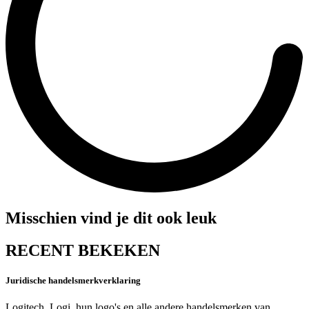
Misschien vind je dit ook leuk
RECENT BEKEKEN
Juridische handelsmerkverklaring
Logitech, Logi, hun logo's en alle andere handelsmerken van