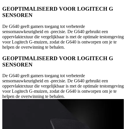
GEOPTIMALISEERD VOOR LOGITECH G
SENSOREN
De G640 geeft gamers toegang tot verbeterde
sensornauwkeurigheid en -precisie. De G640 gebruikt een
oppervlaktextuur die vergelijkbaar is met de optimale testomgeving
voor Logitech G-muizen, zodat de G640 is ontworpen om je te
helpen de overwinning te behalen.
GEOPTIMALISEERD VOOR LOGITECH G
SENSOREN
De G640 geeft gamers toegang tot verbeterde
sensornauwkeurigheid en -precisie. De G640 gebruikt een
oppervlaktextuur die vergelijkbaar is met de optimale testomgeving
voor Logitech G-muizen, zodat de G640 is ontworpen om je te
helpen de overwinning te behalen.