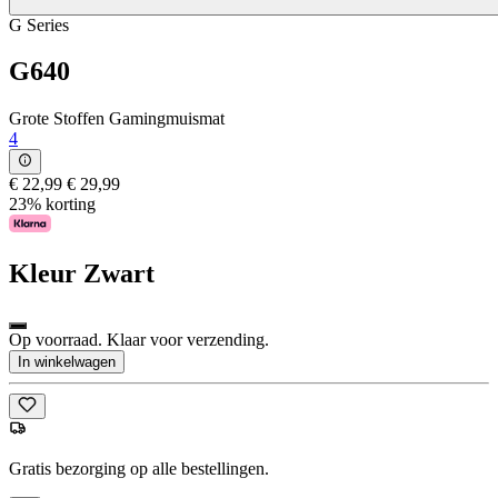
G Series
G640
Grote Stoffen Gamingmuismat
4
€ 22,99
€ 29,99
23% korting
Kleur
Zwart
Op voorraad. Klaar voor verzending.
In winkelwagen
Gratis bezorging op alle bestellingen.