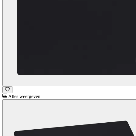
Alles weergeven