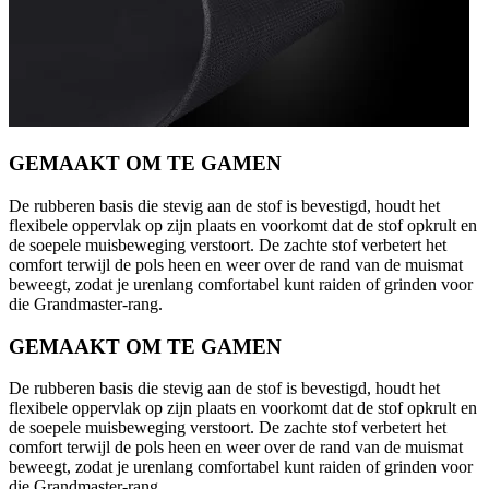
GEMAAKT OM TE GAMEN
De rubberen basis die stevig aan de stof is bevestigd, houdt het
flexibele oppervlak op zijn plaats en voorkomt dat de stof opkrult en
de soepele muisbeweging verstoort. De zachte stof verbetert het
comfort terwijl de pols heen en weer over de rand van de muismat
beweegt, zodat je urenlang comfortabel kunt raiden of grinden voor
die Grandmaster-rang.
GEMAAKT OM TE GAMEN
De rubberen basis die stevig aan de stof is bevestigd, houdt het
flexibele oppervlak op zijn plaats en voorkomt dat de stof opkrult en
de soepele muisbeweging verstoort. De zachte stof verbetert het
comfort terwijl de pols heen en weer over de rand van de muismat
beweegt, zodat je urenlang comfortabel kunt raiden of grinden voor
die Grandmaster-rang.