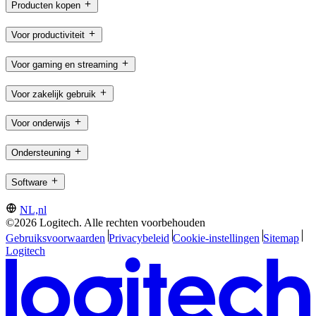
Producten kopen
Voor productiviteit
Voor gaming en streaming
Voor zakelijk gebruik
Voor onderwijs
Ondersteuning
Software
NL,nl
©2026 Logitech. Alle rechten voorbehouden
Gebruiksvoorwaarden
Privacybeleid
Cookie-instellingen
Sitemap
Logitech