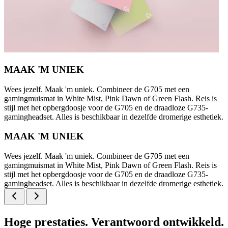
MAAK 'M UNIEK
Wees jezelf. Maak 'm uniek. Combineer de G705 met een
gamingmuismat in White Mist, Pink Dawn of Green Flash. Reis is
stijl met het opbergdoosje voor de G705 en de draadloze G735-
gamingheadset. Alles is beschikbaar in dezelfde dromerige esthetiek.
MAAK 'M UNIEK
Wees jezelf. Maak 'm uniek. Combineer de G705 met een
gamingmuismat in White Mist, Pink Dawn of Green Flash. Reis is
stijl met het opbergdoosje voor de G705 en de draadloze G735-
gamingheadset. Alles is beschikbaar in dezelfde dromerige esthetiek.
Hoge prestaties. Verantwoord ontwikkeld.