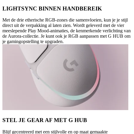
LIGHTSYNC BINNEN HANDBEREIK
Met de drie etherische RGB-zones die samenvloeien, kun je je stijl
direct uit de verpakking al laten zien. Wordt geleverd met de vier
meeslepende Play Mood-animaties, de kenmerkende verlichting van
de Aurora-collectie. Je kunt ook je RGB aanpassen met G HUB om
je gamingopstelling te upgraden.
STEL JE GEAR AF MET G HUB
Blijf gecentreerd met een stijlvolle en op maat gemaakte