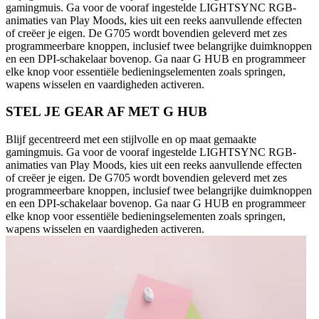
gamingmuis. Ga voor de vooraf ingestelde LIGHTSYNC RGB-
animaties van Play Moods, kies uit een reeks aanvullende effecten
of creëer je eigen. De G705 wordt bovendien geleverd met zes
programmeerbare knoppen, inclusief twee belangrijke duimknoppen
en een DPI-schakelaar bovenop. Ga naar G HUB en programmeer
elke knop voor essentiële bedieningselementen zoals springen,
wapens wisselen en vaardigheden activeren.
STEL JE GEAR AF MET G HUB
Blijf gecentreerd met een stijlvolle en op maat gemaakte
gamingmuis. Ga voor de vooraf ingestelde LIGHTSYNC RGB-
animaties van Play Moods, kies uit een reeks aanvullende effecten
of creëer je eigen. De G705 wordt bovendien geleverd met zes
programmeerbare knoppen, inclusief twee belangrijke duimknoppen
en een DPI-schakelaar bovenop. Ga naar G HUB en programmeer
elke knop voor essentiële bedieningselementen zoals springen,
wapens wisselen en vaardigheden activeren.