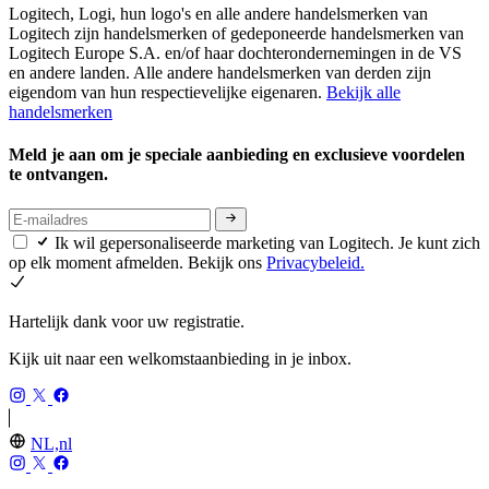
Logitech, Logi, hun logo's en alle andere handelsmerken van
Logitech zijn handelsmerken of gedeponeerde handelsmerken van
Logitech Europe S.A. en/of haar dochterondernemingen in de VS
en andere landen. Alle andere handelsmerken van derden zijn
eigendom van hun respectievelijke eigenaren.
Bekijk alle
handelsmerken
Meld je aan om je speciale aanbieding en exclusieve voordelen
te ontvangen.
Ik wil gepersonaliseerde marketing van Logitech. Je kunt zich
op elk moment afmelden. Bekijk ons
Privacybeleid.
Hartelijk dank voor uw registratie.
Kijk uit naar een welkomstaanbieding in je inbox.
NL,nl