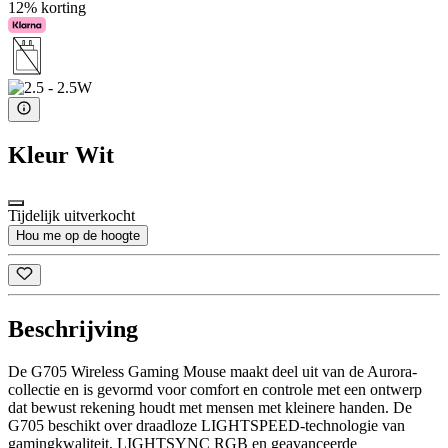
12% korting
Kleur
Wit
Tijdelijk uitverkocht
Hou me op de hoogte
Beschrijving
De G705 Wireless Gaming Mouse maakt deel uit van de Aurora-
collectie en is gevormd voor comfort en controle met een ontwerp
dat bewust rekening houdt met mensen met kleinere handen. De
G705 beschikt over draadloze LIGHTSPEED-technologie van
gamingkwaliteit, LIGHTSYNC RGB en geavanceerde