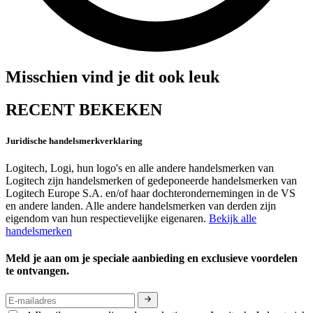
Misschien vind je dit ook leuk
RECENT BEKEKEN
Juridische handelsmerkverklaring
Logitech, Logi, hun logo's en alle andere handelsmerken van
Logitech zijn handelsmerken of gedeponeerde handelsmerken van
Logitech Europe S.A. en/of haar dochterondernemingen in de VS
en andere landen. Alle andere handelsmerken van derden zijn
eigendom van hun respectievelijke eigenaren.
Bekijk alle
handelsmerken
Meld je aan om je speciale aanbieding en exclusieve voordelen
te ontvangen.