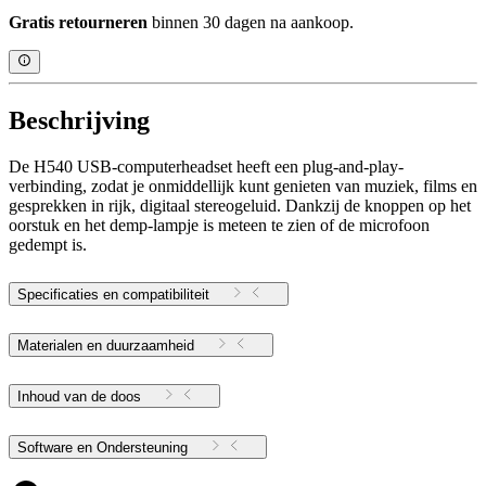
Gratis retourneren
binnen 30 dagen na aankoop.
Beschrijving
De H540 USB-computerheadset heeft een plug-and-play-
verbinding, zodat je onmiddellijk kunt genieten van muziek, films en
gesprekken in rijk, digitaal stereogeluid. Dankzij de knoppen op het
oorstuk en het demp-lampje is meteen te zien of de microfoon
gedempt is.
Specificaties en compatibiliteit
Materialen en duurzaamheid
Inhoud van de doos
Software en Ondersteuning