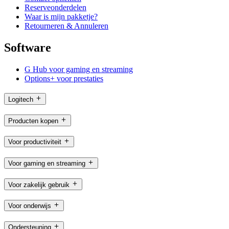
Reserveonderdelen
Waar is mijn pakketje?
Retourneren & Annuleren
Software
G Hub voor gaming en streaming
Options+ voor prestaties
Logitech
Producten kopen
Voor productiviteit
Voor gaming en streaming
Voor zakelijk gebruik
Voor onderwijs
Ondersteuning