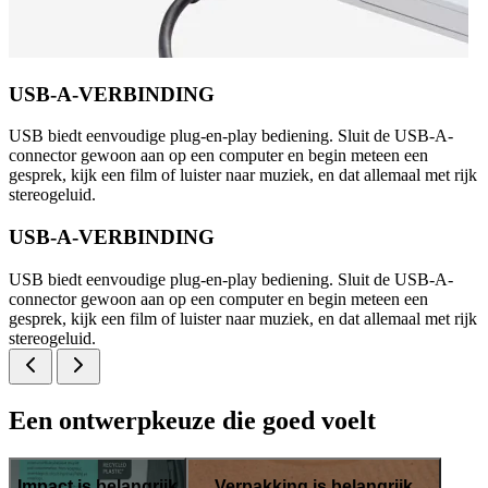
USB-A-VERBINDING
USB biedt eenvoudige plug-en-play bediening. Sluit de USB-A-
connector gewoon aan op een computer en begin meteen een
gesprek, kijk een film of luister naar muziek, en dat allemaal met rijk
stereogeluid.
USB-A-VERBINDING
USB biedt eenvoudige plug-en-play bediening. Sluit de USB-A-
connector gewoon aan op een computer en begin meteen een
gesprek, kijk een film of luister naar muziek, en dat allemaal met rijk
stereogeluid.
Een ontwerpkeuze die goed voelt
Impact is belangrijk
Verpakking is belangrijk