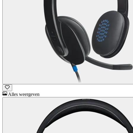
Alles weergeven