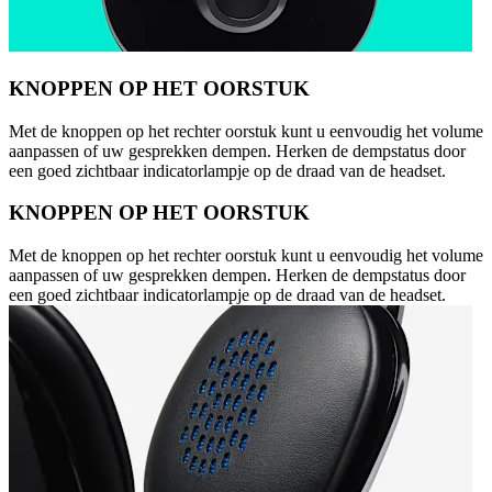
KNOPPEN OP HET OORSTUK
Met de knoppen op het rechter oorstuk kunt u eenvoudig het volume
aanpassen of uw gesprekken dempen. Herken de dempstatus door
een goed zichtbaar indicatorlampje op de draad van de headset.
KNOPPEN OP HET OORSTUK
Met de knoppen op het rechter oorstuk kunt u eenvoudig het volume
aanpassen of uw gesprekken dempen. Herken de dempstatus door
een goed zichtbaar indicatorlampje op de draad van de headset.