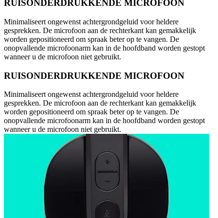
RUISONDERDRUKKENDE MICROFOON
Minimaliseert ongewenst achtergrondgeluid voor heldere
gesprekken. De microfoon aan de rechterkant kan gemakkelijk
worden gepositioneerd om spraak beter op te vangen. De
onopvallende microfoonarm kan in de hoofdband worden gestopt
wanneer u de microfoon niet gebruikt.
RUISONDERDRUKKENDE MICROFOON
Minimaliseert ongewenst achtergrondgeluid voor heldere
gesprekken. De microfoon aan de rechterkant kan gemakkelijk
worden gepositioneerd om spraak beter op te vangen. De
onopvallende microfoonarm kan in de hoofdband worden gestopt
wanneer u de microfoon niet gebruikt.