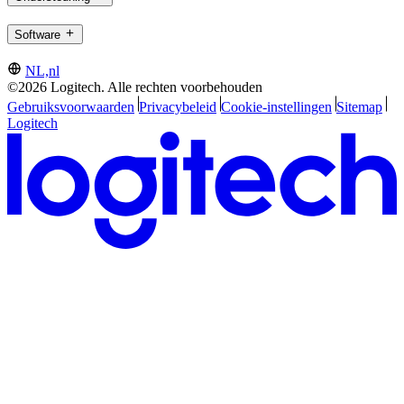
Software
NL,nl
©2026 Logitech. Alle rechten voorbehouden
Gebruiksvoorwaarden
Privacybeleid
Cookie-instellingen
Sitemap
Logitech