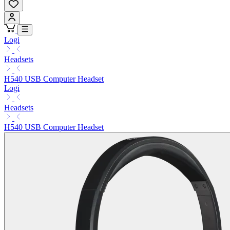
Logi
Headsets
H540 USB Computer Headset
Logi
Headsets
H540 USB Computer Headset