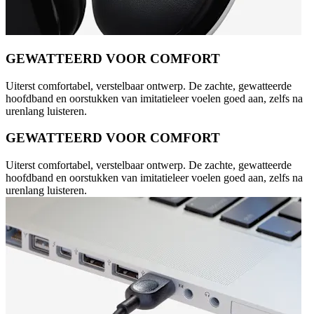
GEWATTEERD VOOR COMFORT
Uiterst comfortabel, verstelbaar ontwerp. De zachte, gewatteerde
hoofdband en oorstukken van imitatieleer voelen goed aan, zelfs na
urenlang luisteren.
GEWATTEERD VOOR COMFORT
Uiterst comfortabel, verstelbaar ontwerp. De zachte, gewatteerde
hoofdband en oorstukken van imitatieleer voelen goed aan, zelfs na
urenlang luisteren.