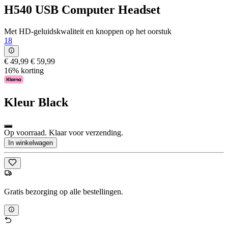
H540 USB Computer Headset
Met HD-geluidskwaliteit en knoppen op het oorstuk
18
€ 49,99
€ 59,99
16% korting
Kleur
Black
Op voorraad. Klaar voor verzending.
In winkelwagen
Gratis bezorging op alle bestellingen.