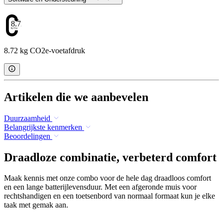
8.72
8.72 kg CO2e-voetafdruk
Artikelen die we aanbevelen
Duurzaamheid
Belangrijkste kenmerken
Beoordelingen
Draadloze combinatie, verbeterd comfort
Maak kennis met onze combo voor de hele dag draadloos comfort
en een lange batterijlevensduur. Met een afgeronde muis voor
rechtshandigen en een toetsenbord van normaal formaat kun je elke
taak met gemak aan.