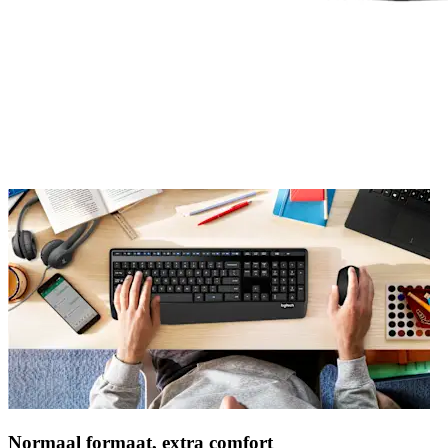
Normaal formaat, extra comfort