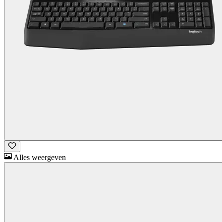
Alles weergeven