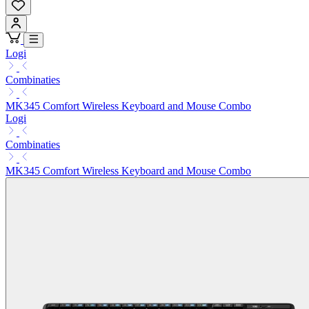
Logi
Combinaties
MK345 Comfort Wireless Keyboard and Mouse Combo
Logi
Combinaties
MK345 Comfort Wireless Keyboard and Mouse Combo