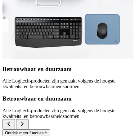
Betrouwbaar en duurzaam
Alle Logitech-producten zijn gemaakt volgens de hoogste
kwaliteits- en betrouwbaarheidsnormen.
Betrouwbaar en duurzaam
Alle Logitech-producten zijn gemaakt volgens de hoogste
kwaliteits- en betrouwbaarheidsnormen.
Ontdek meer functies