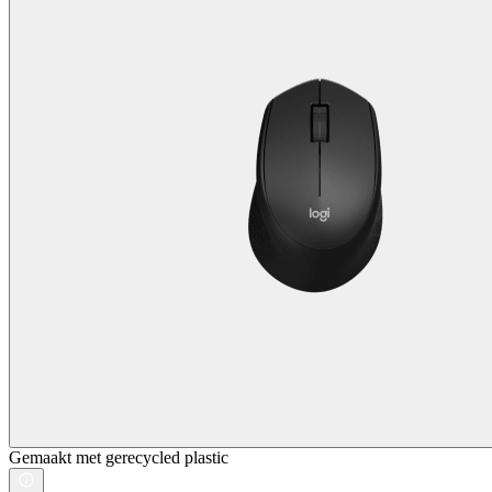
Gemaakt met gerecycled plastic