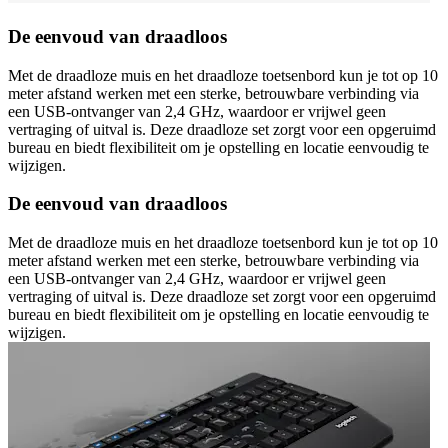
De eenvoud van draadloos
Met de draadloze muis en het draadloze toetsenbord kun je tot op 10
meter afstand werken met een sterke, betrouwbare verbinding via
een USB-ontvanger van 2,4 GHz, waardoor er vrijwel geen
vertraging of uitval is. Deze draadloze set zorgt voor een opgeruimd
bureau en biedt flexibiliteit om je opstelling en locatie eenvoudig te
wijzigen.
De eenvoud van draadloos
Met de draadloze muis en het draadloze toetsenbord kun je tot op 10
meter afstand werken met een sterke, betrouwbare verbinding via
een USB-ontvanger van 2,4 GHz, waardoor er vrijwel geen
vertraging of uitval is. Deze draadloze set zorgt voor een opgeruimd
bureau en biedt flexibiliteit om je opstelling en locatie eenvoudig te
wijzigen.