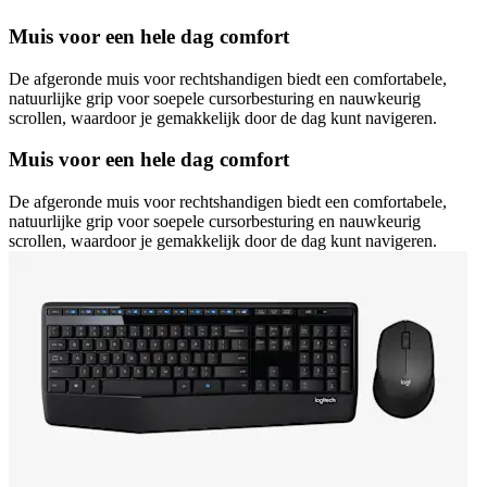
Muis voor een hele dag comfort
De afgeronde muis voor rechtshandigen biedt een comfortabele,
natuurlijke grip voor soepele cursorbesturing en nauwkeurig
scrollen, waardoor je gemakkelijk door de dag kunt navigeren.
Muis voor een hele dag comfort
De afgeronde muis voor rechtshandigen biedt een comfortabele,
natuurlijke grip voor soepele cursorbesturing en nauwkeurig
scrollen, waardoor je gemakkelijk door de dag kunt navigeren.