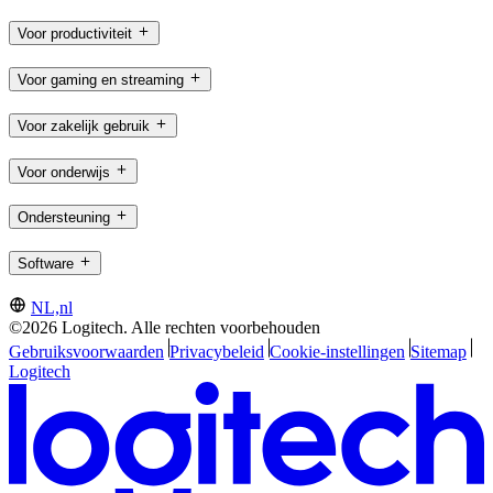
Voor productiviteit
Voor gaming en streaming
Voor zakelijk gebruik
Voor onderwijs
Ondersteuning
Software
NL,nl
©2026 Logitech. Alle rechten voorbehouden
Gebruiksvoorwaarden
Privacybeleid
Cookie-instellingen
Sitemap
Logitech