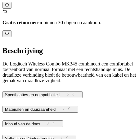
Gratis retourneren
binnen 30 dagen na aankoop.
Beschrijving
De Logitech Wireless Combo MK345 combineert een comfortabel
toetsenbord van normaal formaat met een rechtshandige muis. De
draadloze verbinding biedt de betrouwbaarheid van een kabel en het
gemak van draadloze vrijheid.
Specificaties en compatibiliteit
Materialen en duurzaamheid
Inhoud van de doos
Software en Ondersteuning