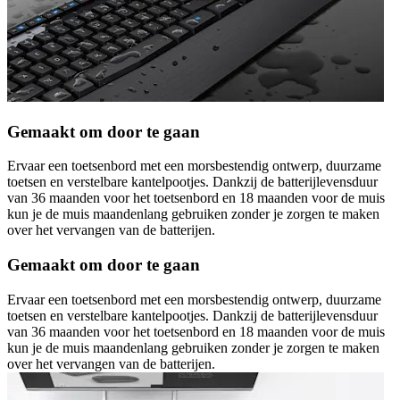
Gemaakt om door te gaan
Ervaar een toetsenbord met een morsbestendig ontwerp, duurzame
toetsen en verstelbare kantelpootjes. Dankzij de batterijlevensduur
van 36 maanden voor het toetsenbord en 18 maanden voor de muis
kun je de muis maandenlang gebruiken zonder je zorgen te maken
over het vervangen van de batterijen.
Gemaakt om door te gaan
Ervaar een toetsenbord met een morsbestendig ontwerp, duurzame
toetsen en verstelbare kantelpootjes. Dankzij de batterijlevensduur
van 36 maanden voor het toetsenbord en 18 maanden voor de muis
kun je de muis maandenlang gebruiken zonder je zorgen te maken
over het vervangen van de batterijen.