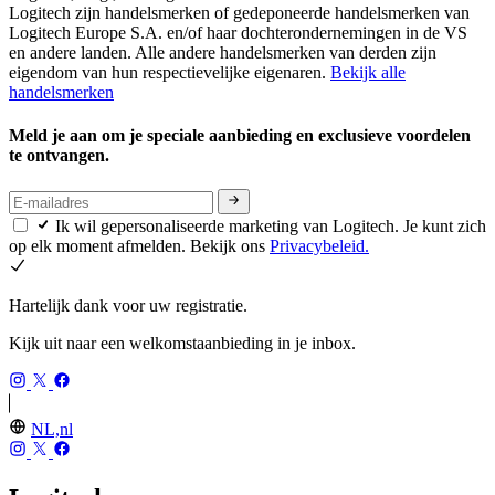
Logitech zijn handelsmerken of gedeponeerde handelsmerken van
Logitech Europe S.A. en/of haar dochterondernemingen in de VS
en andere landen. Alle andere handelsmerken van derden zijn
eigendom van hun respectievelijke eigenaren.
Bekijk alle
handelsmerken
Meld je aan om je speciale aanbieding en exclusieve voordelen
te ontvangen.
Ik wil gepersonaliseerde marketing van Logitech. Je kunt zich
op elk moment afmelden. Bekijk ons
Privacybeleid.
Hartelijk dank voor uw registratie.
Kijk uit naar een welkomstaanbieding in je inbox.
NL,nl