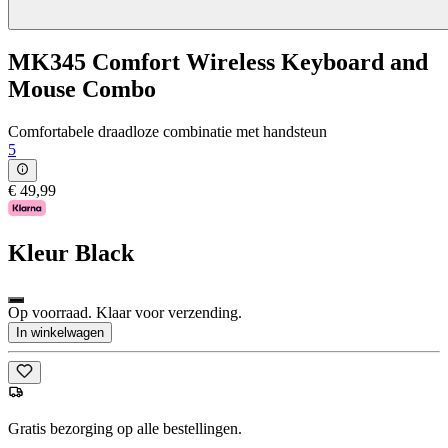
MK345 Comfort Wireless Keyboard and
Mouse Combo
Comfortabele draadloze combinatie met handsteun
5
€ 49,99
Kleur
Black
Op voorraad. Klaar voor verzending.
In winkelwagen
Gratis bezorging op alle bestellingen.