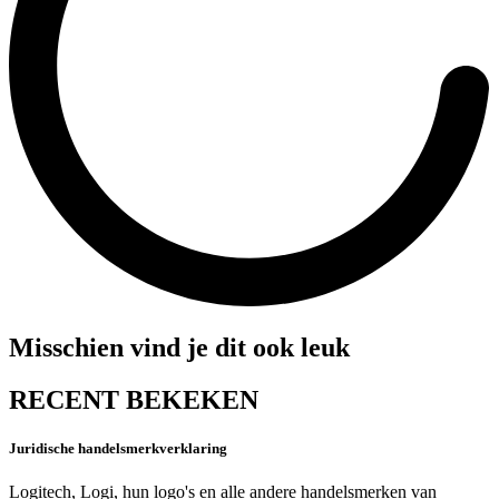
Misschien vind je dit ook leuk
RECENT BEKEKEN
Juridische handelsmerkverklaring
Logitech, Logi, hun logo's en alle andere handelsmerken van