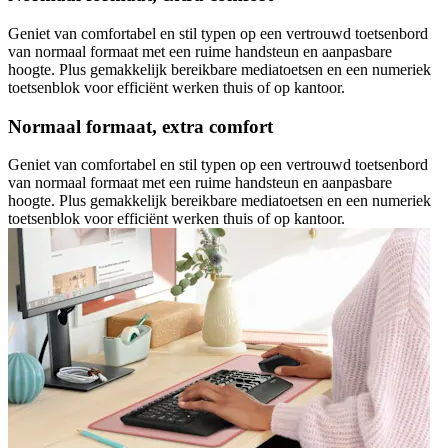
Geniet van comfortabel en stil typen op een vertrouwd toetsenbord
van normaal formaat met een ruime handsteun en aanpasbare
hoogte. Plus gemakkelijk bereikbare mediatoetsen en een numeriek
toetsenblok voor efficiënt werken thuis of op kantoor.
Normaal formaat, extra comfort
Geniet van comfortabel en stil typen op een vertrouwd toetsenbord
van normaal formaat met een ruime handsteun en aanpasbare
hoogte. Plus gemakkelijk bereikbare mediatoetsen en een numeriek
toetsenblok voor efficiënt werken thuis of op kantoor.