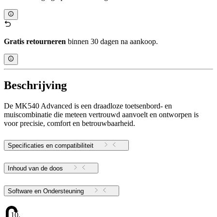
Gratis retourneren
binnen 30 dagen na aankoop.
Beschrijving
De MK540 Advanced is een draadloze toetsenbord- en
muiscombinatie die meteen vertrouwd aanvoelt en ontworpen is
voor precisie, comfort en betrouwbaarheid.
Specificaties en compatibiliteit
Inhoud van de doos
Software en Ondersteuning
10.17