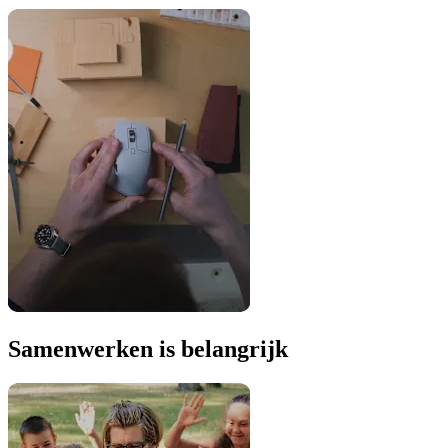
Samenwerken is belangrijk