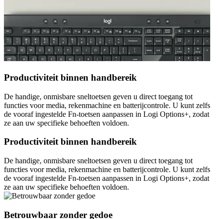
Productiviteit binnen handbereik
De handige, onmisbare sneltoetsen geven u direct toegang tot
functies voor media, rekenmachine en batterijcontrole. U kunt zelfs
de vooraf ingestelde Fn-toetsen aanpassen in Logi Options+, zodat
ze aan uw specifieke behoeften voldoen.
Productiviteit binnen handbereik
De handige, onmisbare sneltoetsen geven u direct toegang tot
functies voor media, rekenmachine en batterijcontrole. U kunt zelfs
de vooraf ingestelde Fn-toetsen aanpassen in Logi Options+, zodat
ze aan uw specifieke behoeften voldoen.
Betrouwbaar zonder gedoe