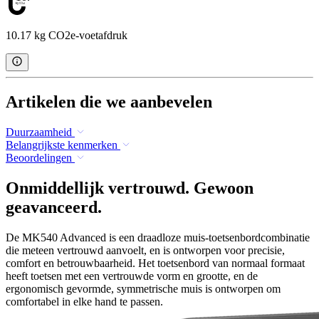
10.17 kg CO2e-voetafdruk
Artikelen die we aanbevelen
Duurzaamheid
Belangrijkste kenmerken
Beoordelingen
Onmiddellijk vertrouwd. Gewoon
geavanceerd.
De MK540 Advanced is een draadloze muis-toetsenbordcombinatie
die meteen vertrouwd aanvoelt, en is ontworpen voor precisie,
comfort en betrouwbaarheid. Het toetsenbord van normaal formaat
heeft toetsen met een vertrouwde vorm en grootte, en de
ergonomisch gevormde, symmetrische muis is ontworpen om
comfortabel in elke hand te passen.