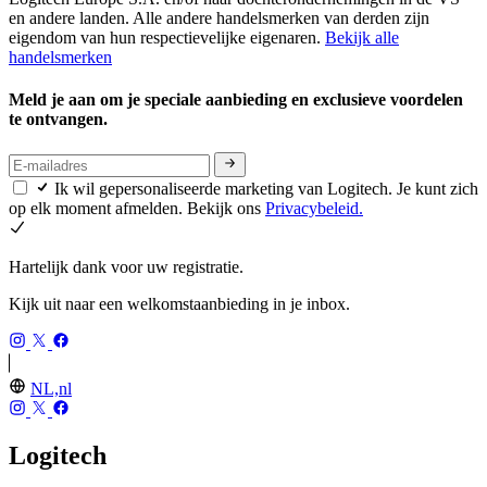
en andere landen. Alle andere handelsmerken van derden zijn
eigendom van hun respectievelijke eigenaren.
Bekijk alle
handelsmerken
Meld je aan om je speciale aanbieding en exclusieve voordelen
te ontvangen.
Ik wil gepersonaliseerde marketing van Logitech. Je kunt zich
op elk moment afmelden. Bekijk ons
Privacybeleid.
Hartelijk dank voor uw registratie.
Kijk uit naar een welkomstaanbieding in je inbox.
NL,nl
Logitech