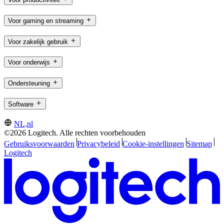
Voor gaming en streaming
Voor zakelijk gebruik
Voor onderwijs
Ondersteuning
Software
NL,nl
©2026 Logitech. Alle rechten voorbehouden
Gebruiksvoorwaarden
Privacybeleid
Cookie-instellingen
Sitemap
Logitech