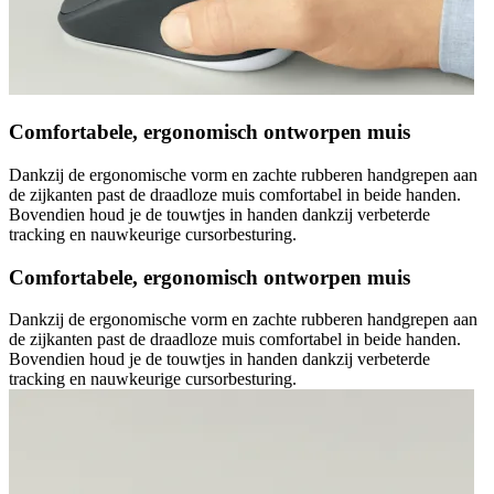
Comfortabele, ergonomisch ontworpen muis
Dankzij de ergonomische vorm en zachte rubberen handgrepen aan
de zijkanten past de draadloze muis comfortabel in beide handen.
Bovendien houd je de touwtjes in handen dankzij verbeterde
tracking en nauwkeurige cursorbesturing.
Comfortabele, ergonomisch ontworpen muis
Dankzij de ergonomische vorm en zachte rubberen handgrepen aan
de zijkanten past de draadloze muis comfortabel in beide handen.
Bovendien houd je de touwtjes in handen dankzij verbeterde
tracking en nauwkeurige cursorbesturing.