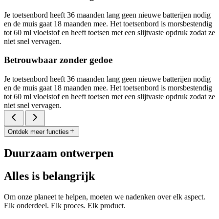
Je toetsenbord heeft 36 maanden lang geen nieuwe batterijen nodig
en de muis gaat 18 maanden mee. Het toetsenbord is morsbestendig
tot 60 ml vloeistof en heeft toetsen met een slijtvaste opdruk zodat ze
niet snel vervagen.
Betrouwbaar zonder gedoe
Je toetsenbord heeft 36 maanden lang geen nieuwe batterijen nodig
en de muis gaat 18 maanden mee. Het toetsenbord is morsbestendig
tot 60 ml vloeistof en heeft toetsen met een slijtvaste opdruk zodat ze
niet snel vervagen.
Ontdek meer functies
Duurzaam ontwerpen
Alles is belangrijk
Om onze planeet te helpen, moeten we nadenken over elk aspect.
Elk onderdeel. Elk proces. Elk product.