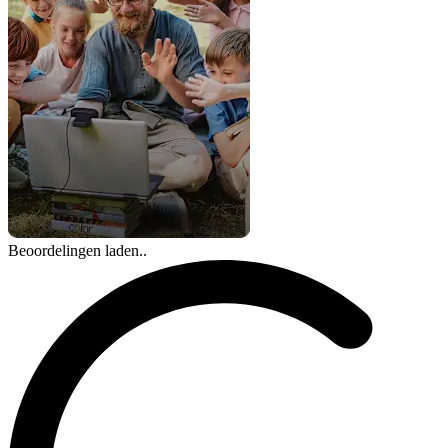
Beoordelingen laden..