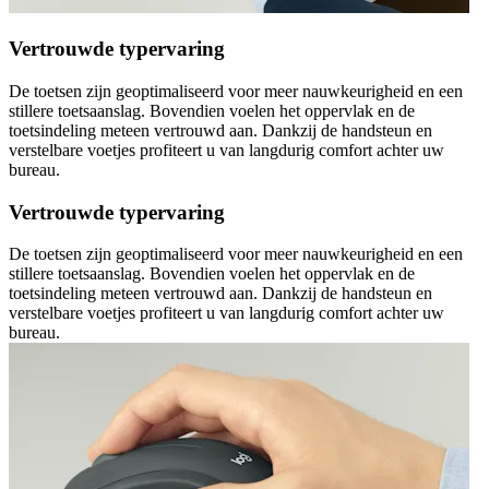
Vertrouwde typervaring
De toetsen zijn geoptimaliseerd voor meer nauwkeurigheid en een
stillere toetsaanslag. Bovendien voelen het oppervlak en de
toetsindeling meteen vertrouwd aan. Dankzij de handsteun en
verstelbare voetjes profiteert u van langdurig comfort achter uw
bureau.
Vertrouwde typervaring
De toetsen zijn geoptimaliseerd voor meer nauwkeurigheid en een
stillere toetsaanslag. Bovendien voelen het oppervlak en de
toetsindeling meteen vertrouwd aan. Dankzij de handsteun en
verstelbare voetjes profiteert u van langdurig comfort achter uw
bureau.