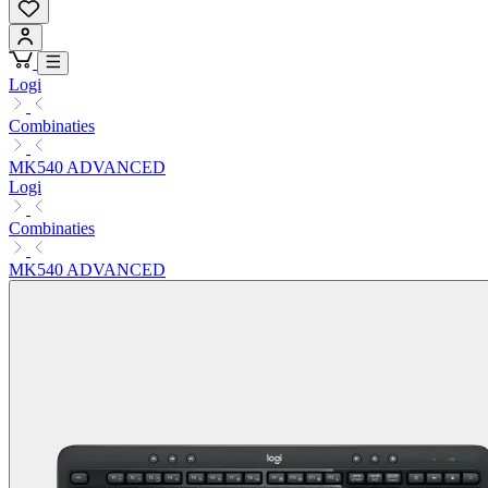
Logi
Combinaties
MK540 ADVANCED
Logi
Combinaties
MK540 ADVANCED