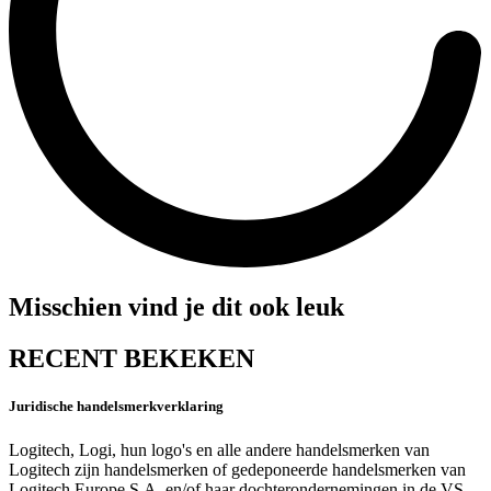
Misschien vind je dit ook leuk
RECENT BEKEKEN
Juridische handelsmerkverklaring
Logitech, Logi, hun logo's en alle andere handelsmerken van
Logitech zijn handelsmerken of gedeponeerde handelsmerken van
Logitech Europe S.A. en/of haar dochterondernemingen in de VS