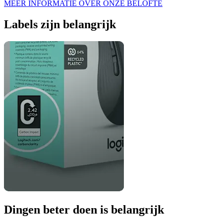
MEER INFORMATIE OVER ONZE BELOFTE
Labels zijn belangrijk
Dingen beter doen is belangrijk