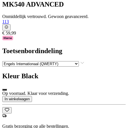
MK540 ADVANCED
Onmiddellijk vertrouwd. Gewoon geavanceerd.
113
€ 59,99
Toetsenbordindeling
Kleur
Black
Op voorraad. Klaar voor verzending.
In winkelwagen
Gratis bezorging op alle bestellingen.