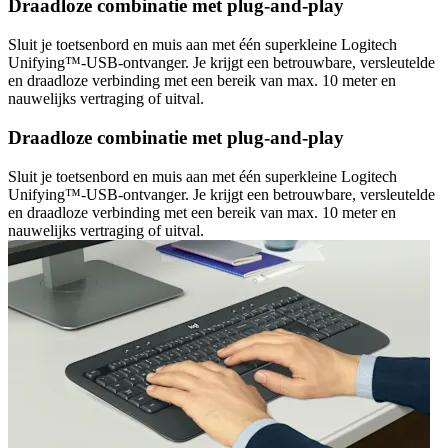
Draadloze combinatie met plug-and-play
Sluit je toetsenbord en muis aan met één superkleine Logitech
Unifying™-USB-ontvanger. Je krijgt een betrouwbare, versleutelde
en draadloze verbinding met een bereik van max. 10 meter en
nauwelijks vertraging of uitval.
Draadloze combinatie met plug-and-play
Sluit je toetsenbord en muis aan met één superkleine Logitech
Unifying™-USB-ontvanger. Je krijgt een betrouwbare, versleutelde
en draadloze verbinding met een bereik van max. 10 meter en
nauwelijks vertraging of uitval.