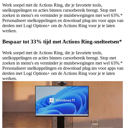
Werk soepel met de Actions Ring, die je favoriete tools,
snelkoppelingen en acties binnen cursorbereik brengt. Stop met
zoeken in menu's en verminder je muisbewegingen met wel 63%.*
Personaliseer snelkoppelingen en download plug-ins voor apps van
derden met Logi Options+ om de Actions Ring voor je te laten
werken.
Bespaar tot 33% tijd met Actions Ring-sneltoetsen*
Werk soepel met de Actions Ring, die je favoriete tools,
snelkoppelingen en acties binnen cursorbereik brengt. Stop met
zoeken in menu's en verminder je muisbewegingen met wel 63%.*
Personaliseer snelkoppelingen en download plug-ins voor apps van
derden met Logi Options+ om de Actions Ring voor je te laten
werken.