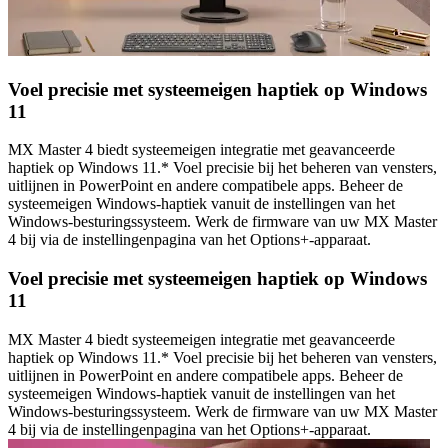
Voel precisie met systeemeigen haptiek op Windows
11
MX Master 4 biedt systeemeigen integratie met geavanceerde
haptiek op Windows 11.* Voel precisie bij het beheren van vensters,
uitlijnen in PowerPoint en andere compatibele apps. Beheer de
systeemeigen Windows-haptiek vanuit de instellingen van het
Windows-besturingssysteem. Werk de firmware van uw MX Master
4 bij via de instellingenpagina van het Options+-apparaat.
Voel precisie met systeemeigen haptiek op Windows
11
MX Master 4 biedt systeemeigen integratie met geavanceerde
haptiek op Windows 11.* Voel precisie bij het beheren van vensters,
uitlijnen in PowerPoint en andere compatibele apps. Beheer de
systeemeigen Windows-haptiek vanuit de instellingen van het
Windows-besturingssysteem. Werk de firmware van uw MX Master
4 bij via de instellingenpagina van het Options+-apparaat.