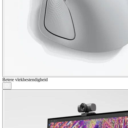
Betere vlekbestendigheid