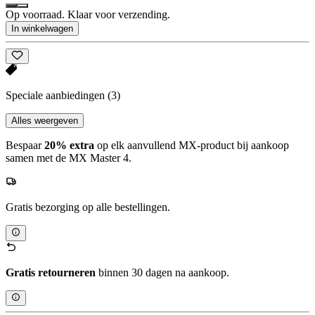
Op voorraad. Klaar voor verzending.
In winkelwagen
Speciale aanbiedingen
(3)
Alles weergeven
Bespaar
20% extra
op elk aanvullend MX-product bij aankoop
samen met de MX Master 4.
Gratis bezorging op alle bestellingen.
Gratis retourneren
binnen 30 dagen na aankoop.