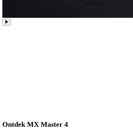
Ontdek MX Master 4