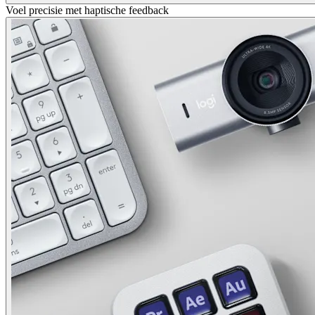
Voel precisie met haptische feedback