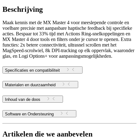
Beschrijving
Maak kennis met de MX Master 4 voor meeslepende controle en
voelbare precisie met aanpasbare haptische feedback bij specifieke
acties. Bespaar tot 33% tijd met Actions Ring-snelkoppelingen en
MX Master 4 door tools en filters onder je cursor te openen. Extra
functies: 2x betere connectiviteit, ultrasnel scrollen met het
MagSpeed-scrolwiel, 8k DPI-tracking op elk oppervlak, waaronder
glas, en Logi Options+ voor aanpassingsmogelijkheden.
Specificaties en compatibiliteit
Materialen en duurzaamheid
Inhoud van de doos
Software en Ondersteuning
Artikelen die we aanbevelen