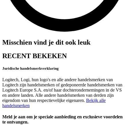
Misschien vind je dit ook leuk
RECENT BEKEKEN
Juridische handelsmerkverklaring
Logitech, Logi, hun logo's en alle andere handelsmerken van
Logitech zijn handelsmerken of gedeponeerde handelsmerken van
Logitech Europe S.A. en/of haar dochterondernemingen in de VS
en andere landen. Alle andere handelsmerken van derden zijn
eigendom van hun respectievelijke eigenaren.
Bekijk alle
handelsmerken
Meld je aan om je speciale aanbieding en exclusieve voordelen
te ontvangen.