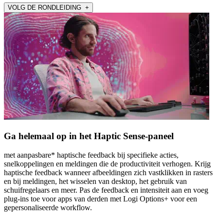
VOLG DE RONDLEIDING +
Ga helemaal op in het Haptic Sense-paneel
met aanpasbare* haptische feedback bij specifieke acties,
snelkoppelingen en meldingen die de productiviteit verhogen. Krijg
haptische feedback wanneer afbeeldingen zich vastklikken in rasters
en bij meldingen, het wisselen van desktop, het gebruik van
schuifregelaars en meer. Pas de feedback en intensiteit aan en voeg
plug-ins toe voor apps van derden met Logi Options+ voor een
gepersonaliseerde workflow.