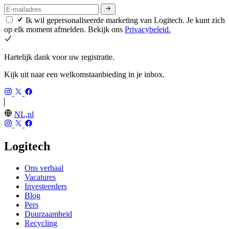
Ik wil gepersonaliseerde marketing van Logitech. Je kunt zich
op elk moment afmelden. Bekijk ons
Privacybeleid.
Hartelijk dank voor uw registratie.
Kijk uit naar een welkomstaanbieding in je inbox.
NL,nl
Logitech
Ons verhaal
Vacatures
Investeerders
Blog
Pers
Duurzaamheid
Recycling