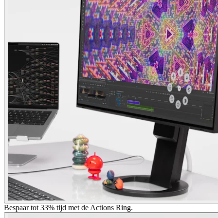
Bespaar tot 33% tijd met de Actions Ring.