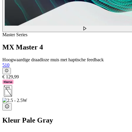
Master Series
MX Master 4
Hoogwaardige draadloze muis met haptische feedback
510
€ 129,99
Kleur
Pale Gray