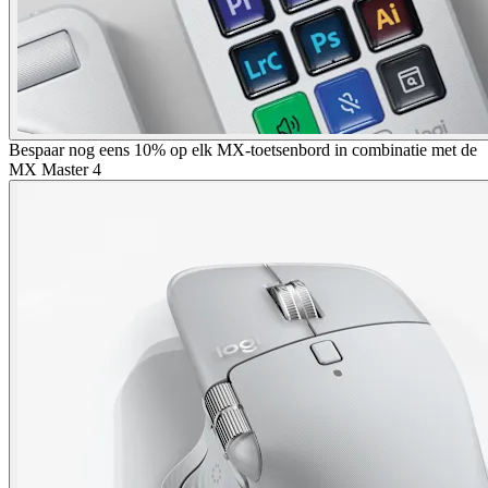
Bespaar nog eens 10% op elk MX-toetsenbord in combinatie met de
MX Master 4