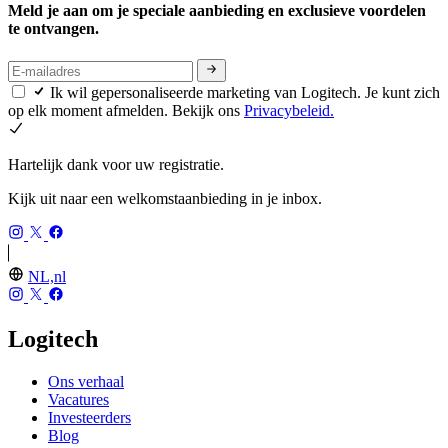
Meld je aan om je speciale aanbieding en exclusieve voordelen
te ontvangen.
Ik wil gepersonaliseerde marketing van Logitech. Je kunt zich
op elk moment afmelden. Bekijk ons
Privacybeleid.
Hartelijk dank voor uw registratie.
Kijk uit naar een welkomstaanbieding in je inbox.
NL,nl
Logitech
Ons verhaal
Vacatures
Investeerders
Blog