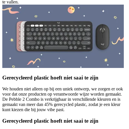
te vallen.
Gerecycleerd plastic hoeft niet saai te zijn
We houden niet alleen op bij een uniek ontwerp, we zorgen er ook
voor dat onze producten op verantwoorde wijze worden gemaakt.
De Pebble 2 Combo is verkrijgbaar in verschillende kleuren en is
gemaakt van meer dan 45% gerecycled plastic, zodat je een kleur
kunt kiezen die bij jouw vibe past.
Gerecycleerd plastic hoeft niet saai te zijn