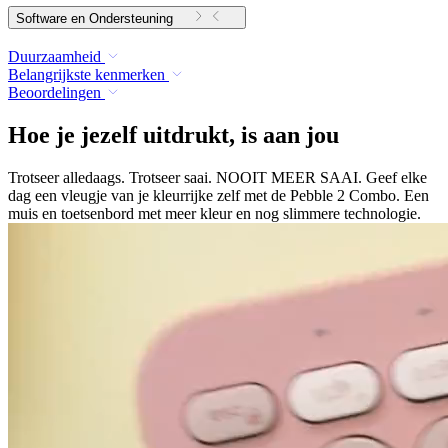
Software en Ondersteuning
Duurzaamheid
Belangrijkste kenmerken
Beoordelingen
Hoe je jezelf uitdrukt, is aan jou
Trotseer alledaags. Trotseer saai. NOOIT MEER SAAI. Geef elke
dag een vleugje van je kleurrijke zelf met de Pebble 2 Combo. Een
muis en toetsenbord met meer kleur en nog slimmere technologie.