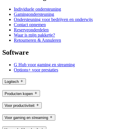
Individuele ondersteuning
Gamingondersteuning
Ondersteuning voor bedrijven en onderwijs
Contact opnemen
Reserveonderdelen
Waar is mijn pakketje?
Retourneren & Annuleren
Software
G Hub voor gaming en streaming
Options+ voor prestaties
Logitech
Producten kopen
Voor productiviteit
Voor gaming en streaming