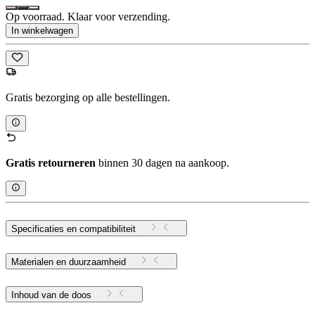
Op voorraad. Klaar voor verzending.
In winkelwagen
Gratis bezorging op alle bestellingen.
Gratis retourneren
binnen 30 dagen na aankoop.
Specificaties en compatibiliteit
Materialen en duurzaamheid
Inhoud van de doos