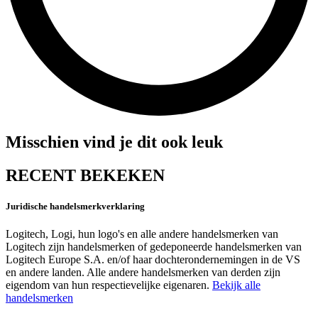
Misschien vind je dit ook leuk
RECENT BEKEKEN
Juridische handelsmerkverklaring
Logitech, Logi, hun logo's en alle andere handelsmerken van
Logitech zijn handelsmerken of gedeponeerde handelsmerken van
Logitech Europe S.A. en/of haar dochterondernemingen in de VS
en andere landen. Alle andere handelsmerken van derden zijn
eigendom van hun respectievelijke eigenaren.
Bekijk alle
handelsmerken