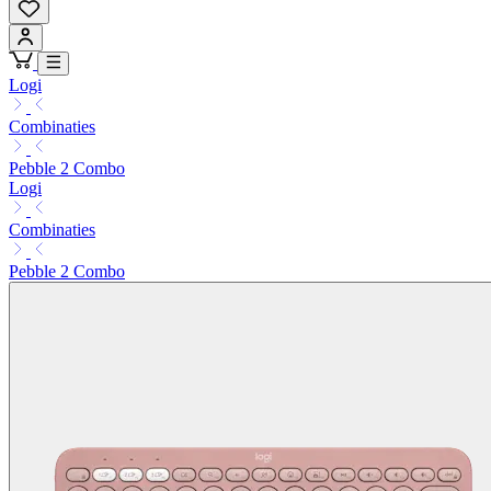
Logi
Combinaties
Pebble 2 Combo
Logi
Combinaties
Pebble 2 Combo