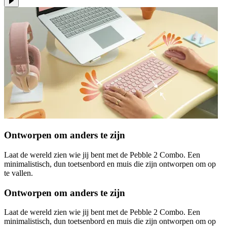
Ontworpen om anders te zijn
Laat de wereld zien wie jij bent met de Pebble 2 Combo. Een
minimalistisch, dun toetsenbord en muis die zijn ontworpen om op
te vallen.
Ontworpen om anders te zijn
Laat de wereld zien wie jij bent met de Pebble 2 Combo. Een
minimalistisch, dun toetsenbord en muis die zijn ontworpen om op