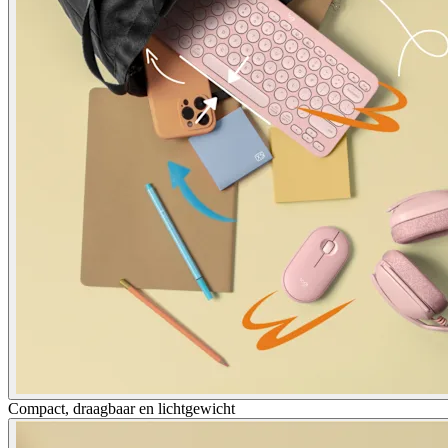
Compact, draagbaar en lichtgewicht