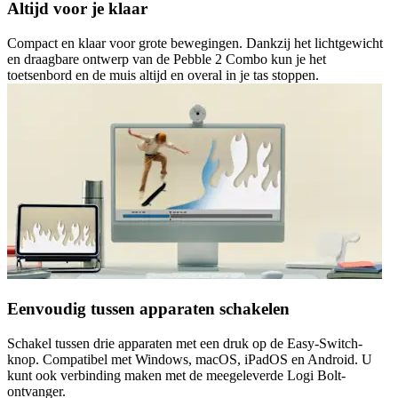
Altijd voor je klaar
Compact en klaar voor grote bewegingen. Dankzij het lichtgewicht
en draagbare ontwerp van de Pebble 2 Combo kun je het
toetsenbord en de muis altijd en overal in je tas stoppen.
Eenvoudig tussen apparaten schakelen
Schakel tussen drie apparaten met een druk op de Easy-Switch-
knop. Compatibel met Windows, macOS, iPadOS en Android. U
kunt ook verbinding maken met de meegeleverde Logi Bolt-
ontvanger.