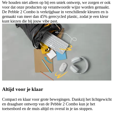
We houden niet alleen op bij een uniek ontwerp, we zorgen er ook
voor dat onze producten op verantwoorde wijze worden gemaakt.
De Pebble 2 Combo is verkrijgbaar in verschillende kleuren en is
gemaakt van meer dan 45% gerecycled plastic, zodat je een kleur
kunt kiezen die bij jouw vibe past.
Altijd voor je klaar
Compact en klaar voor grote bewegingen. Dankzij het lichtgewicht
en draagbare ontwerp van de Pebble 2 Combo kun je het
toetsenbord en de muis altijd en overal in je tas stoppen.