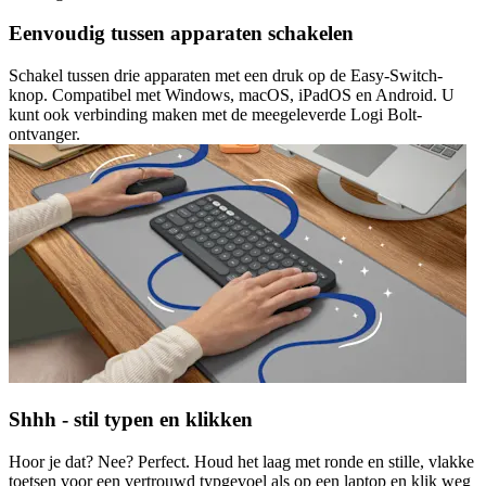
Eenvoudig tussen apparaten schakelen
Schakel tussen drie apparaten met een druk op de Easy-Switch-
knop. Compatibel met Windows, macOS, iPadOS en Android. U
kunt ook verbinding maken met de meegeleverde Logi Bolt-
ontvanger.
Shhh - stil typen en klikken
Hoor je dat? Nee? Perfect. Houd het laag met ronde en stille, vlakke
toetsen voor een vertrouwd typgevoel als op een laptop en klik weg