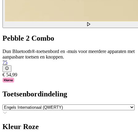
Pebble 2 Combo
Dun Bluetooth®-toetsenbord en -muis voor meerdere apparaten met
aanpasbare toetsen en knoppen.
75
€ 54,99
Toetsenbordindeling
Kleur
Roze