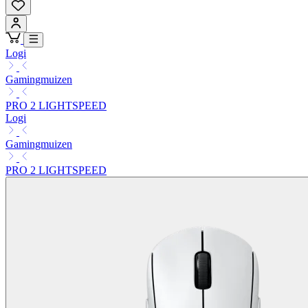
Logi
Gamingmuizen
PRO 2 LIGHTSPEED
Logi
Gamingmuizen
PRO 2 LIGHTSPEED