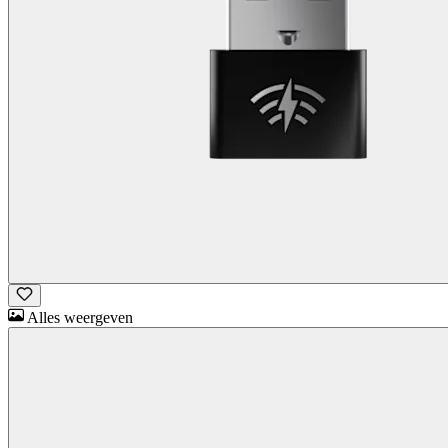
Alles weergeven