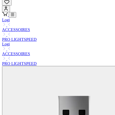
Logi
ACCESSOIRES
PRO LIGHTSPEED
Logi
ACCESSOIRES
PRO LIGHTSPEED