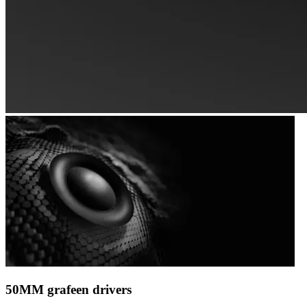
50MM grafeen drivers