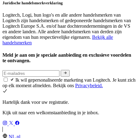
Juridische handelsmerkverklaring
Logitech, Logi, hun logo's en alle andere handelsmerken van
Logitech zijn handelsmerken of gedeponeerde handelsmerken van
Logitech Europe S.A. en/of haar dochterondernemingen in de VS
en andere landen. Alle andere handelsmerken van derden zijn
eigendom van hun respectievelijke eigenaren.
Bekijk alle
handelsmerken
Meld je aan om je speciale aanbieding en exclusieve voordelen
te ontvangen.
Ik wil gepersonaliseerde marketing van Logitech. Je kunt zich
op elk moment afmelden. Bekijk ons
Privacybeleid.
Hartelijk dank voor uw registratie.
Kijk uit naar een welkomstaanbieding in je inbox.
NL,nl