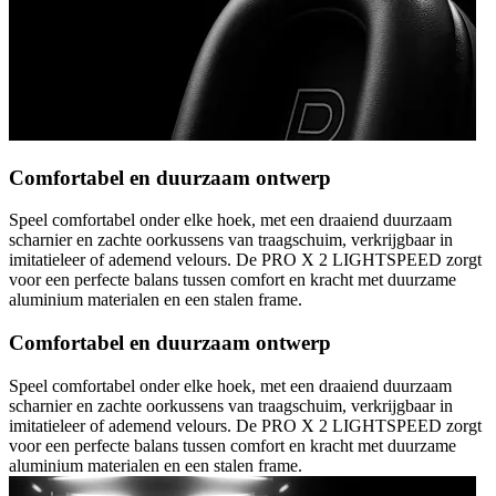
Comfortabel en duurzaam ontwerp
Speel comfortabel onder elke hoek, met een draaiend duurzaam
scharnier en zachte oorkussens van traagschuim, verkrijgbaar in
imitatieleer of ademend velours. De PRO X 2 LIGHTSPEED zorgt
voor een perfecte balans tussen comfort en kracht met duurzame
aluminium materialen en een stalen frame.
Comfortabel en duurzaam ontwerp
Speel comfortabel onder elke hoek, met een draaiend duurzaam
scharnier en zachte oorkussens van traagschuim, verkrijgbaar in
imitatieleer of ademend velours. De PRO X 2 LIGHTSPEED zorgt
voor een perfecte balans tussen comfort en kracht met duurzame
aluminium materialen en een stalen frame.