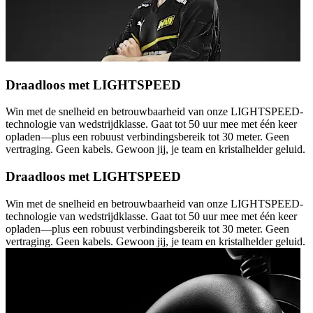
Draadloos met LIGHTSPEED
Win met de snelheid en betrouwbaarheid van onze LIGHTSPEED-
technologie van wedstrijdklasse. Gaat tot 50 uur mee met één keer
opladen—plus een robuust verbindingsbereik tot 30 meter. Geen
vertraging. Geen kabels. Gewoon jij, je team en kristalhelder geluid.
Draadloos met LIGHTSPEED
Win met de snelheid en betrouwbaarheid van onze LIGHTSPEED-
technologie van wedstrijdklasse. Gaat tot 50 uur mee met één keer
opladen—plus een robuust verbindingsbereik tot 30 meter. Geen
vertraging. Geen kabels. Gewoon jij, je team en kristalhelder geluid.