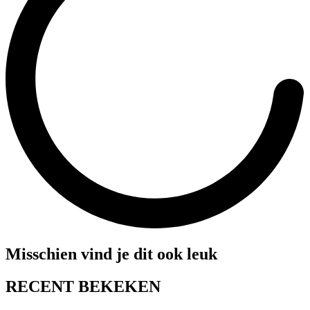
Misschien vind je dit ook leuk
RECENT BEKEKEN