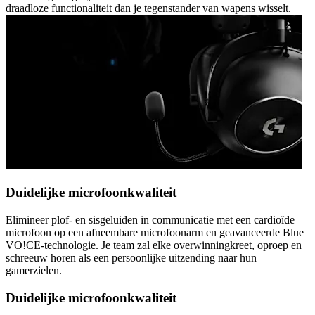
draadloze functionaliteit dan je tegenstander van wapens wisselt.
Duidelijke microfoonkwaliteit
Elimineer plof- en sisgeluiden in communicatie met een cardioïde
microfoon op een afneembare microfoonarm en geavanceerde Blue
VO!CE-technologie. Je team zal elke overwinningkreet, oproep en
schreeuw horen als een persoonlijke uitzending naar hun
gamerzielen.
Duidelijke microfoonkwaliteit