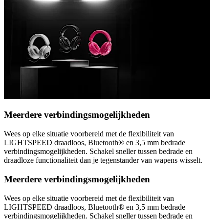
Meerdere verbindingsmogelijkheden
Wees op elke situatie voorbereid met de flexibiliteit van
LIGHTSPEED draadloos, Bluetooth® en 3,5 mm bedrade
verbindingsmogelijkheden. Schakel sneller tussen bedrade en
draadloze functionaliteit dan je tegenstander van wapens wisselt.
Meerdere verbindingsmogelijkheden
Wees op elke situatie voorbereid met de flexibiliteit van
LIGHTSPEED draadloos, Bluetooth® en 3,5 mm bedrade
verbindingsmogelijkheden. Schakel sneller tussen bedrade en