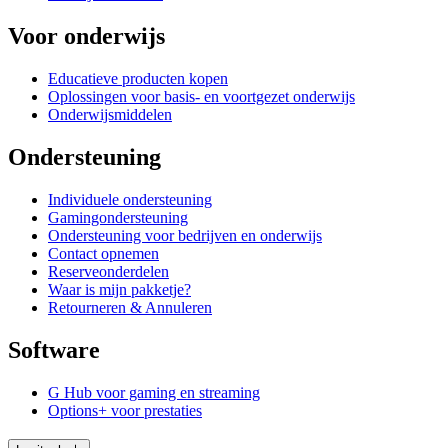
Voor onderwijs
Educatieve producten kopen
Oplossingen voor basis- en voortgezet onderwijs
Onderwijsmiddelen
Ondersteuning
Individuele ondersteuning
Gamingondersteuning
Ondersteuning voor bedrijven en onderwijs
Contact opnemen
Reserveonderdelen
Waar is mijn pakketje?
Retourneren & Annuleren
Software
G Hub voor gaming en streaming
Options+ voor prestaties