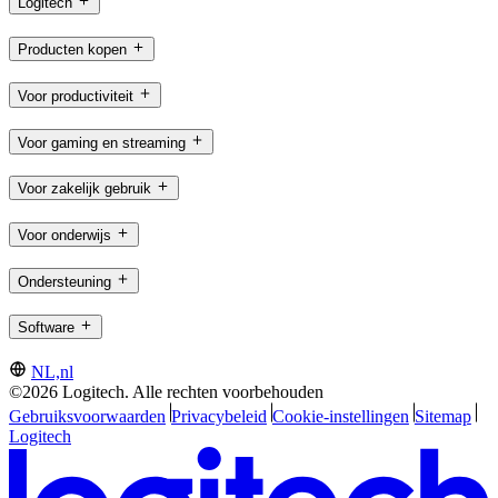
Logitech
Producten kopen
Voor productiviteit
Voor gaming en streaming
Voor zakelijk gebruik
Voor onderwijs
Ondersteuning
Software
NL,nl
©2026 Logitech. Alle rechten voorbehouden
Gebruiksvoorwaarden
Privacybeleid
Cookie-instellingen
Sitemap
Logitech