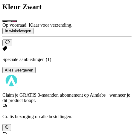
Kleur
Zwart
Op voorraad. Klaar voor verzending.
In winkelwagen
Speciale aanbiedingen
(1)
Alles weergeven
Claim je GRATIS 3-maanden abonnement op Aimlabs+ wanneer je
dit product koopt.
Gratis bezorging op alle bestellingen.