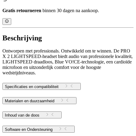
Gratis retourneren
binnen 30 dagen na aankoop.
Beschrijving
Ontworpen met professionals. Ontwikkeld om te winnen. De PRO
X 2 LIGHTSPEED-headset biedt audio van professionele kwaliteit,
LIGHTSPEED draadloos, Blue VO!CE-technologie, een cardioïde
microfoon en uitzonderlijk comfort voor de hoogste
wedstrijdniveaus.
Specificaties en compatibiliteit
Materialen en duurzaamheid
Inhoud van de doos
Software en Ondersteuning