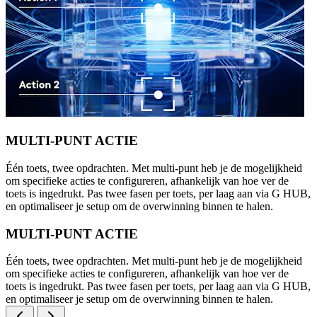
MULTI-PUNT ACTIE
Één toets, twee opdrachten. Met multi-punt heb je de mogelijkheid
om specifieke acties te configureren, afhankelijk van hoe ver de
toets is ingedrukt. Pas twee fasen per toets, per laag aan via G HUB,
en optimaliseer je setup om de overwinning binnen te halen.
MULTI-PUNT ACTIE
Één toets, twee opdrachten. Met multi-punt heb je de mogelijkheid
om specifieke acties te configureren, afhankelijk van hoe ver de
toets is ingedrukt. Pas twee fasen per toets, per laag aan via G HUB,
en optimaliseer je setup om de overwinning binnen te halen.