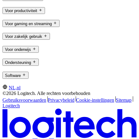
Voor productiviteit
Voor gaming en streaming
Voor zakelijk gebruik
Voor onderwijs
Ondersteuning
Software
NL,nl
©2026 Logitech. Alle rechten voorbehouden
Gebruiksvoorwaarden
Privacybeleid
Cookie-instellingen
Sitemap
Logitech