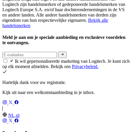
Logitech zijn handelsmerken of gedeponeerde handelsmerken van
Logitech Europe S.A. en/of haar dochterondernemingen in de VS
en andere landen. Alle andere handelsmerken van derden zijn
eigendom van hun respectievelijke eigenaren.
Bekijk alle
handelsmerken
Meld je aan om je speciale aanbieding en exclusieve voordelen
te ontvangen.
Ik wil gepersonaliseerde marketing van Logitech. Je kunt zich
op elk moment afmelden. Bekijk ons
Privacybeleid.
Hartelijk dank voor uw registratie.
Kijk uit naar een welkomstaanbieding in je inbox.
NL,nl