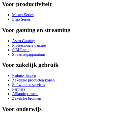
Voor productiviteit
Master Series
Ergo Series
Voor gaming en streaming
Astro Gaming
Professionele gaming
SIM Racing
Streamingapparatuur
Voor zakelijk gebruik
Ruimtes kopen
Zakelijke producten kopen
Software en services
Partners
Alliantiepartners
Zakelijke bronnen
Voor onderwijs