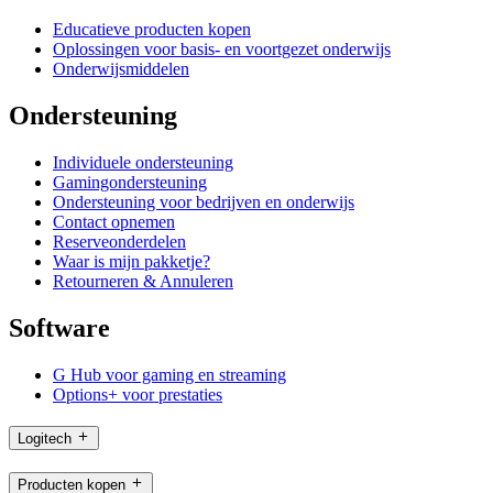
Educatieve producten kopen
Oplossingen voor basis- en voortgezet onderwijs
Onderwijsmiddelen
Ondersteuning
Individuele ondersteuning
Gamingondersteuning
Ondersteuning voor bedrijven en onderwijs
Contact opnemen
Reserveonderdelen
Waar is mijn pakketje?
Retourneren & Annuleren
Software
G Hub voor gaming en streaming
Options+ voor prestaties
Logitech
Producten kopen