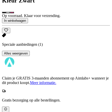
Kleur
Zwart
Op voorraad. Klaar voor verzending.
In winkelwagen
Speciale aanbiedingen
(1)
Alles weergeven
Claim je GRATIS 3-maanden abonnement op Aimlabs+ wanneer je
dit product koopt.
Meer informatie.
Gratis bezorging op alle bestellingen.