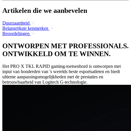
Artikelen die we aanbevelen
Duurzaamheid
Belangrijkste kenmerken
Beoordelingen
ONTWORPEN MET PROFESSIONALS.
ONTWIKKELD OM TE WINNEN.
Het PRO X TKL RAPID gaming-toetsenbord is ontworpen met
input van honderden van 's werelds beste esportsatleten en biedt
ultieme aanpassingsmogelijkheden met de prestaties en
betrouwbaarheid van Logitech G-technologie.