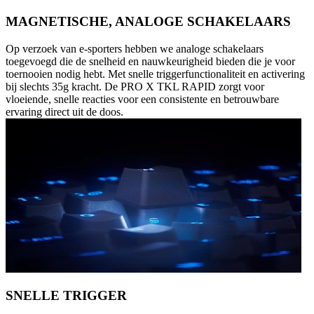
MAGNETISCHE, ANALOGE SCHAKELAARS
Op verzoek van e-sporters hebben we analoge schakelaars
toegevoegd die de snelheid en nauwkeurigheid bieden die je voor
toernooien nodig hebt. Met snelle triggerfunctionaliteit en activering
bij slechts 35g kracht. De PRO X TKL RAPID zorgt voor
vloeiende, snelle reacties voor een consistente en betrouwbare
ervaring direct uit de doos.
SNELLE TRIGGER