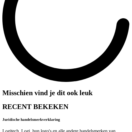
Misschien vind je dit ook leuk
RECENT BEKEKEN
Juridische handelsmerkverklaring
Logitech, Logi, hun logo's en alle andere handelsmerken van