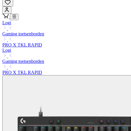
Logi
Gaming toetsenborden
PRO X TKL RAPID
Logi
Gaming toetsenborden
PRO X TKL RAPID