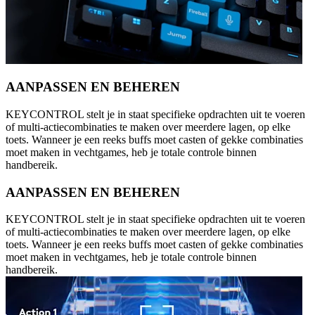
AANPASSEN EN BEHEREN
KEYCONTROL stelt je in staat specifieke opdrachten uit te voeren
of multi-actiecombinaties te maken over meerdere lagen, op elke
toets. Wanneer je een reeks buffs moet casten of gekke combinaties
moet maken in vechtgames, heb je totale controle binnen
handbereik.
AANPASSEN EN BEHEREN
KEYCONTROL stelt je in staat specifieke opdrachten uit te voeren
of multi-actiecombinaties te maken over meerdere lagen, op elke
toets. Wanneer je een reeks buffs moet casten of gekke combinaties
moet maken in vechtgames, heb je totale controle binnen
handbereik.