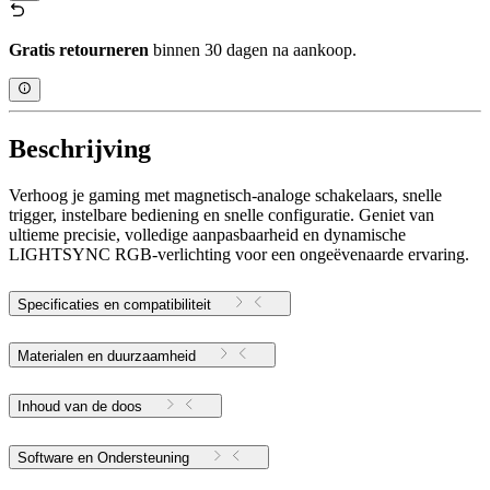
Gratis retourneren
binnen 30 dagen na aankoop.
Beschrijving
Verhoog je gaming met magnetisch-analoge schakelaars, snelle
trigger, instelbare bediening en snelle configuratie. Geniet van
ultieme precisie, volledige aanpasbaarheid en dynamische
LIGHTSYNC RGB-verlichting voor een ongeëvenaarde ervaring.
Specificaties en compatibiliteit
Materialen en duurzaamheid
Inhoud van de doos
Software en Ondersteuning