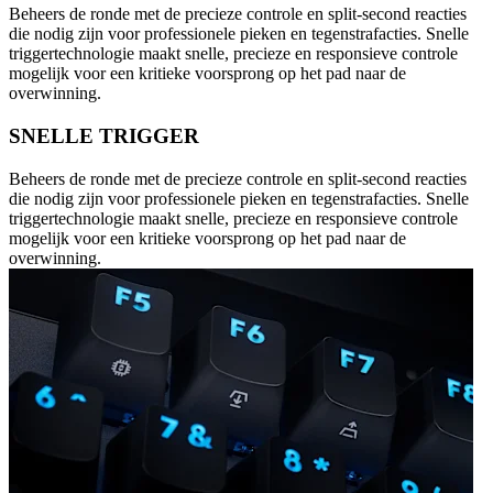
Beheers de ronde met de precieze controle en split-second reacties
die nodig zijn voor professionele pieken en tegenstrafacties. Snelle
triggertechnologie maakt snelle, precieze en responsieve controle
mogelijk voor een kritieke voorsprong op het pad naar de
overwinning.
SNELLE TRIGGER
Beheers de ronde met de precieze controle en split-second reacties
die nodig zijn voor professionele pieken en tegenstrafacties. Snelle
triggertechnologie maakt snelle, precieze en responsieve controle
mogelijk voor een kritieke voorsprong op het pad naar de
overwinning.