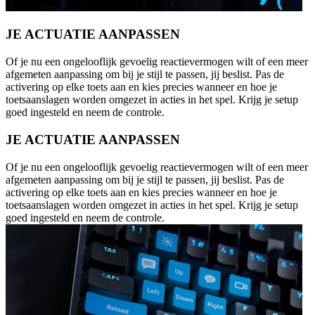
JE ACTUATIE AANPASSEN
Of je nu een ongelooflijk gevoelig reactievermogen wilt of een meer
afgemeten aanpassing om bij je stijl te passen, jij beslist. Pas de
activering op elke toets aan en kies precies wanneer en hoe je
toetsaanslagen worden omgezet in acties in het spel. Krijg je setup
goed ingesteld en neem de controle.
JE ACTUATIE AANPASSEN
Of je nu een ongelooflijk gevoelig reactievermogen wilt of een meer
afgemeten aanpassing om bij je stijl te passen, jij beslist. Pas de
activering op elke toets aan en kies precies wanneer en hoe je
toetsaanslagen worden omgezet in acties in het spel. Krijg je setup
goed ingesteld en neem de controle.