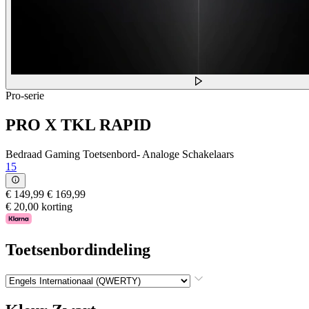
Pro-serie
PRO X TKL RAPID
Bedraad Gaming Toetsenbord- Analoge Schakelaars
15
€ 149,99
€ 169,99
€ 20,00 korting
Toetsenbordindeling