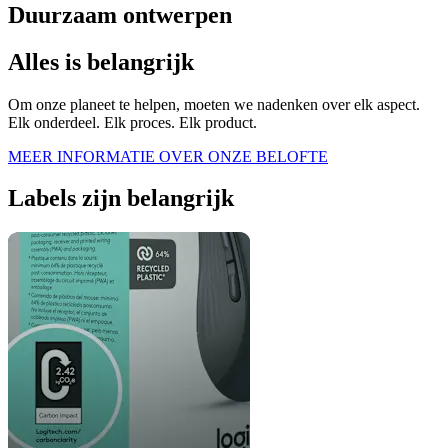
Duurzaam ontwerpen
Alles is belangrijk
Om onze planeet te helpen, moeten we nadenken over elk aspect.
Elk onderdeel. Elk proces. Elk product.
MEER INFORMATIE OVER ONZE BELOFTE
Labels zijn belangrijk