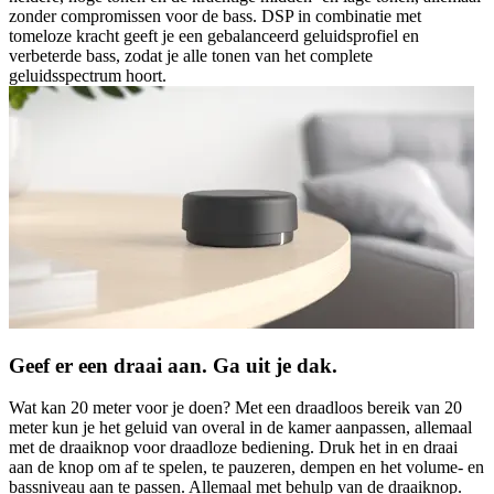
zonder compromissen voor de bass. DSP in combinatie met
tomeloze kracht geeft je een gebalanceerd geluidsprofiel en
verbeterde bass, zodat je alle tonen van het complete
geluidsspectrum hoort.
Geef er een draai aan. Ga uit je dak.
Wat kan 20 meter voor je doen? Met een draadloos bereik van 20
meter kun je het geluid van overal in de kamer aanpassen, allemaal
met de draaiknop voor draadloze bediening. Druk het in en draai
aan de knop om af te spelen, te pauzeren, dempen en het volume- en
bassniveau aan te passen. Allemaal met behulp van de draaiknop.