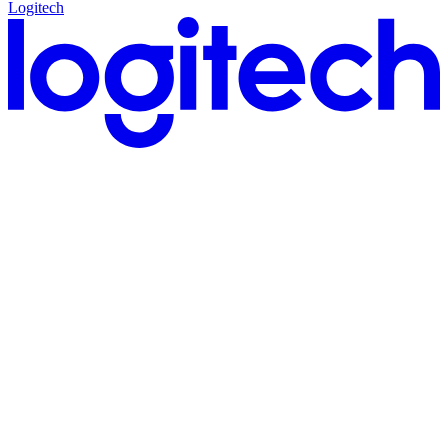
Logitech