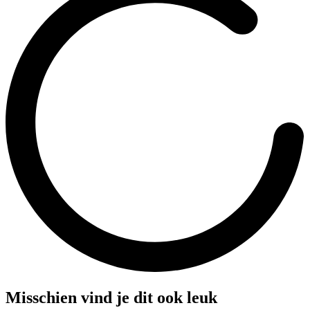
Misschien vind je dit ook leuk