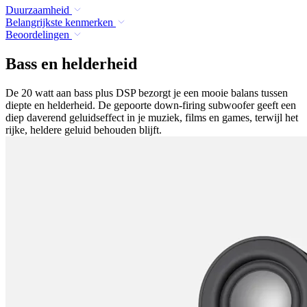
Duurzaamheid
Belangrijkste kenmerken
Beoordelingen
Bass en helderheid
De 20 watt aan bass plus DSP bezorgt je een mooie balans tussen
diepte en helderheid. De gepoorte down-firing subwoofer geeft een
diep daverend geluidseffect in je muziek, films en games, terwijl het
rijke, heldere geluid behouden blijft.