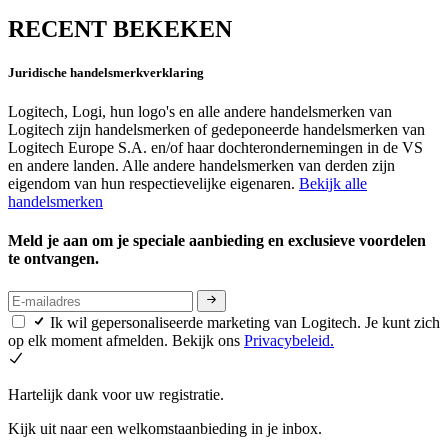
RECENT BEKEKEN
Juridische handelsmerkverklaring
Logitech, Logi, hun logo's en alle andere handelsmerken van
Logitech zijn handelsmerken of gedeponeerde handelsmerken van
Logitech Europe S.A. en/of haar dochterondernemingen in de VS
en andere landen. Alle andere handelsmerken van derden zijn
eigendom van hun respectievelijke eigenaren.
Bekijk alle
handelsmerken
Meld je aan om je speciale aanbieding en exclusieve voordelen
te ontvangen.
Ik wil gepersonaliseerde marketing van Logitech. Je kunt zich
op elk moment afmelden. Bekijk ons
Privacybeleid.
Hartelijk dank voor uw registratie.
Kijk uit naar een welkomstaanbieding in je inbox.