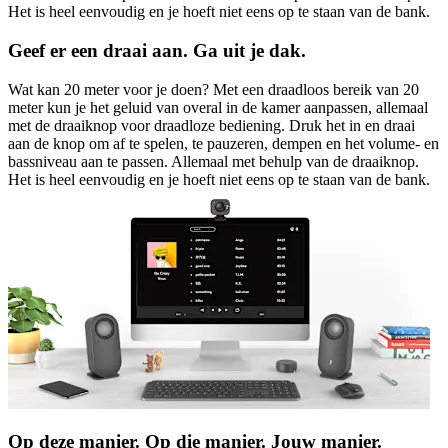
Het is heel eenvoudig en je hoeft niet eens op te staan van de bank.
Geef er een draai aan. Ga uit je dak.
Wat kan 20 meter voor je doen? Met een draadloos bereik van 20
meter kun je het geluid van overal in de kamer aanpassen, allemaal
met de draaiknop voor draadloze bediening. Druk het in en draai
aan de knop om af te spelen, te pauzeren, dempen en het volume- en
bassniveau aan te passen. Allemaal met behulp van de draaiknop.
Het is heel eenvoudig en je hoeft niet eens op te staan van de bank.
Op deze manier. Op die manier. Jouw manier.