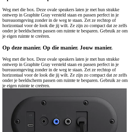
Weg met die box. Deze ovale speakers laten je met hun strakke
ontwerp in Graphite Gray versteld staan en passen perfect in je
bureauomgeving zonder in de weg te staan. Zet ze rechtop of
horizontaal voor de look die jij wilt. Ze zijn zo compact dat ze zelfs
onder je beeldscherm passen om ruimte te besparen. Gebruik ze om
je eigen ruimte te creëren.
Op deze manier. Op die manier. Jouw manier.
Weg met die box. Deze ovale speakers laten je met hun strakke
ontwerp in Graphite Gray versteld staan en passen perfect in je
bureauomgeving zonder in de weg te staan. Zet ze rechtop of
horizontaal voor de look die jij wilt. Ze zijn zo compact dat ze zelfs
onder je beeldscherm passen om ruimte te besparen. Gebruik ze om
je eigen ruimte te creëren.