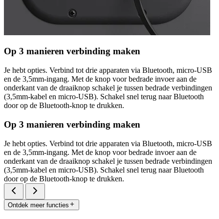
Op 3 manieren verbinding maken
Je hebt opties. Verbind tot drie apparaten via Bluetooth, micro-USB
en de 3,5mm-ingang. Met de knop voor bedrade invoer aan de
onderkant van de draaiknop schakel je tussen bedrade verbindingen
(3,5mm-kabel en micro-USB). Schakel snel terug naar Bluetooth
door op de Bluetooth-knop te drukken.
Op 3 manieren verbinding maken
Je hebt opties. Verbind tot drie apparaten via Bluetooth, micro-USB
en de 3,5mm-ingang. Met de knop voor bedrade invoer aan de
onderkant van de draaiknop schakel je tussen bedrade verbindingen
(3,5mm-kabel en micro-USB). Schakel snel terug naar Bluetooth
door op de Bluetooth-knop te drukken.
Ontdek meer functies