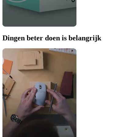
Dingen beter doen is belangrijk