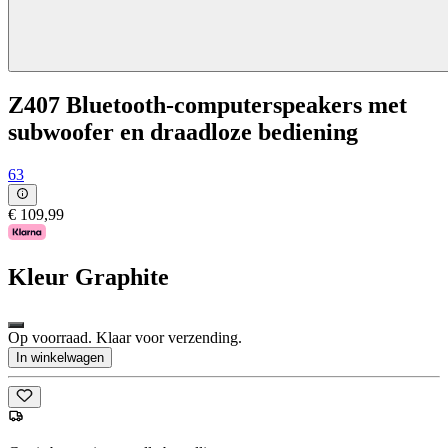
Z407 Bluetooth-computerspeakers met
subwoofer en draadloze bediening
63
€ 109,99
Kleur
Graphite
Op voorraad. Klaar voor verzending.
In winkelwagen