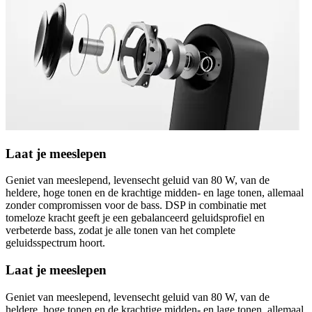
Laat je meeslepen
Geniet van meeslepend, levensecht geluid van 80 W, van de
heldere, hoge tonen en de krachtige midden- en lage tonen, allemaal
zonder compromissen voor de bass. DSP in combinatie met
tomeloze kracht geeft je een gebalanceerd geluidsprofiel en
verbeterde bass, zodat je alle tonen van het complete
geluidsspectrum hoort.
Laat je meeslepen
Geniet van meeslepend, levensecht geluid van 80 W, van de
heldere, hoge tonen en de krachtige midden- en lage tonen, allemaal