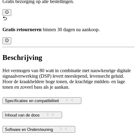
Gratis bezorging op alle bestellingen.
Gratis retourneren
binnen 30 dagen na aankoop.
Beschrijving
Het vermogen van 80 watt in combinatie met nauwkeurige digitale
signaalverwerking (DSP) levert meeslepend, levensecht geluid.
Hoor de kraakheldere hoge tonen, de krachtige midden- en lage
tonen en zoveel bass als je aankan.
Specificaties en compatibiliteit
Inhoud van de doos
Software en Ondersteuning