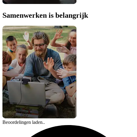
Samenwerken is belangrijk
Beoordelingen laden..