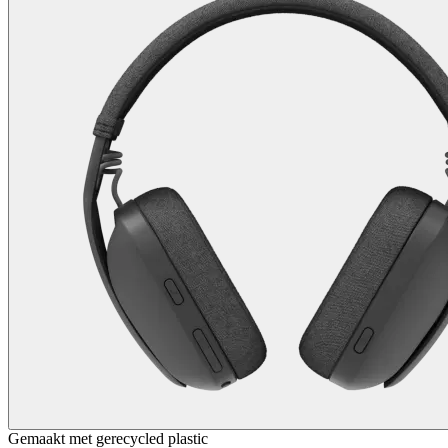
Gemaakt met gerecycled plastic