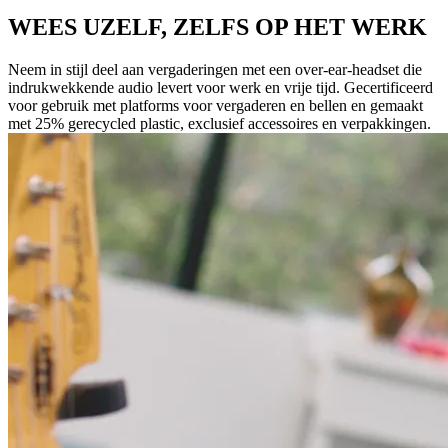
WEES UZELF, ZELFS OP HET WERK
Neem in stijl deel aan vergaderingen met een over-ear-headset die
indrukwekkende audio levert voor werk en vrije tijd. Gecertificeerd
voor gebruik met platforms voor vergaderen en bellen en gemaakt
met 25% gerecycled plastic, exclusief accessoires en verpakkingen.