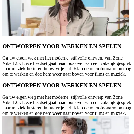
ONTWORPEN VOOR WERKEN EN SPELEN
Ga uw eigen weg met het moderne, stijlvolle ontwerp van Zone
Vibe 125. Deze headset gaat naadloos over van een zakelijk gesprek
naar muziek luisteren in uw vrije tijd. Klap de microfoonarm omlaag
om te werken en doe hem weer naar boven voor films en muziek.
ONTWORPEN VOOR WERKEN EN SPELEN
Ga uw eigen weg met het moderne, stijlvolle ontwerp van Zone
Vibe 125. Deze headset gaat naadloos over van een zakelijk gesprek
naar muziek luisteren in uw vrije tijd. Klap de microfoonarm omlaag
om te werken en doe hem weer naar boven voor films en muziek.