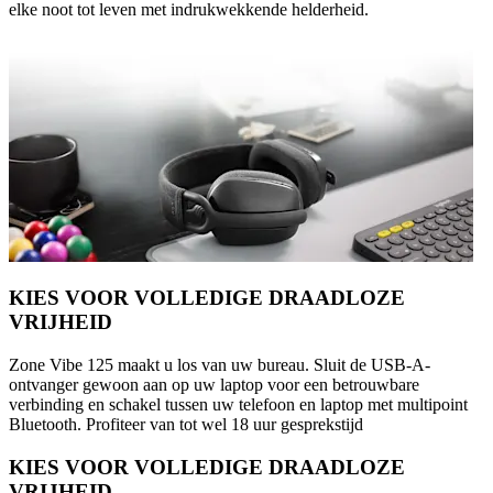
elke noot tot leven met indrukwekkende helderheid.
KIES VOOR VOLLEDIGE DRAADLOZE
VRIJHEID
Zone Vibe 125 maakt u los van uw bureau. Sluit de USB-A-
ontvanger gewoon aan op uw laptop voor een betrouwbare
verbinding en schakel tussen uw telefoon en laptop met multipoint
Bluetooth. Profiteer van tot wel 18 uur gesprekstijd
KIES VOOR VOLLEDIGE DRAADLOZE
VRIJHEID