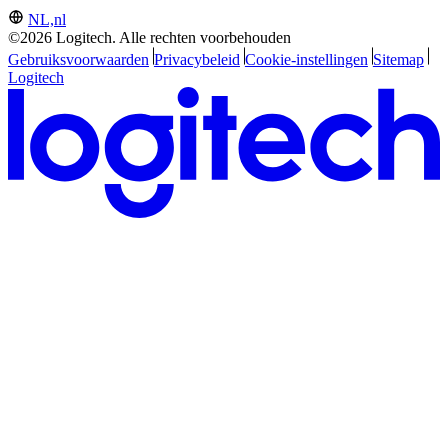
NL,nl
©2026 Logitech. Alle rechten voorbehouden
Gebruiksvoorwaarden
Privacybeleid
Cookie-instellingen
Sitemap
Logitech