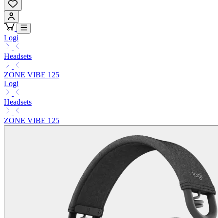
Logi
Headsets
ZONE VIBE 125
Logi
Headsets
ZONE VIBE 125