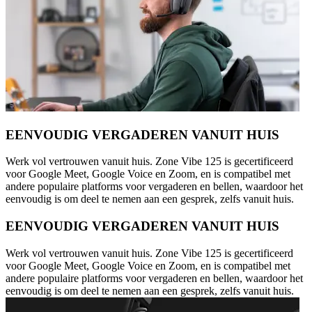
EENVOUDIG VERGADEREN VANUIT HUIS
Werk vol vertrouwen vanuit huis. Zone Vibe 125 is gecertificeerd
voor Google Meet, Google Voice en Zoom, en is compatibel met
andere populaire platforms voor vergaderen en bellen, waardoor het
eenvoudig is om deel te nemen aan een gesprek, zelfs vanuit huis.
EENVOUDIG VERGADEREN VANUIT HUIS
Werk vol vertrouwen vanuit huis. Zone Vibe 125 is gecertificeerd
voor Google Meet, Google Voice en Zoom, en is compatibel met
andere populaire platforms voor vergaderen en bellen, waardoor het
eenvoudig is om deel te nemen aan een gesprek, zelfs vanuit huis.