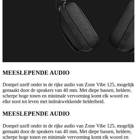
MEESLEPENDE AUDIO
Dompel uzelf onder in de rijke audio van Zone Vibe 125, mogelijk
gemaakt door de speakers van 40 mm. Met diepe bassen, heldere,
scherpe hoge tonen en minimale vervorming komt elk woord en
elke noot tot leven met indrukwekkende helderheid.
MEESLEPENDE AUDIO
Dompel uzelf onder in de rijke audio van Zone Vibe 125, mogelijk
gemaakt door de speakers van 40 mm. Met diepe bassen, heldere,
scherpe hoge tonen en minimale vervorming komt elk woord en