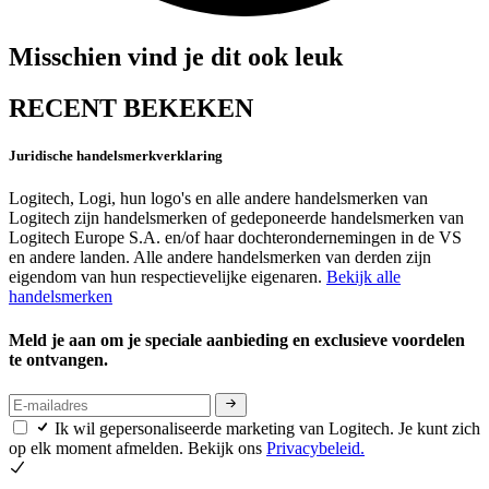
Misschien vind je dit ook leuk
RECENT BEKEKEN
Juridische handelsmerkverklaring
Logitech, Logi, hun logo's en alle andere handelsmerken van
Logitech zijn handelsmerken of gedeponeerde handelsmerken van
Logitech Europe S.A. en/of haar dochterondernemingen in de VS
en andere landen. Alle andere handelsmerken van derden zijn
eigendom van hun respectievelijke eigenaren.
Bekijk alle
handelsmerken
Meld je aan om je speciale aanbieding en exclusieve voordelen
te ontvangen.
Ik wil gepersonaliseerde marketing van Logitech. Je kunt zich
op elk moment afmelden. Bekijk ons
Privacybeleid.