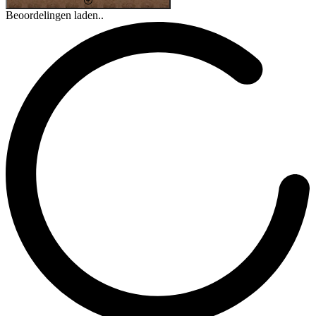
Beoordelingen laden..