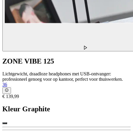
ZONE VIBE 125
Lichtgewicht, draadloze headphones met USB-ontvanger:
professioneel genoeg voor op kantoor, perfect voor thuiswerken.
36
€ 139,99
Kleur
Graphite