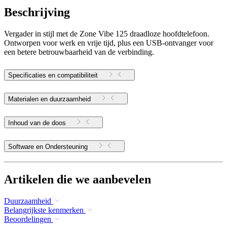
Beschrijving
Vergader in stijl met de Zone Vibe 125 draadloze hoofdtelefoon.
Ontworpen voor werk en vrije tijd, plus een USB-ontvanger voor
een betere betrouwbaarheid van de verbinding.
Specificaties en compatibiliteit
Materialen en duurzaamheid
Inhoud van de doos
Software en Ondersteuning
Artikelen die we aanbevelen
Duurzaamheid
Belangrijkste kenmerken
Beoordelingen