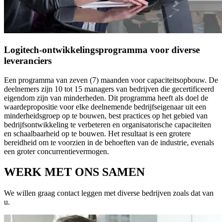
Logitech-ontwikkelingsprogramma voor diverse
leveranciers
Een programma van zeven (7) maanden voor capaciteitsopbouw. De
deelnemers zijn 10 tot 15 managers van bedrijven die gecertificeerd
eigendom zijn van minderheden. Dit programma heeft als doel de
waardepropositie voor elke deelnemende bedrijfseigenaar uit een
minderheidsgroep op te bouwen, best practices op het gebied van
bedrijfsontwikkeling te verbeteren en organisatorische capaciteiten
en schaalbaarheid op te bouwen. Het resultaat is een grotere
bereidheid om te voorzien in de behoeften van de industrie, evenals
een groter concurrentievermogen.
WERK MET ONS SAMEN
We willen graag contact leggen met diverse bedrijven zoals dat van
u.