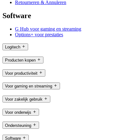
Retourneren & Annuleren
Software
G Hub voor gaming en streaming
Options+ voor prestaties
Logitech
Producten kopen
Voor productiviteit
Voor gaming en streaming
Voor zakelijk gebruik
Voor onderwijs
Ondersteuning
Software