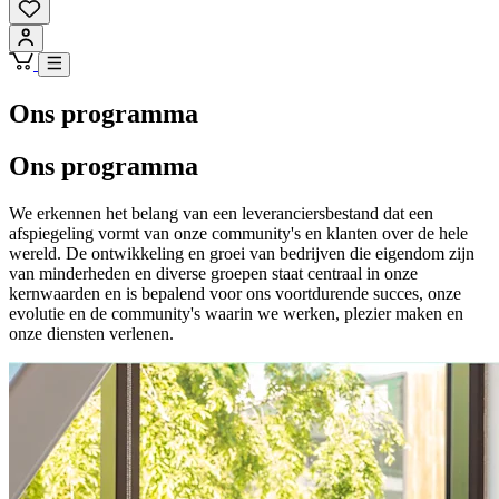
Ons programma
Ons programma
We erkennen het belang van een leveranciersbestand dat een
afspiegeling vormt van onze community's en klanten over de hele
wereld. De ontwikkeling en groei van bedrijven die eigendom zijn
van minderheden en diverse groepen staat centraal in onze
kernwaarden en is bepalend voor ons voortdurende succes, onze
evolutie en de community's waarin we werken, plezier maken en
onze diensten verlenen.