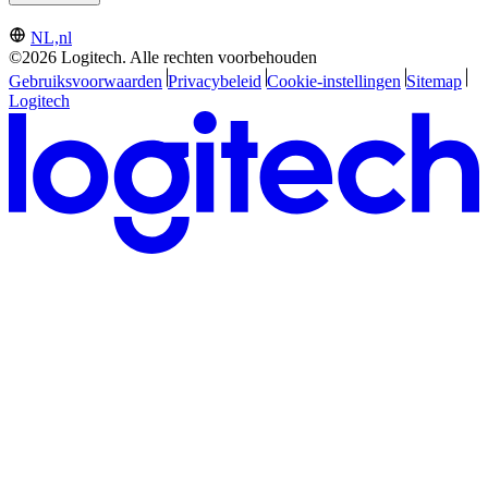
NL,nl
©2026 Logitech. Alle rechten voorbehouden
Gebruiksvoorwaarden
Privacybeleid
Cookie-instellingen
Sitemap
Logitech