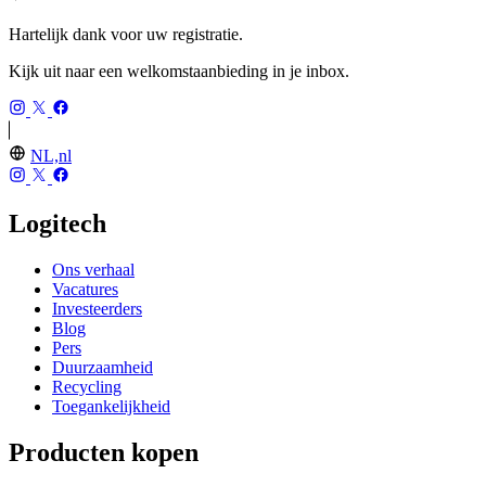
Hartelijk dank voor uw registratie.
Kijk uit naar een welkomstaanbieding in je inbox.
NL,nl
Logitech
Ons verhaal
Vacatures
Investeerders
Blog
Pers
Duurzaamheid
Recycling
Toegankelijkheid
Producten kopen