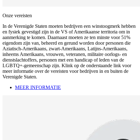
Onze vereisten
In de Verenigde Staten moeten bedrijven een winstoogmerk hebben
en fysiek gevestigd zijn in de VS of Amerikaanse territoria om in
aanmerking te komen. Daarnaast moeten ze ten minste voor 51%
eigendom zijn van, beheerd en gerund worden door personen die
Aziatisch-Amerikaans, zwart-Amerikaans, Latijns-Amerikaans,
inheems Amerikaans, vrouwen, veteranen, militaire oorlogs- en
dienstslachtoffers, personen met een handicap of leden van de
LGBTQ+-gemeenschap zijn. Klink op de onderstaande link voor
meer informatie over de vereisten voor bedrijven in en buiten de
Verenigde Staten.
MEER INFORMATIE