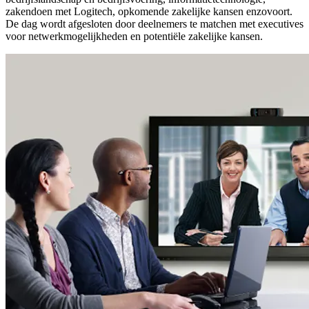
zakendoen met Logitech, opkomende zakelijke kansen enzovoort.
De dag wordt afgesloten door deelnemers te matchen met executives
voor netwerkmogelijkheden en potentiële zakelijke kansen.