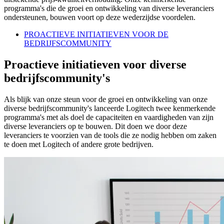
programma's die de groei en ontwikkeling van diverse leveranciers
ondersteunen, bouwen voort op deze wederzijdse voordelen.
PROACTIEVE INITIATIEVEN VOOR DE
BEDRIJFSCOMMUNITY
Proactieve initiatieven voor diverse
bedrijfscommunity's
Als blijk van onze steun voor de groei en ontwikkeling van onze
diverse bedrijfscommunity's lanceerde Logitech twee kenmerkende
programma's met als doel de capaciteiten en vaardigheden van zijn
diverse leveranciers op te bouwen. Dit doen we door deze
leveranciers te voorzien van de tools die ze nodig hebben om zaken
te doen met Logitech of andere grote bedrijven.