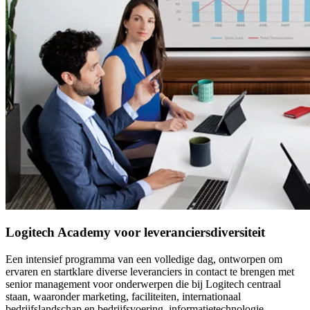
Logitech Academy voor leveranciersdiversiteit
Een intensief programma van een volledige dag, ontworpen om
ervaren en startklare diverse leveranciers in contact te brengen met
senior management voor onderwerpen die bij Logitech centraal
staan, waaronder marketing, faciliteiten, internationaal
bedrijfslandschap en bedrijfsvoering, informatietechnologie,