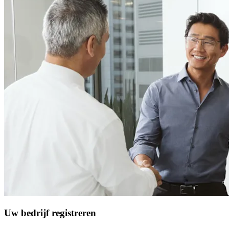
Uw bedrijf registreren