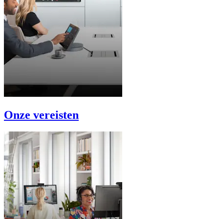
Onze vereisten