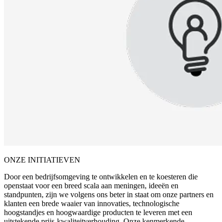
ONZE INITIATIEVEN
Door een bedrijfsomgeving te ontwikkelen en te koesteren die
openstaat voor een breed scala aan meningen, ideeën en
standpunten, zijn we volgens ons beter in staat om onze partners en
klanten een brede waaier van innovaties, technologische
hoogstandjes en hoogwaardige producten te leveren met een
uitstekende prijs-kwaliteitverhouding. Onze kenmerkende