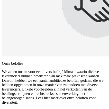
Onze beloftes
We zetten ons in voor een divers bedrijfsklimaat waarin diverse
leveranciers kunnen profiteren van maximale praktische kansen.
Daarom hebben we een aantal ambitieuze beloften gedaan, die we
hebben opgenomen in onze manier van zakendoen met diverse
leveranciers. Enkele voorbeelden zijn het verkorten van de
betalingstermijnen en rechtstreekse samenwerking met
belangenorganisaties. Lees hier meer over onze beloften voor
diversiteit.