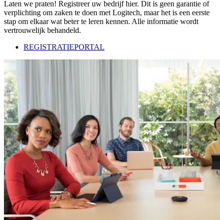
Laten we praten! Registreer uw bedrijf hier. Dit is geen garantie of
verplichting om zaken te doen met Logitech, maar het is een eerste
stap om elkaar wat beter te leren kennen. Alle informatie wordt
vertrouwelijk behandeld.
REGISTRATIEPORTAL