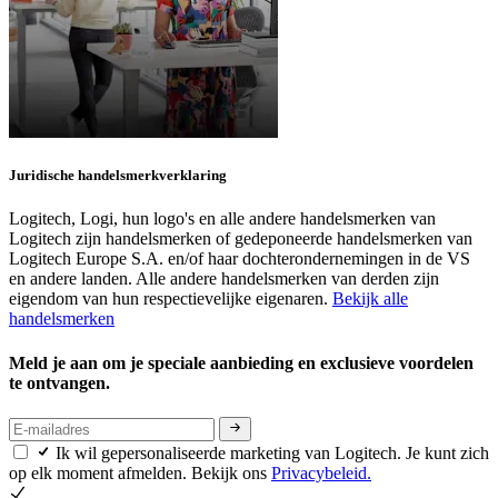
Juridische handelsmerkverklaring
Logitech, Logi, hun logo's en alle andere handelsmerken van
Logitech zijn handelsmerken of gedeponeerde handelsmerken van
Logitech Europe S.A. en/of haar dochterondernemingen in de VS
en andere landen. Alle andere handelsmerken van derden zijn
eigendom van hun respectievelijke eigenaren.
Bekijk alle
handelsmerken
Meld je aan om je speciale aanbieding en exclusieve voordelen
te ontvangen.
Ik wil gepersonaliseerde marketing van Logitech. Je kunt zich
op elk moment afmelden. Bekijk ons
Privacybeleid.