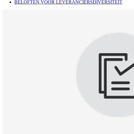
BELOFTEN VOOR LEVERANCIERSDIVERSITEIT