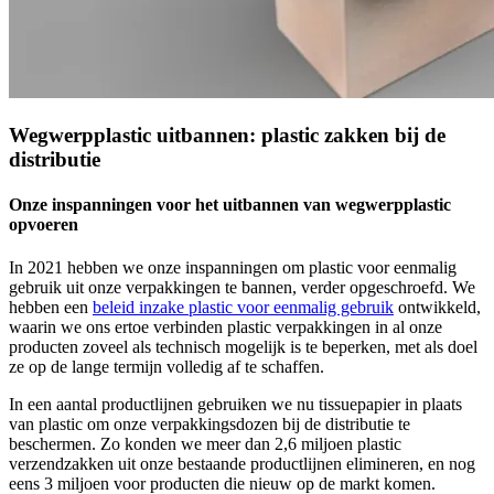
Wegwerpplastic uitbannen: plastic zakken bij de
distributie
Onze inspanningen voor het uitbannen van wegwerpplastic
opvoeren
In 2021 hebben we onze inspanningen om plastic voor eenmalig
gebruik uit onze verpakkingen te bannen, verder opgeschroefd. We
hebben een
beleid inzake plastic voor eenmalig gebruik
ontwikkeld,
waarin we ons ertoe verbinden plastic verpakkingen in al onze
producten zoveel als technisch mogelijk is te beperken, met als doel
ze op de lange termijn volledig af te schaffen.
In een aantal productlijnen gebruiken we nu tissuepapier in plaats
van plastic om onze verpakkingsdozen bij de distributie te
beschermen. Zo konden we meer dan 2,6 miljoen plastic
verzendzakken uit onze bestaande productlijnen elimineren, en nog
eens 3 miljoen voor producten die nieuw op de markt komen.