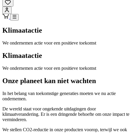
Klimaatactie
We ondernemen actie voor een positieve toekomst
Klimaatactie
We ondernemen actie voor een positieve toekomst
Onze planeet kan niet wachten
In het belang van toekomstige generaties moeten we nu actie
ondernemen.
De wereld staat voor ongekende uitdagingen door
klimaatverandering. Er is een dringende behoefte om onze impact te
verminderen.
We stellen CO2-reductie in onze producten voorop, terwijl we ook