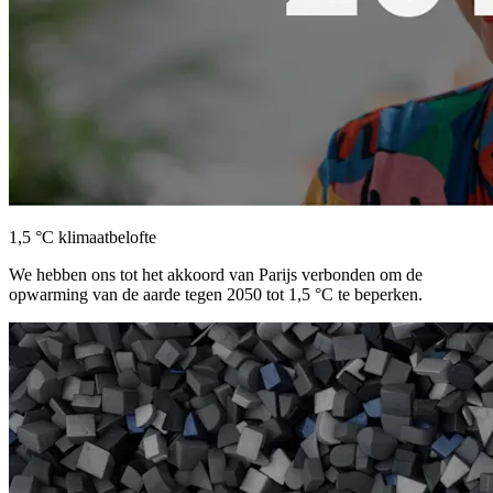
1,5 °C klimaatbelofte
We hebben ons tot het akkoord van Parijs verbonden om de
opwarming van de aarde tegen 2050 tot 1,5 °C te beperken.