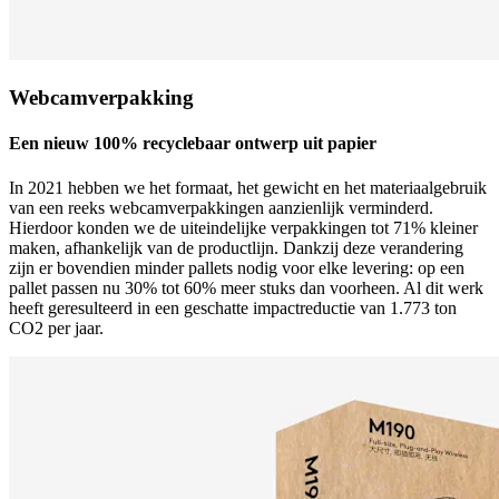
Webcamverpakking
Een nieuw 100% recyclebaar ontwerp uit papier
In 2021 hebben we het formaat, het gewicht en het materiaalgebruik
van een reeks webcamverpakkingen aanzienlijk verminderd.
Hierdoor konden we de uiteindelijke verpakkingen tot 71% kleiner
maken, afhankelijk van de productlijn. Dankzij deze verandering
zijn er bovendien minder pallets nodig voor elke levering: op een
pallet passen nu 30% tot 60% meer stuks dan voorheen. Al dit werk
heeft geresulteerd in een geschatte impactreductie van 1.773 ton
CO2 per jaar.