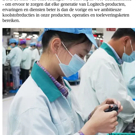
- om ervoor te zorgen dat elke generatie van Logitech-producten,
ervaringen en diensten beter is dan de vorige en we ambitieuze
koolstofreducties in onze producten, operaties en toeleveringsketen
bereiken.