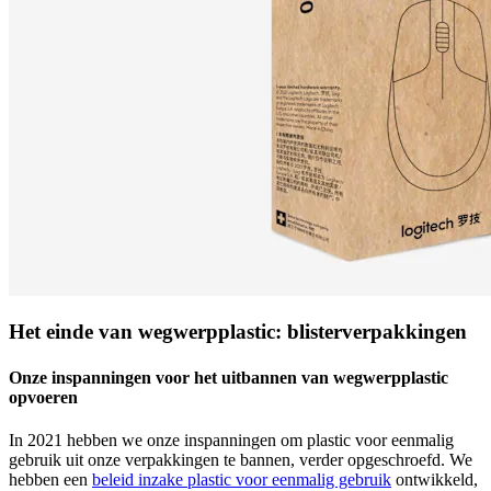
Het einde van wegwerpplastic: blisterverpakkingen
Onze inspanningen voor het uitbannen van wegwerpplastic
opvoeren
In 2021 hebben we onze inspanningen om plastic voor eenmalig
gebruik uit onze verpakkingen te bannen, verder opgeschroefd. We
hebben een
beleid inzake plastic voor eenmalig gebruik
ontwikkeld,