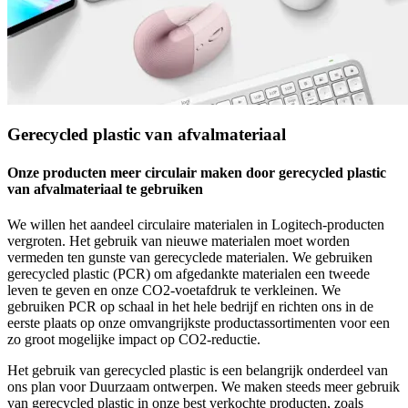
Gerecycled plastic van afvalmateriaal
Onze producten meer circulair maken door gerecycled plastic
van afvalmateriaal te gebruiken
We willen het aandeel circulaire materialen in Logitech-producten
vergroten. Het gebruik van nieuwe materialen moet worden
vermeden ten gunste van gerecyclede materialen. We gebruiken
gerecycled plastic (PCR) om afgedankte materialen een tweede
leven te geven en onze CO2-voetafdruk te verkleinen. We
gebruiken PCR op schaal in het hele bedrijf en richten ons in de
eerste plaats op onze omvangrijkste productassortimenten voor een
zo groot mogelijke impact op CO2-reductie.
Het gebruik van gerecycled plastic is een belangrijk onderdeel van
ons plan voor Duurzaam ontwerpen. We maken steeds meer gebruik
van gerecycled plastic in onze best verkochte producten, zoals