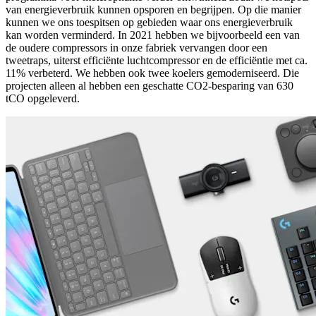
van energieverbruik kunnen opsporen en begrijpen. Op die manier
kunnen we ons toespitsen op gebieden waar ons energieverbruik
kan worden verminderd. In 2021 hebben we bijvoorbeeld een van
de oudere compressors in onze fabriek vervangen door een
tweetraps, uiterst efficiënte luchtcompressor en de efficiëntie met ca.
11% verbeterd. We hebben ook twee koelers gemoderniseerd. Die
projecten alleen al hebben een geschatte CO2-besparing van 630
tCO opgeleverd.