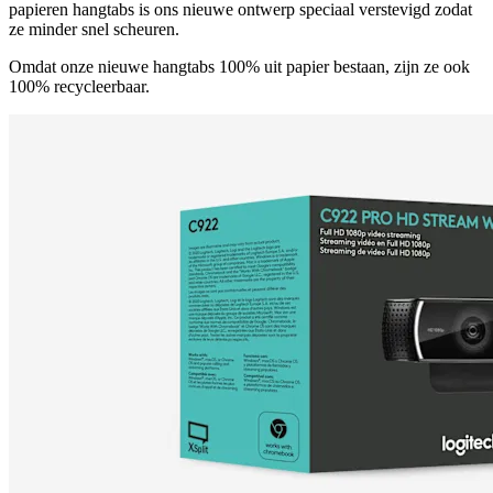
papieren hangtabs is ons nieuwe ontwerp speciaal verstevigd zodat
ze minder snel scheuren.
Omdat onze nieuwe hangtabs 100% uit papier bestaan, zijn ze ook
100% recycleerbaar.