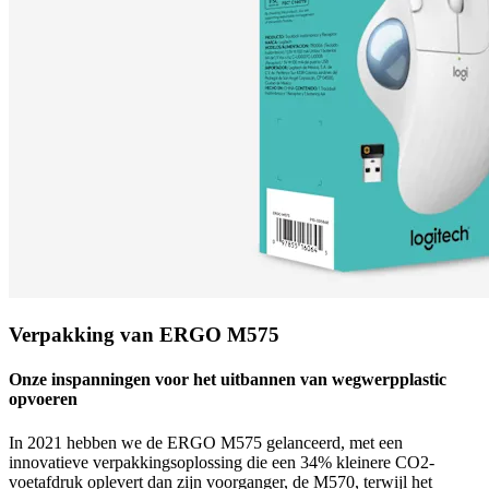
Verpakking van ERGO M575
Onze inspanningen voor het uitbannen van wegwerpplastic
opvoeren
In 2021 hebben we de ERGO M575 gelanceerd, met een
innovatieve verpakkingsoplossing die een 34% kleinere CO2-
voetafdruk oplevert dan zijn voorganger, de M570, terwijl het