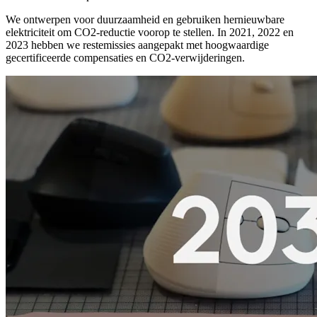
We ontwerpen voor duurzaamheid en gebruiken hernieuwbare
elektriciteit om CO2-reductie voorop te stellen. In 2021, 2022 en
2023 hebben we restemissies aangepakt met hoogwaardige
gecertificeerde compensaties en CO2-verwijderingen.