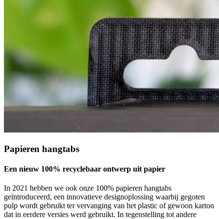
Papieren hangtabs
Een nieuw 100% recyclebaar ontwerp uit papier
In 2021 hebben we ook onze 100% papieren hangtabs
geïntroduceerd, een innovatieve designoplossing waarbij gegoten
pulp wordt gebruikt ter vervanging van het plastic of gewoon karton
dat in eerdere versies werd gebruikt. In tegenstelling tot andere