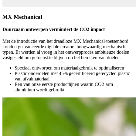
MX Mechanical
Duurzaam ontwerpen vermindert de CO2-impact
Met de introductie van het draadloze MX Mechanical-toetsenbord
konden geavanceerde digitale creators hoogwaardig mechanisch
typen. Er werden al vroeg in het ontwerpproces ambitieuze doelen
vastgesteld om gefocust te blijven op het bereiken van doelen.
Speciaal ontworpen om materiaalgebruik te optimaliseren
Plastic onderdelen met 45% gecertificeerd gerecycled plastic
van afvalmateriaal
Een van onze eerste productlijnen waarin CO2-arm
aluminium wordt gebruikt