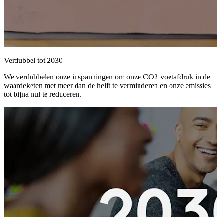
Verdubbel tot 2030
We verdubbelen onze inspanningen om onze CO2-voetafdruk in de
waardeketen met meer dan de helft te verminderen en onze emissies
tot bijna nul te reduceren.