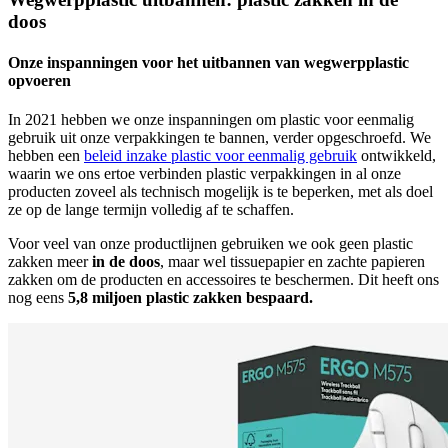
doos
Onze inspanningen voor het uitbannen van wegwerpplastic
opvoeren
In 2021 hebben we onze inspanningen om plastic voor eenmalig
gebruik uit onze verpakkingen te bannen, verder opgeschroefd. We
hebben een
beleid inzake plastic voor eenmalig gebruik
ontwikkeld,
waarin we ons ertoe verbinden plastic verpakkingen in al onze
producten zoveel als technisch mogelijk is te beperken, met als doel
ze op de lange termijn volledig af te schaffen.
Voor veel van onze productlijnen gebruiken we ook geen plastic
zakken meer
in de doos
, maar wel tissuepapier en zachte papieren
zakken om de producten en accessoires te beschermen. Dit heeft ons
nog eens
5,8 miljoen plastic zakken bespaard.