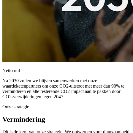
Netto nul
Na 2030 zullen we blijven samenwerken met onze
waardeketenpartners om onze CO2-uitstoot met meer dan 90% te
verminderen en alle resterende CO2-impact aan te pakken door
CO2-verwijderingen tegen 2047.
Onze strategie
Vermindering
Dit is de kern van onze strategie. We ontwerpen voor duurzaamheid