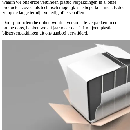
waarin we ons ertoe verbinden plastic verpakkingen in al onze
producten zoveel als technisch mogelijk is te beperken, met als doel
ze op de lange termijn volledig af te schaffen.
Door producten die online worden verkocht te verpakken in een
bruine doos, hebben we dit jaar meer dan 1,1 miljoen plastic
blisterverpakkingen uit ons aanbod verwijderd.