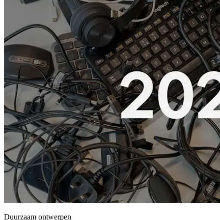
Duurzaam ontwerpen