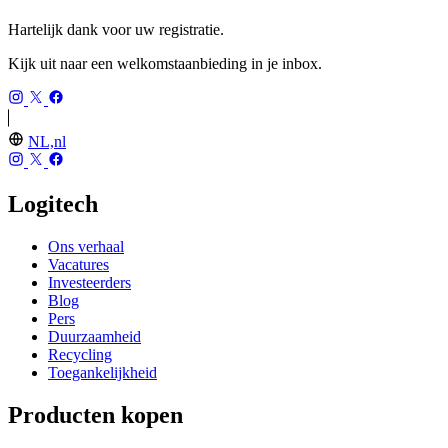
Hartelijk dank voor uw registratie.
Kijk uit naar een welkomstaanbieding in je inbox.
NL,nl
Logitech
Ons verhaal
Vacatures
Investeerders
Blog
Pers
Duurzaamheid
Recycling
Toegankelijkheid
Producten kopen