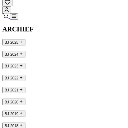
ARCHIEF
BJ 2025
BJ 2024
BJ 2023
BJ 2022
BJ 2021
BJ 2020
BJ 2019
BJ 2018