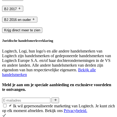
BJ 2017
BJ 2016 en ouder
Krijg direct meer te zien
Juridische handelsmerkverklaring
Logitech, Logi, hun logo's en alle andere handelsmerken van
Logitech zijn handelsmerken of gedeponeerde handelsmerken van
Logitech Europe S.A. en/of haar dochterondernemingen in de VS
en andere landen. Alle andere handelsmerken van derden zijn
eigendom van hun respectievelijke eigenaren.
Bekijk alle
handelsmerken
Meld je aan om je speciale aanbieding en exclusieve voordelen
te ontvangen.
Ik wil gepersonaliseerde marketing van Logitech. Je kunt zich
op elk moment afmelden. Bekijk ons
Privacybeleid.