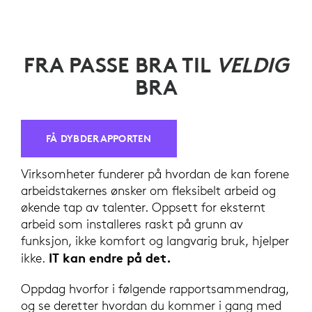
FRA PASSE BRA TIL
VELDIG
BRA
FÅ DYBDERAPPORTEN
Virksomheter funderer på hvordan de kan forene
arbeidstakernes ønsker om fleksibelt arbeid og
økende tap av talenter. Oppsett for eksternt
arbeid som installeres raskt på grunn av
funksjon, ikke komfort og langvarig bruk, hjelper
IT kan endre på det.
ikke.
Oppdag hvorfor i følgende rapportsammendrag,
og se deretter hvordan du kommer i gang med