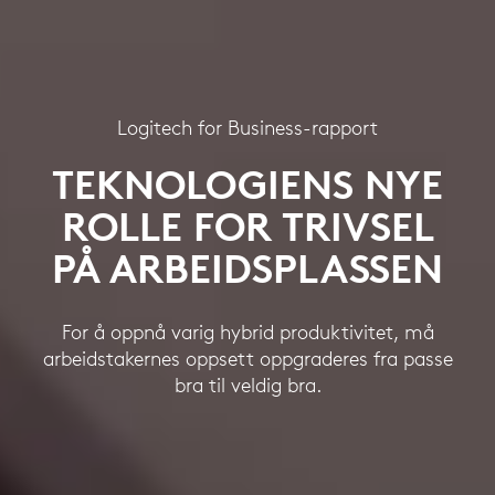
Logitech for Business-rapport
TEKNOLOGIENS NYE
ROLLE FOR TRIVSEL
PÅ ARBEIDSPLASSEN
For å oppnå varig hybrid produktivitet, må
arbeidstakernes oppsett oppgraderes fra passe
bra til veldig bra.