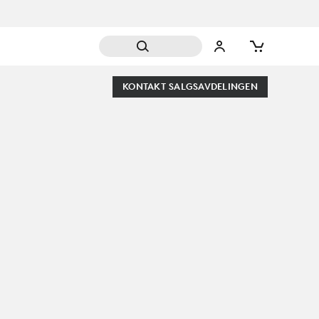
KONTAKT SALGSAVDELINGEN