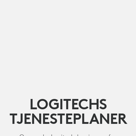
LOGITECHS
TJENESTEPLANER