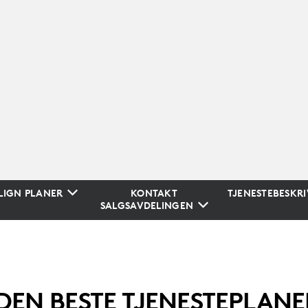
IGN PLANER
KONTAKT
TJENESTEBESKRI
SALGSAVDELINGEN
DEN BESTE TJENESTEPLAN