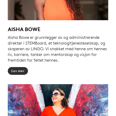
AISHA BOWE
Aisha Bowe er grunnlegger av og administrerende
direktør i STEMBoard, et teknologitjenesteselskap, og
skaperen av LINGO. Vi snakket med henne om hennes
liv, karriere, tanker om mentorskap og visjon for
fremtiden for feltet hennes.
Les mer