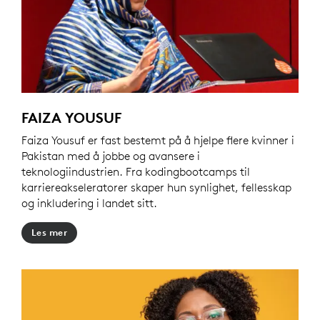
FAIZA YOUSUF
Faiza Yousuf er fast bestemt på å hjelpe flere kvinner i
Pakistan med å jobbe og avansere i
teknologiindustrien. Fra kodingbootcamps til
karriereakseleratorer skaper hun synlighet, fellesskap
og inkludering i landet sitt.
Les mer