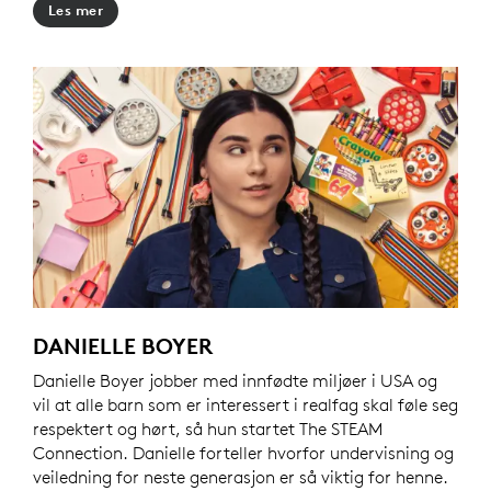
Les mer
DANIELLE BOYER
Danielle Boyer jobber med innfødte miljøer i USA og
vil at alle barn som er interessert i realfag skal føle seg
respektert og hørt, så hun startet The STEAM
Connection. Danielle forteller hvorfor undervisning og
veiledning for neste generasjon er så viktig for henne.