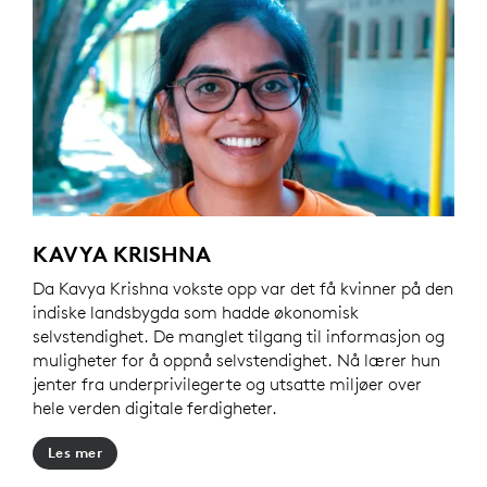
KAVYA KRISHNA
Da Kavya Krishna vokste opp var det få kvinner på den
indiske landsbygda som hadde økonomisk
selvstendighet. De manglet tilgang til informasjon og
muligheter for å oppnå selvstendighet. Nå lærer hun
jenter fra underprivilegerte og utsatte miljøer over
hele verden digitale ferdigheter.
Les mer