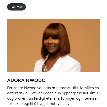
Les mer
ADORA NWODO
Da Adora Nwodo var seks år gammel, fikk familien en
datamaskin. Det var dagen hun oppdaget kallet sitt. I
dag bruker hun ferdighetene, erfaringen og interessen
for teknologi til å bygge metaverset.