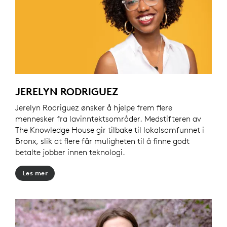
JERELYN RODRIGUEZ
Jerelyn Rodriguez ønsker å hjelpe frem flere
mennesker fra lavinntektsområder. Medstifteren av
The Knowledge House gir tilbake til lokalsamfunnet i
Bronx, slik at flere får muligheten til å finne godt
betalte jobber innen teknologi.
Les mer