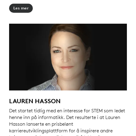
Les mer
LAUREN HASSON
Det startet tidlig med en interesse for STEM som ledet
henne inn på informatikk. Det resulterte i at Lauren
Hasson lanserte en prisbelønt
karriereutviklingsplattform for å inspirere andre