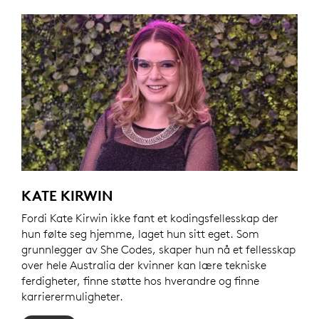
KATE KIRWIN
Fordi Kate Kirwin ikke fant et kodingsfellesskap der
hun følte seg hjemme, laget hun sitt eget. Som
grunnlegger av She Codes, skaper hun nå et fellesskap
over hele Australia der kvinner kan lære tekniske
ferdigheter, finne støtte hos hverandre og finne
karrierermuligheter.