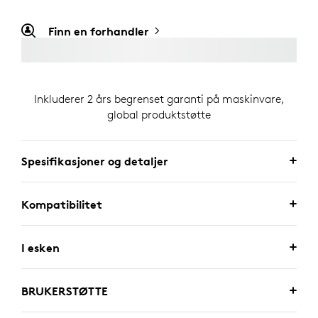
Finn en forhandler
Inkluderer 2 års begrenset garanti på maskinvare,
global produktstøtte
Spesifikasjoner og detaljer
Kompatibilitet
I esken
BRUKERSTØTTE