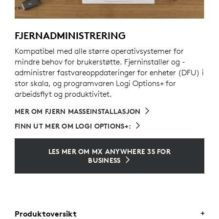
FJERNADMINISTRERING
Kompatibel med alle større operativsystemer for
mindre behov for brukerstøtte. Fjerninstaller og -
administrer fastvareoppdateringer for enheter (DFU) i
stor skala, og programvaren Logi Options+ for
arbeidsflyt og produktivitet.
MER OM FJERN MASSEINSTALLASJON
FINN UT MER OM LOGI OPTIONS+:
LES MER OM MX ANYWHERE 3S FOR
BUSINESS
Produktoversikt