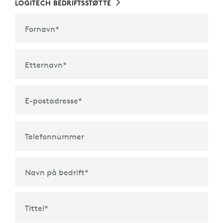
LOGITECH BEDRIFTSSTØTTE
Fornavn
*
Etternavn
*
E-postadresse
*
Telefonnummer
Navn på bedrift
*
Tittel
*