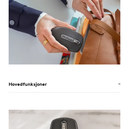
Hovedfunksjoner