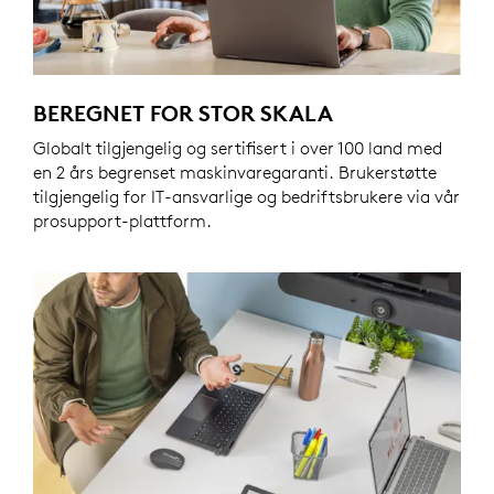
BEREGNET FOR STOR SKALA
Globalt tilgjengelig og sertifisert i over 100 land med
en 2 års begrenset maskinvaregaranti. Brukerstøtte
tilgjengelig for IT-ansvarlige og bedriftsbrukere via vår
prosupport-plattform.