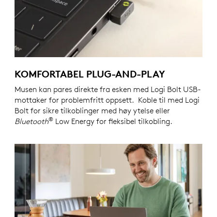
KOMFORTABEL PLUG-AND-PLAY
Musen kan pares direkte fra esken med Logi Bolt USB-
mottaker for problemfritt oppsett. Koble til med Logi
Bolt for sikre tilkoblinger med høy ytelse eller
®
Bluetooth
Low Energy for fleksibel tilkobling.