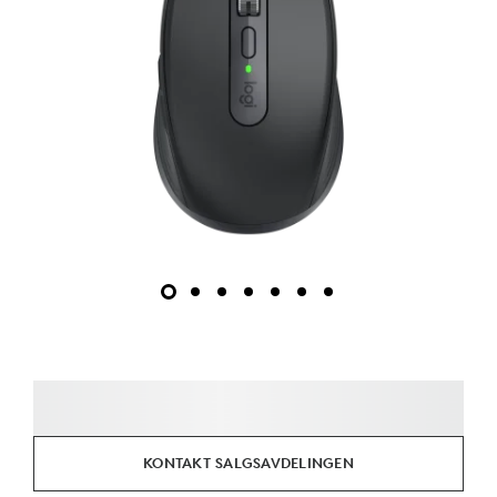
KONTAKT SALGSAVDELINGEN