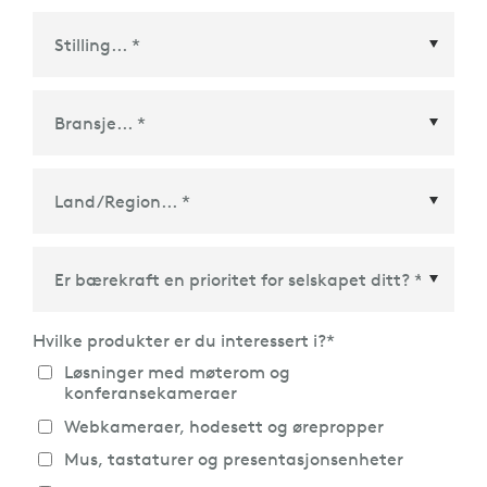
Land/Region
*
Hvilke produkter er du interessert i?
*
Løsninger med møterom og
konferansekameraer
Webkameraer, hodesett og ørepropper
Mus, tastaturer og presentasjonsenheter