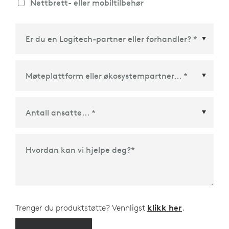
Nettbrett- eller mobiltilbehør
Møteplattform eller økosystempartner
*
Hvordan kan vi hjelpe deg?
*
Trenger du produktstøtte? Vennligst
klikk her
.