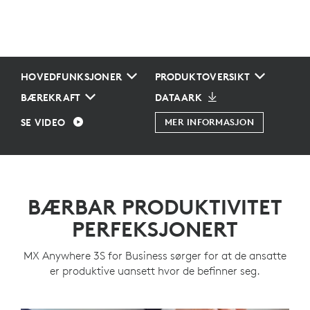
HOVEDFUNKSJONER
PRODUKTOVERSIKT
BÆREKRAFT
DATAARK
SE VIDEO
MER INFORMASJON
BÆRBAR PRODUKTIVITET
PERFEKSJONERT
MX Anywhere 3S for Business sørger for at de ansatte
er produktive uansett hvor de befinner seg.