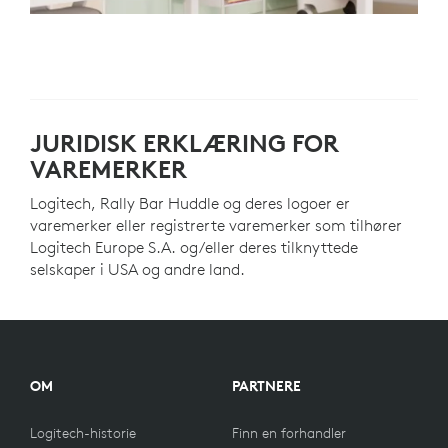
JURIDISK ERKLÆRING FOR
VAREMERKER
Logitech, Rally Bar Huddle og deres logoer er
varemerker eller registrerte varemerker som tilhører
Logitech Europe S.A. og/eller deres tilknyttede
selskaper i USA og andre land.
OM
PARTNERE
Logitech-historie
Finn en forhandler