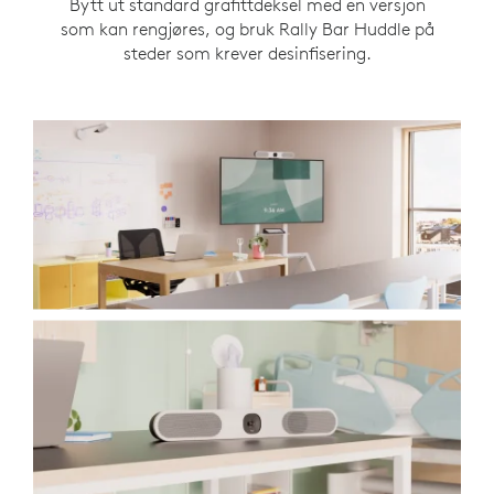
Bytt ut standard grafittdeksel med en versjon
som kan rengjøres, og bruk Rally Bar Huddle på
steder som krever desinfisering.