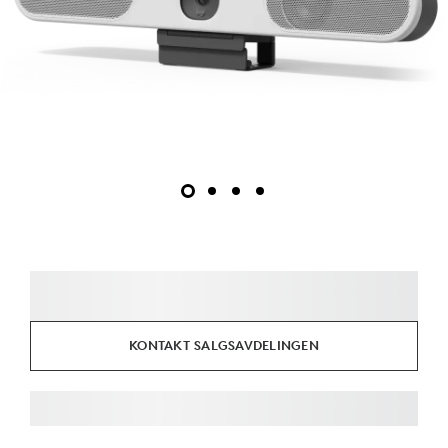
KONTAKT SALGSAVDELINGEN