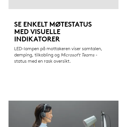
SE ENKELT MØTESTATUS
MED VISUELLE
INDIKATORER
LED-lampen på mottakeren viser samtalen,
demping, tilkobling og
Microsoft Teams
-
status med en rask oversikt.