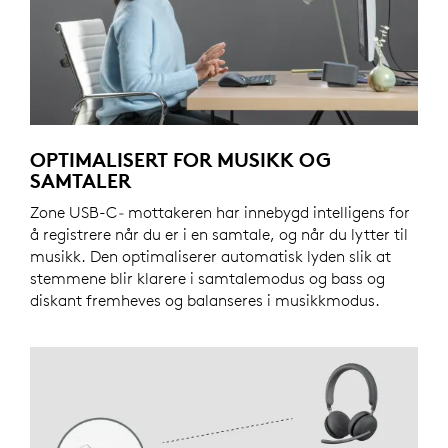
OPTIMALISERT FOR MUSIKK OG
SAMTALER
Zone USB-C
-
mottakeren har innebygd intelligens for
å registrere når du er i en samtale, og når du lytter til
musikk. Den optimaliserer automatisk lyden slik at
stemmene blir klarere i samtalemodus og bass og
diskant fremheves og balanseres i musikkmodus.