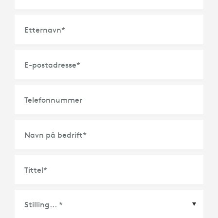
Etternavn
*
E-postadresse
*
Telefonnummer
Navn på bedrift
*
Tittel
*