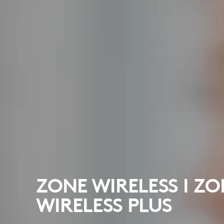
ZONE WIRELESS I ZO
WIRELESS PLUS