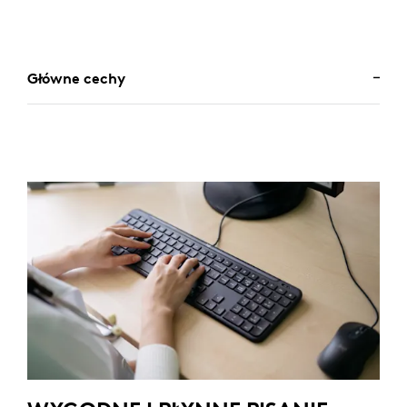
Główne cechy