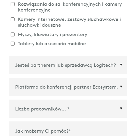
Rozwiązania do sal konferencyjnych i kamery
konferencyjne
Kamery internetowe, zestawy słuchawkowe i
słuchawki douszne
Myszy, klawiatury i prezentery
Tablety lub akcesoria mobilne
Platforma do konferencji partner Ecosystem
*
Jak możemy Ci pomóc?
*