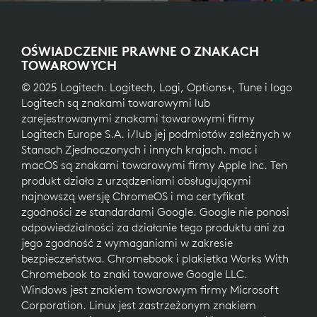
OŚWIADCZENIE PRAWNE O ZNAKACH
TOWAROWYCH
© 2025 Logitech. Logitech, Logi, Options+, Tune i logo
Logitech są znakami towarowymi lub
zarejestrowanymi znakami towarowymi firmy
Logitech Europe S.A. i/lub jej podmiotów zależnych w
Stanach Zjednoczonych i innych krajach. mac i
macOS są znakami towarowymi firmy Apple Inc. Ten
produkt działa z urządzeniami obsługującymi
najnowszą wersję ChromeOS i ma certyfikat
zgodności ze standardami Google. Google nie ponosi
odpowiedzialności za działanie tego produktu ani za
jego zgodność z wymaganiami w zakresie
bezpieczeństwa. Chromebook i plakietka Works With
Chromebook to znaki towarowe Google LLC.
Windows jest znakiem towarowym firmy Microsoft
Corporation. Linux jest zastrzeżonym znakiem