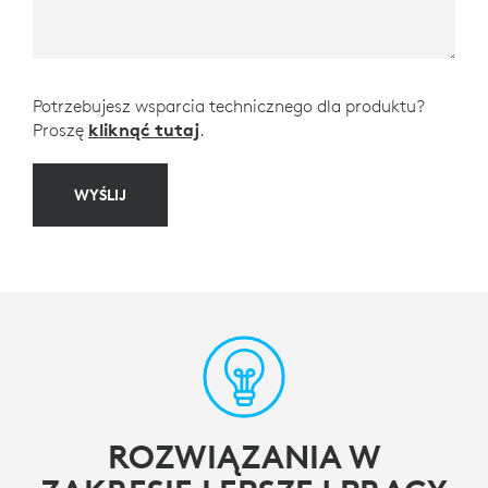
Potrzebujesz wsparcia technicznego dla produktu?
Proszę
kliknąć tutaj
.
WYŚLIJ
ROZWIĄZANIA W