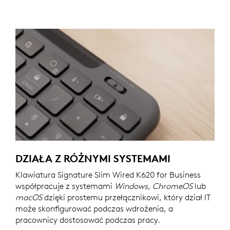
DZIAŁA Z RÓŻNYMI SYSTEMAMI
Klawiatura Signature Slim Wired K620 for Business
współpracuje z systemami
Windows
,
ChromeOS
lub
macOS
dzięki prostemu przełącznikowi, który dział IT
może skonfigurować podczas wdrożenia, a
pracownicy dostosować podczas pracy.