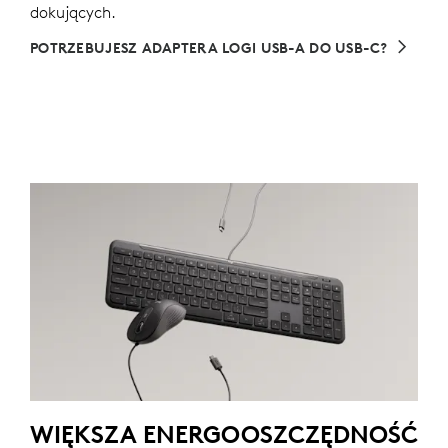
dokujących.
POTRZEBUJESZ ADAPTERA LOGI USB-A DO USB-C?
WIĘKSZA ENERGOOSZCZĘDNOŚĆ