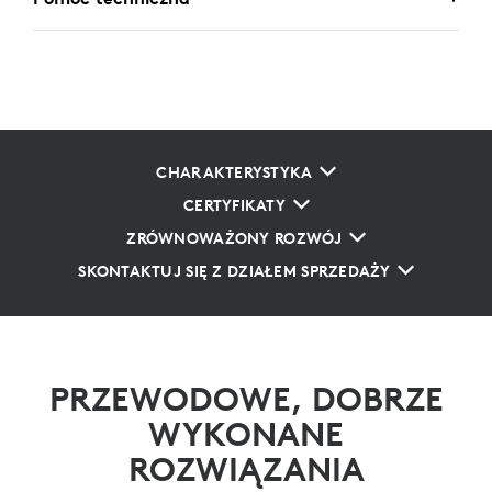
CHARAKTERYSTYKA
CERTYFIKATY
ZRÓWNOWAŻONY ROZWÓJ
SKONTAKTUJ SIĘ Z DZIAŁEM SPRZEDAŻY
PRZEWODOWE, DOBRZE
WYKONANE
ROZWIĄZANIA