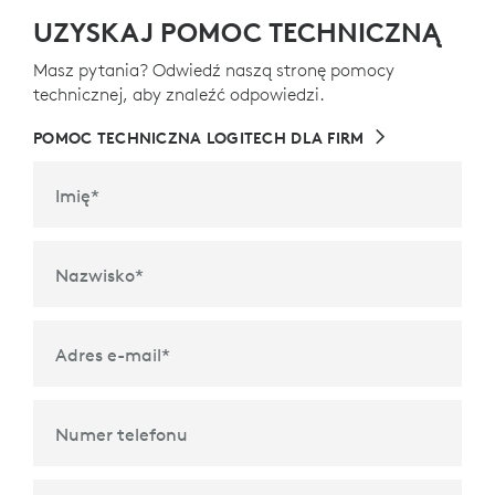
UZYSKAJ POMOC TECHNICZNĄ
Masz pytania? Odwiedź naszą stronę pomocy
technicznej, aby znaleźć odpowiedzi.
POMOC TECHNICZNA LOGITECH DLA FIRM
Imię
*
Nazwisko
*
Adres e-mail
*
Numer telefonu