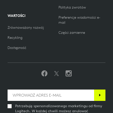
Polityka zwrotów
WARTOŚCI
Preferencje wiadomości e-
mail
Zrównoważony rozwój
Części zamienne
Recykling
Dostępność
Potrzebuję spersonalizowanego marketingu od firmy
Logitech. W każdej chwili możesz anulować