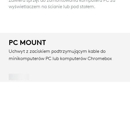
wyświetlaczem na ścianie lub pod stołem.
PC MOUNT
Uchwyt z zaciskiem podtrzymującym kable do
minikomputerów PC lub komputerów Chromebox