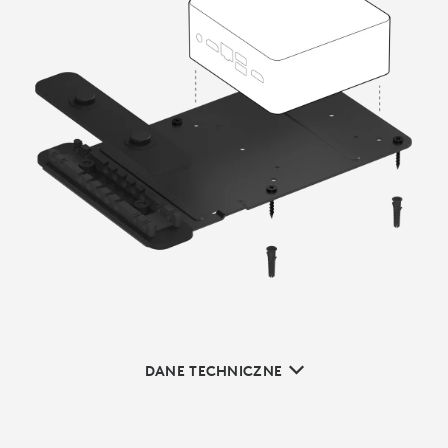
DANE TECHNICZNE