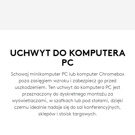
UCHWYT DO KOMPUTERA
PC
Schowaj minikomputer PC lub komputer Chromebox
poza zasięgiem wzroku i zabezpiecz go przed
uszkodzeniem. Ten uchwyt do komputera PC jest
przeznaczony do dyskretnego montażu za
wyświetlaczami, w szafkach lub pod stołami, dzięki
czemu idealnie nadaje się do sal konferencyjnych,
sklepów i stoisk targowych.